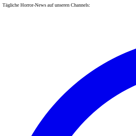
Tägliche Horror-News auf unseren Channels: