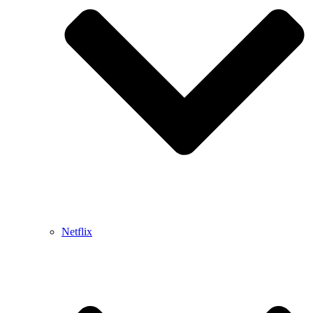
Netflix