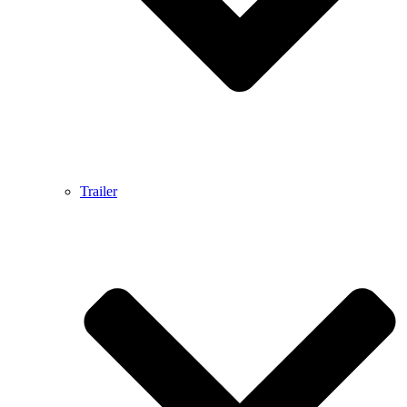
Trailer