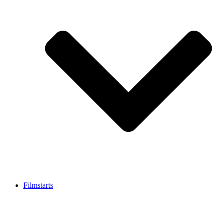
Filmstarts