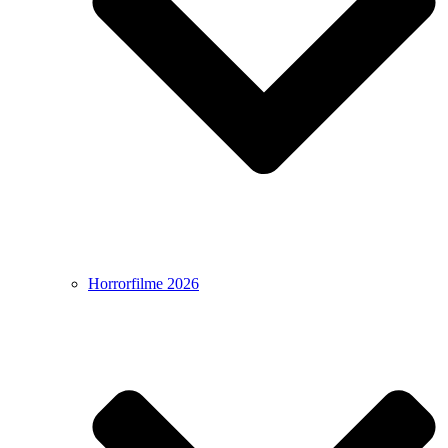
Horrorfilme 2026