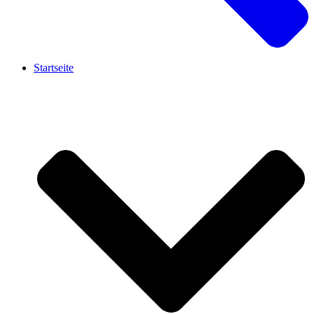
Startseite