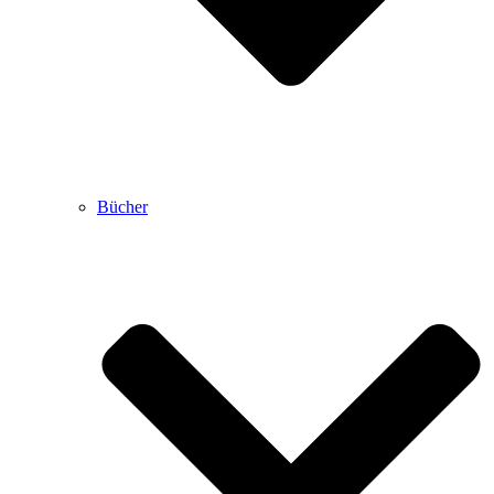
Bücher