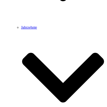
Jahrzehnte