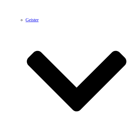
Geister