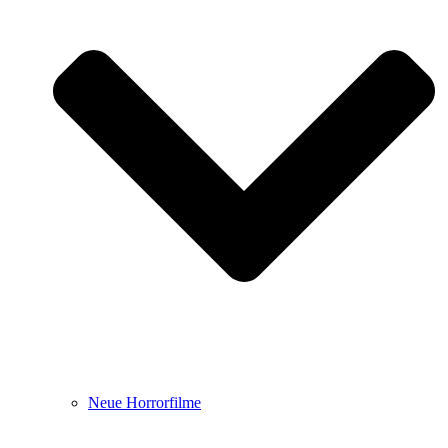
Neue Horrorfilme