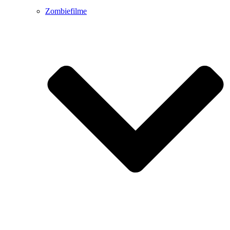
Zombiefilme