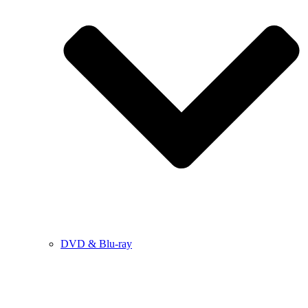
DVD & Blu-ray