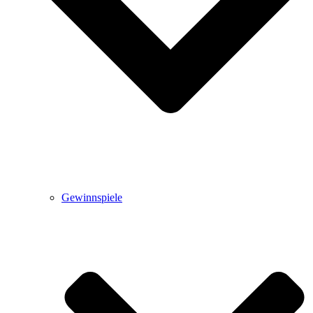
Gewinnspiele