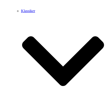
Klassiker