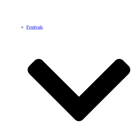
Festivals