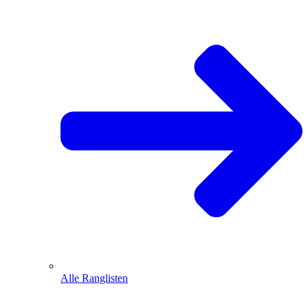
Alle Ranglisten