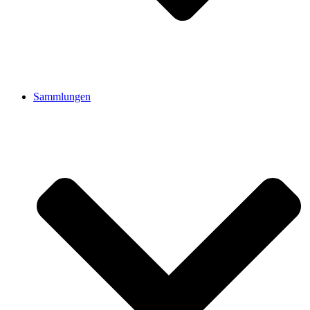
Sammlungen