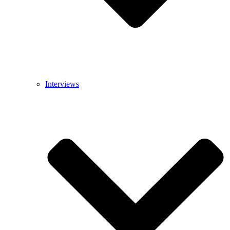
Interviews