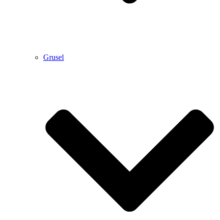
Grusel