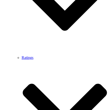
Ratings