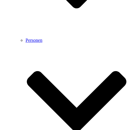
Personen