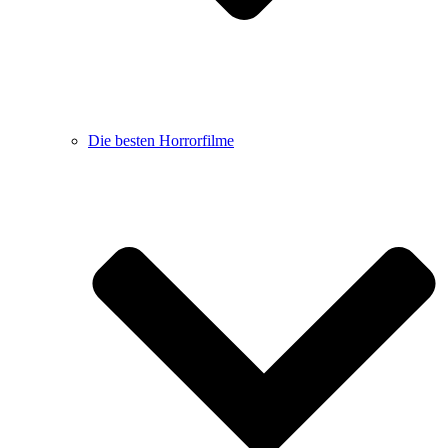
Die besten Horrorfilme