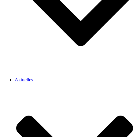
Aktuelles