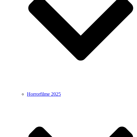
Horrorfilme 2025