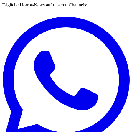
Tägliche Horror-News auf unseren Channels: