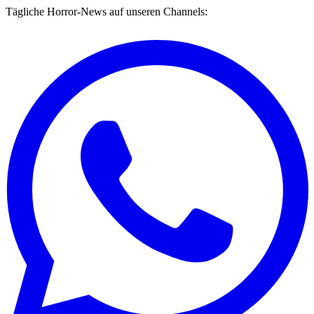
Tägliche Horror-News auf unseren Channels: