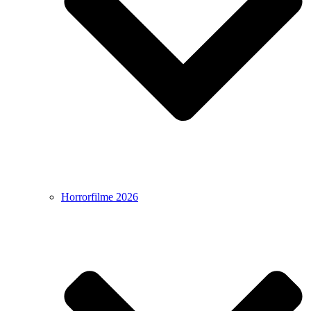
Horrorfilme 2026