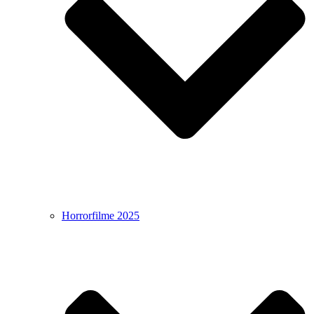
Horrorfilme 2025