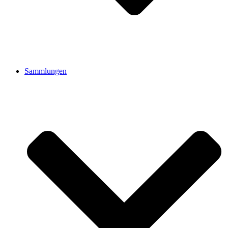
Sammlungen