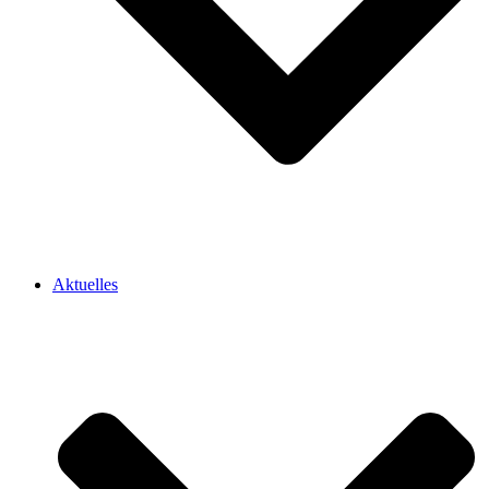
Aktuelles