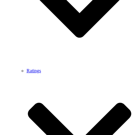
Ratings