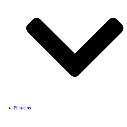
Filmstarts