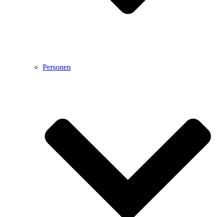
Personen