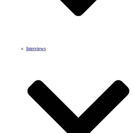
Interviews