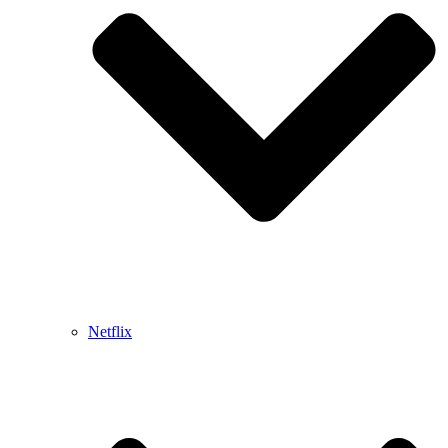
Netflix