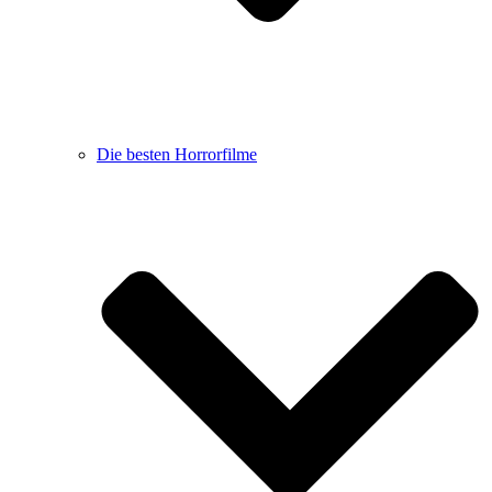
Die besten Horrorfilme