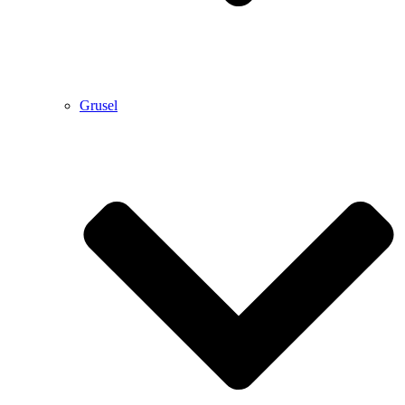
Grusel