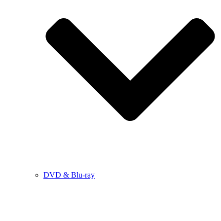
DVD & Blu-ray