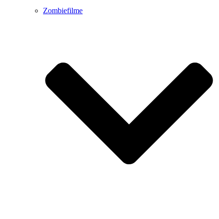
Zombiefilme