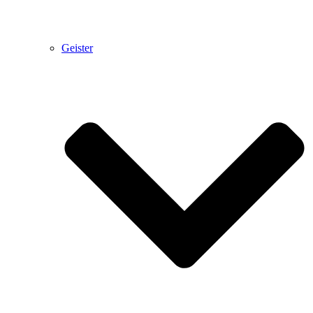
Geister