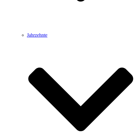
Jahrzehnte