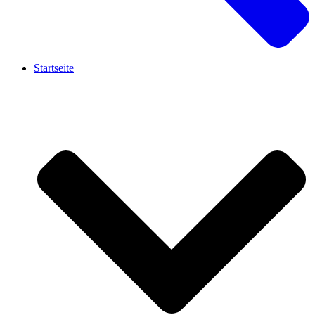
Startseite