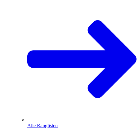
Alle Ranglisten