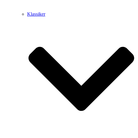
Klassiker