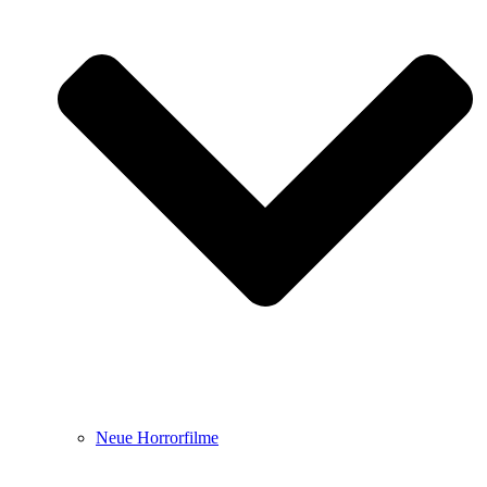
Neue Horrorfilme