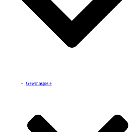
Gewinnspiele