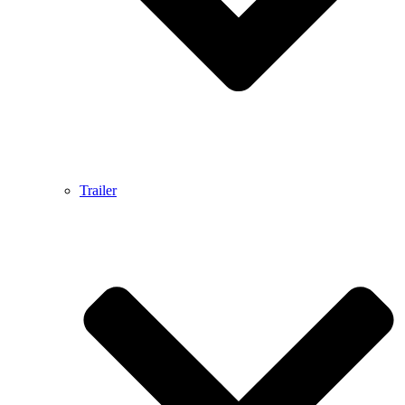
Trailer