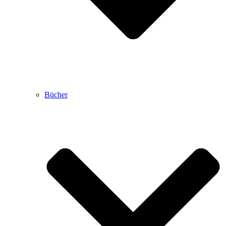
Bücher