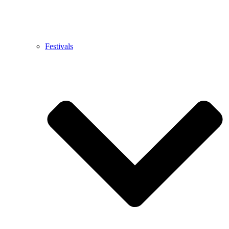
Festivals