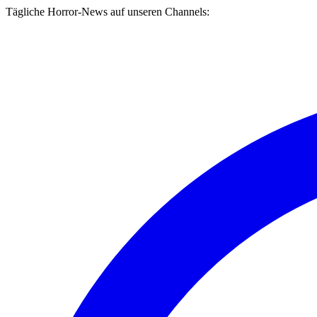
Tägliche Horror-News auf unseren Channels: