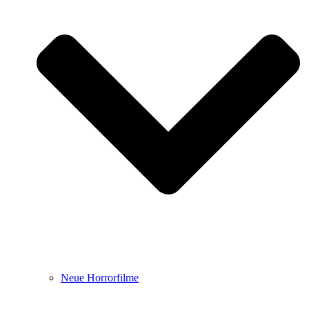
Neue Horrorfilme