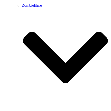
Zombiefilme