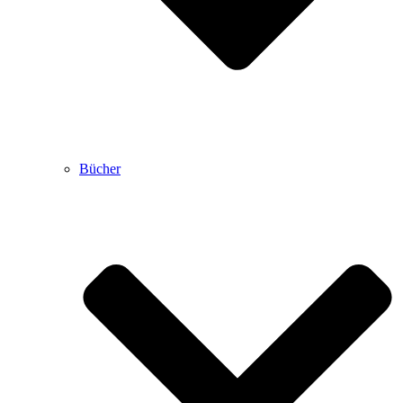
Bücher