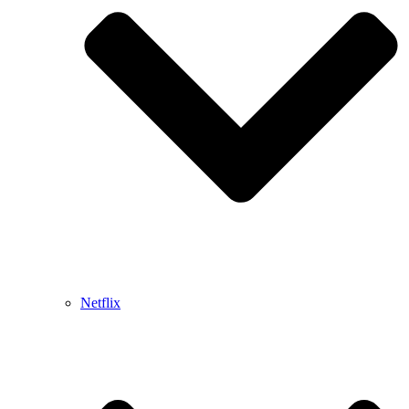
Netflix