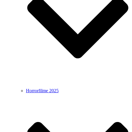
Horrorfilme 2025