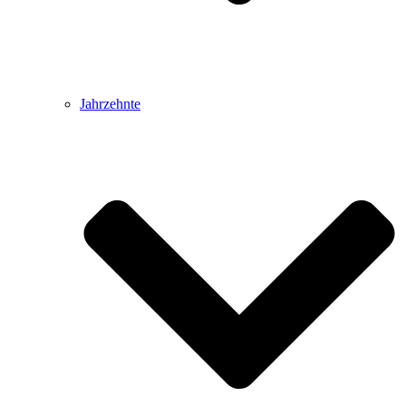
Jahrzehnte