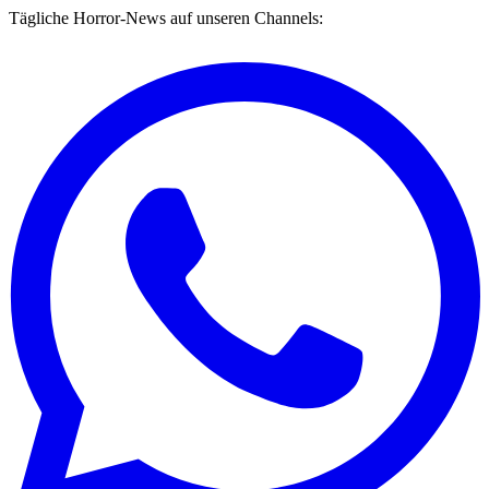
Tägliche Horror-News auf unseren Channels: