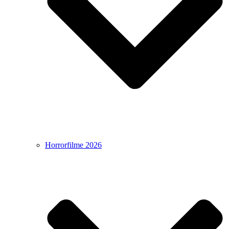
Horrorfilme 2026