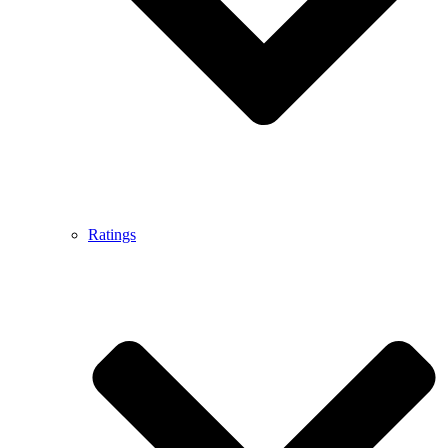
Ratings