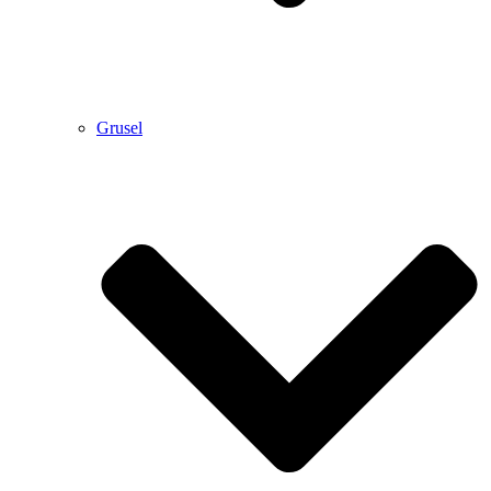
Grusel