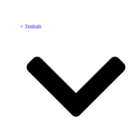
Festivals