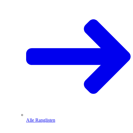
Alle Ranglisten