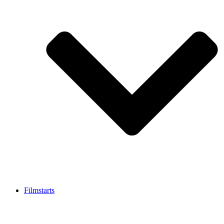
Filmstarts