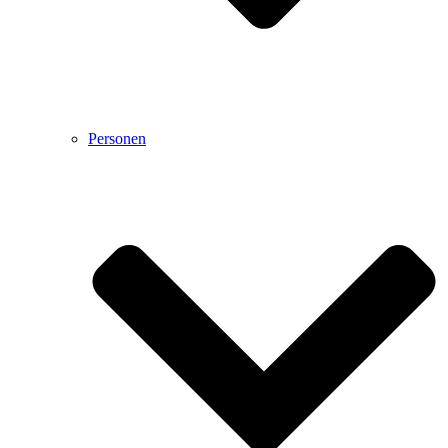
Personen