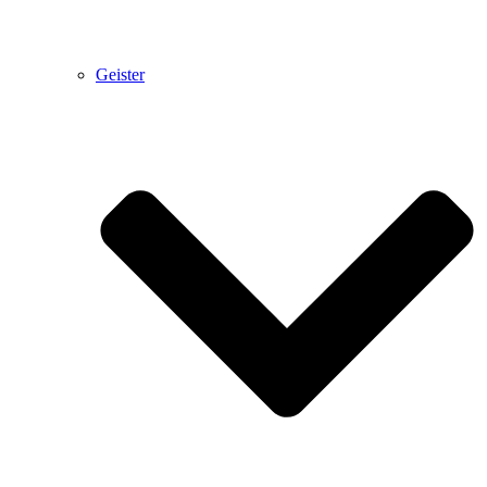
Geister