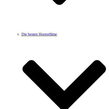
Die besten Horrorfilme