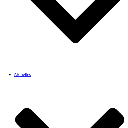
Aktuelles