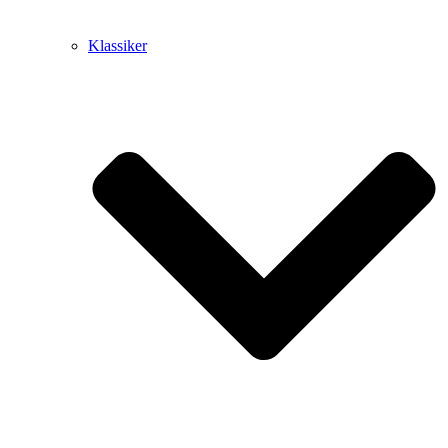
Klassiker