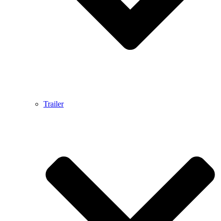
Trailer