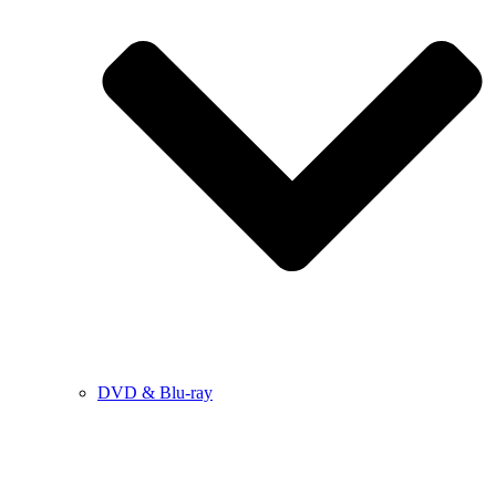
DVD & Blu-ray