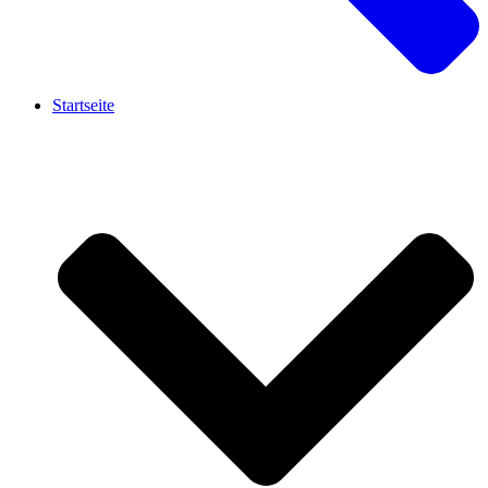
Startseite