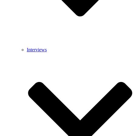
Interviews