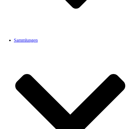
Sammlungen