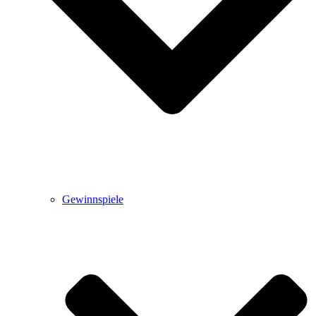
Gewinnspiele