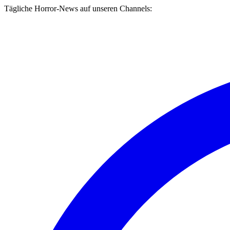
Tägliche Horror-News auf unseren Channels: