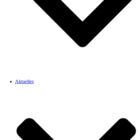
Aktuelles