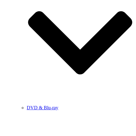
DVD & Blu-ray