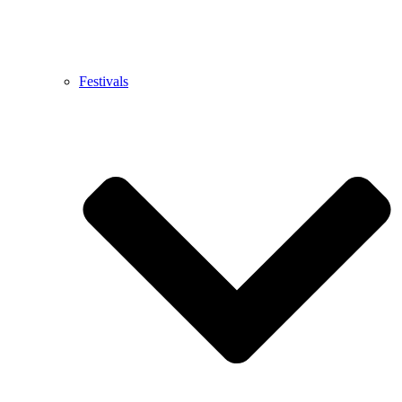
Festivals