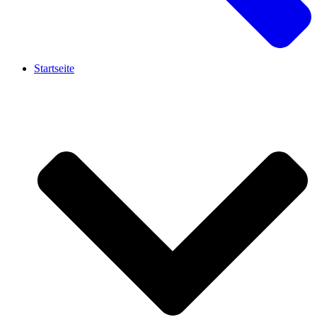
Startseite