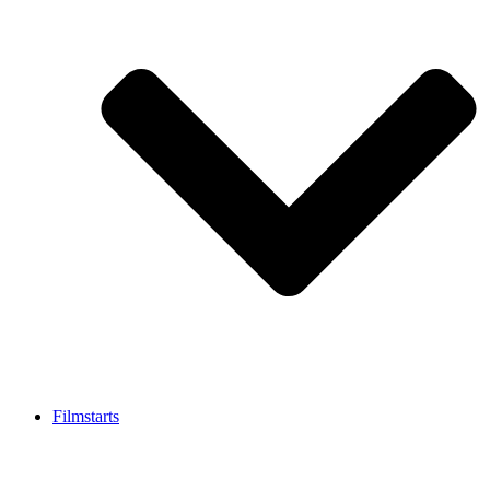
Filmstarts