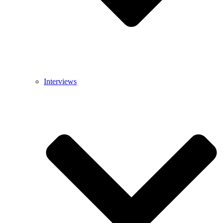
Interviews