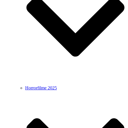
Horrorfilme 2025