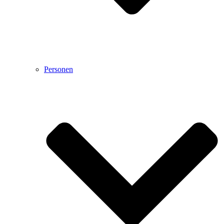
Personen