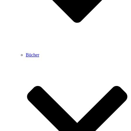
Bücher