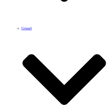
Grusel