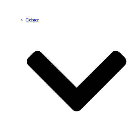
Geister