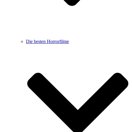
Die besten Horrorfilme