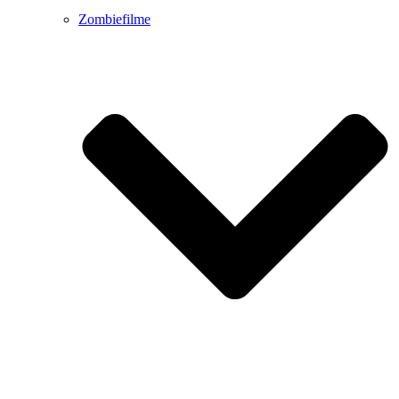
Zombiefilme