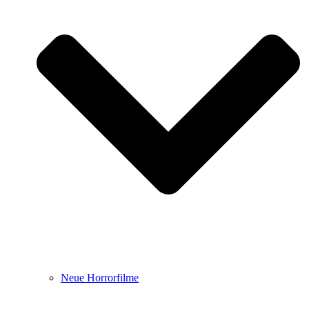
Neue Horrorfilme