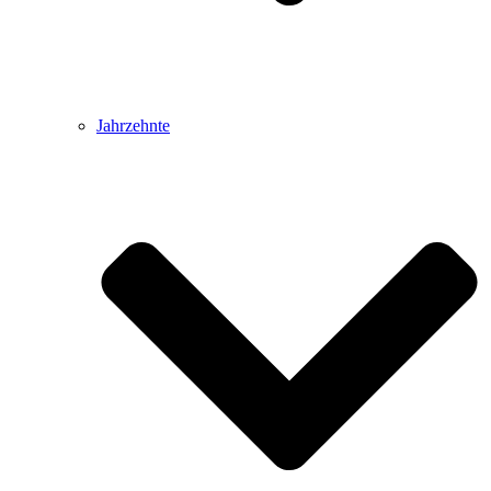
Jahrzehnte