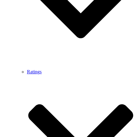
Ratings