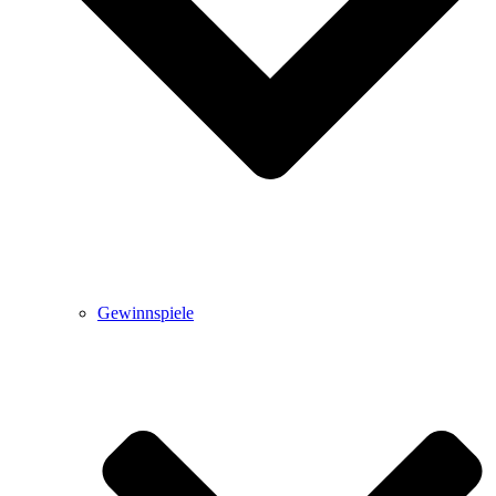
Gewinnspiele