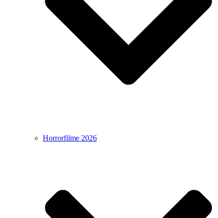
Horrorfilme 2026