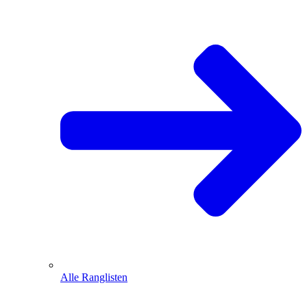
Alle Ranglisten