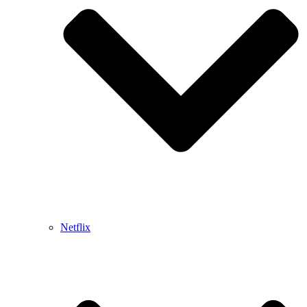
Netflix