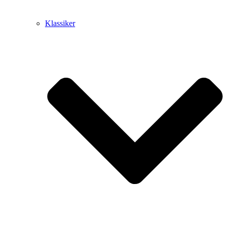
Klassiker