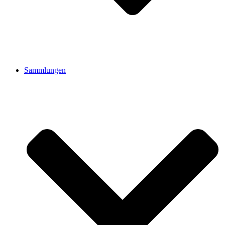
Sammlungen