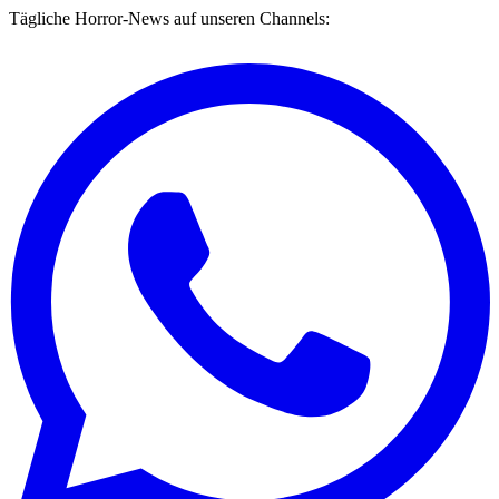
Tägliche Horror-News auf unseren Channels: