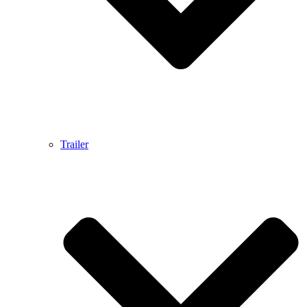
Trailer