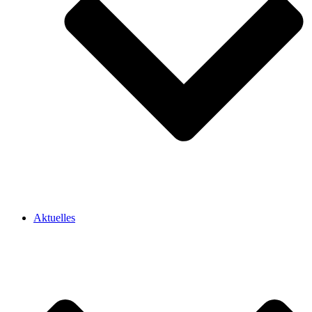
Aktuelles