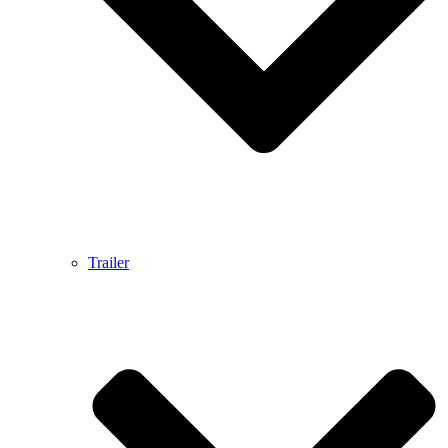
Trailer