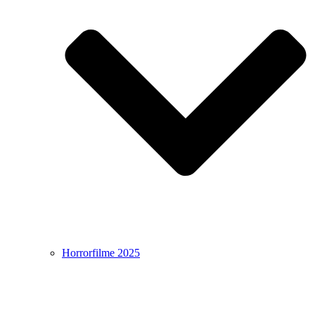
Horrorfilme 2025