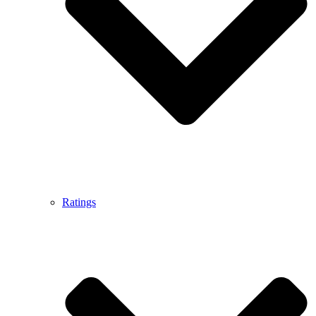
Ratings