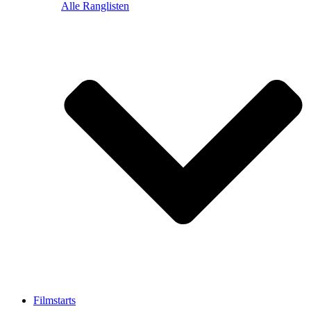
Alle Ranglisten
Filmstarts