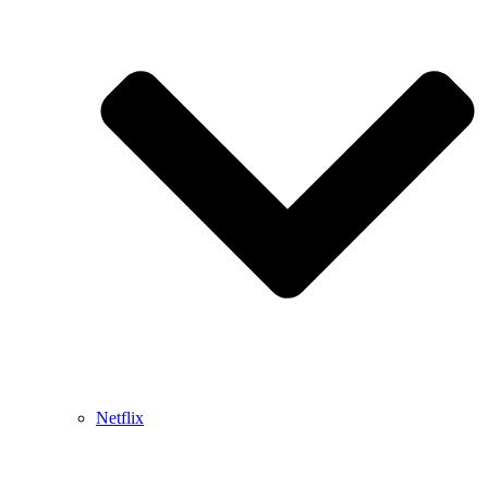
Netflix