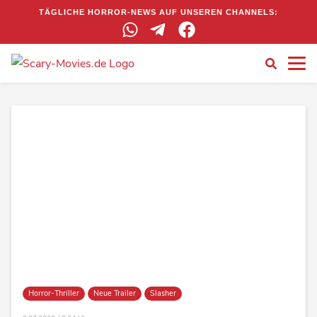
TÄGLICHE HORROR-NEWS AUF UNSEREN CHANNELS:
Horror-Thriller
Neue Trailer
Slasher