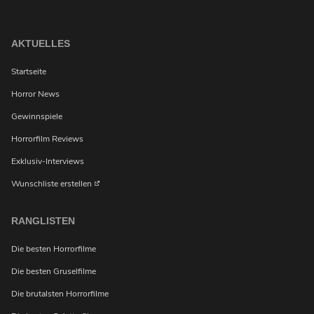
AKTUELLES
Startseite
Horror News
Gewinnspiele
Horrorfilm Reviews
Exklusiv-Interviews
Wunschliste erstellen
RANGLISTEN
Die besten Horrorfilme
Die besten Gruselfilme
Die brutalsten Horrorfilme