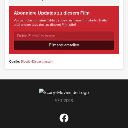
Abonniere Updates zu diesem Film
Wir schicken dir eine E-Mail, sobald es neue Filmstarts, Trailer
und andere Updates zu diesem Film gibt!
Filmabo erstellen
Bloody-Disgusting.com
Quelle:
- SEIT 2008 -