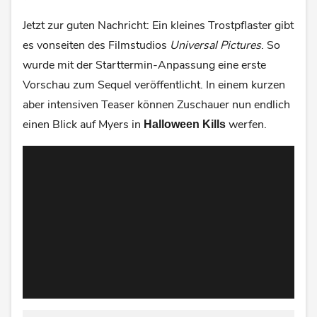
Jetzt zur guten Nachricht: Ein kleines Trostpflaster gibt
es vonseiten des Filmstudios
Universal Pictures
. So
wurde mit der Starttermin-Anpassung eine erste
Vorschau zum Sequel veröffentlicht. In einem kurzen
aber intensiven Teaser können Zuschauer nun endlich
einen Blick auf Myers in
werfen.
Halloween Kills