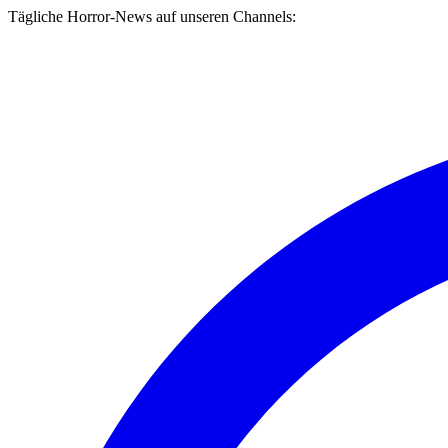
Tägliche Horror-News auf unseren Channels: