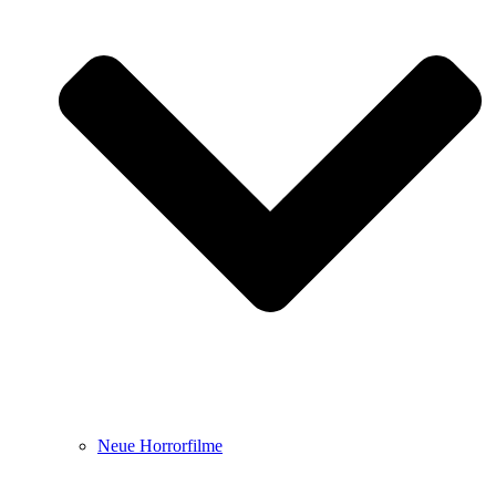
Neue Horrorfilme