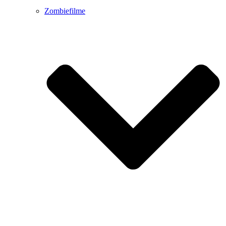
Zombiefilme