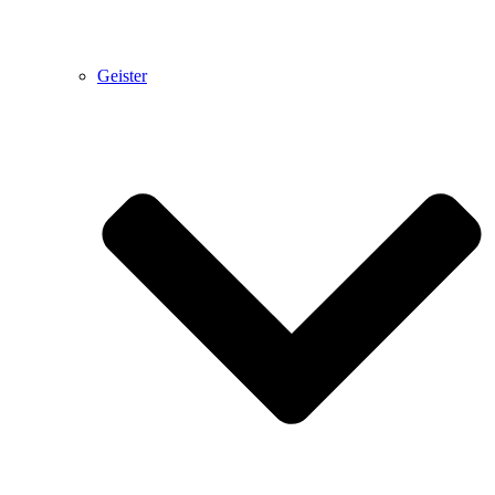
Geister