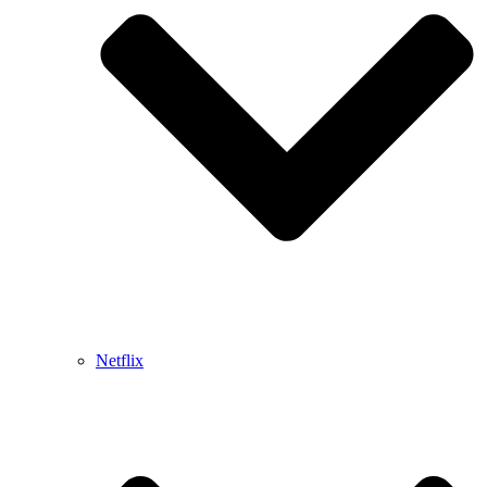
Netflix