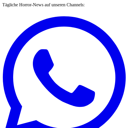
Tägliche Horror-News auf unseren Channels: