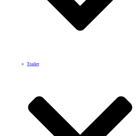
Trailer