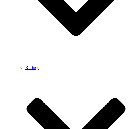
Ratings