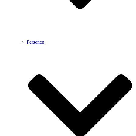
Personen