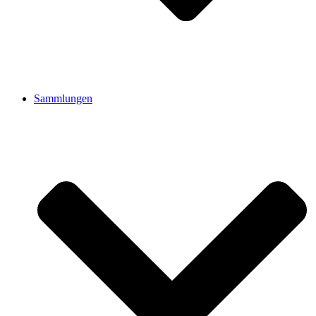
Sammlungen