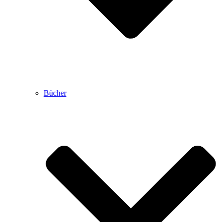
Bücher