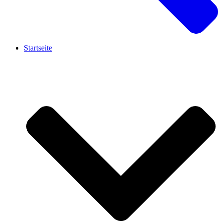
Startseite