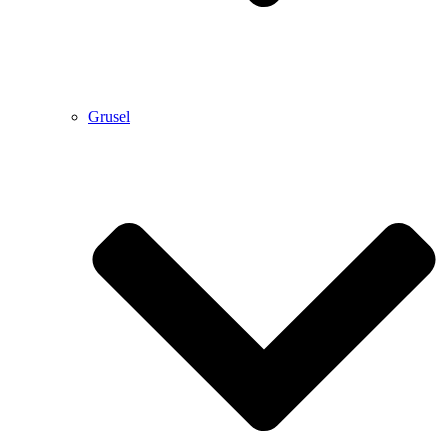
Grusel