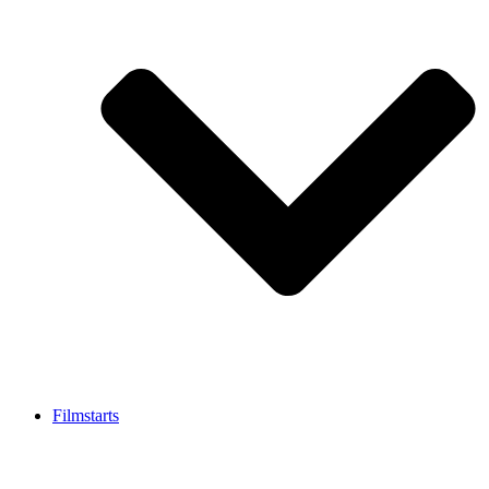
Filmstarts