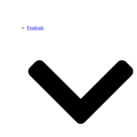
Festivals