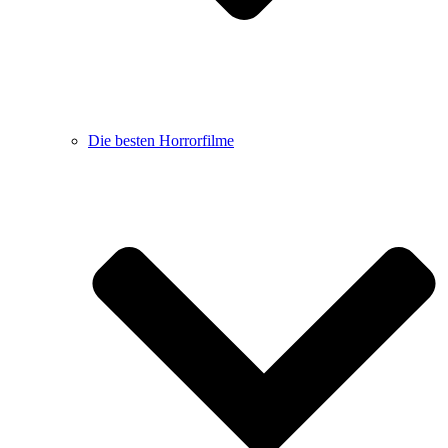
Die besten Horrorfilme