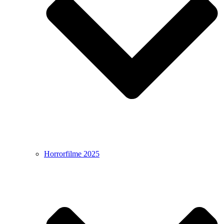
Horrorfilme 2025