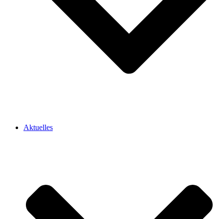
Aktuelles