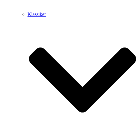
Klassiker