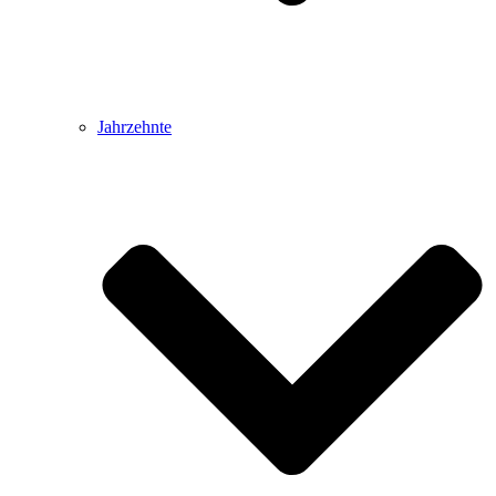
Jahrzehnte