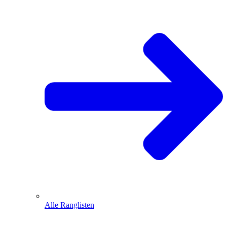
Alle Ranglisten