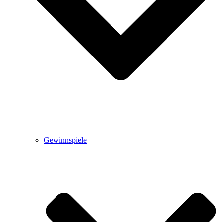
Gewinnspiele