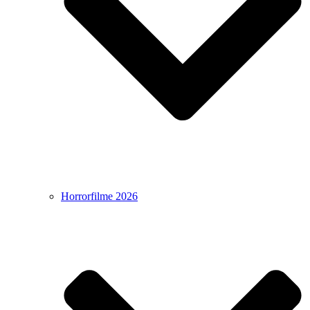
Horrorfilme 2026