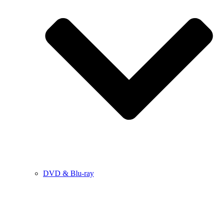
DVD & Blu-ray