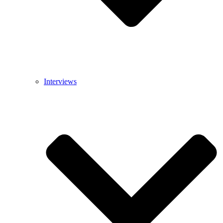
Interviews