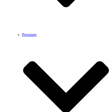
Personen