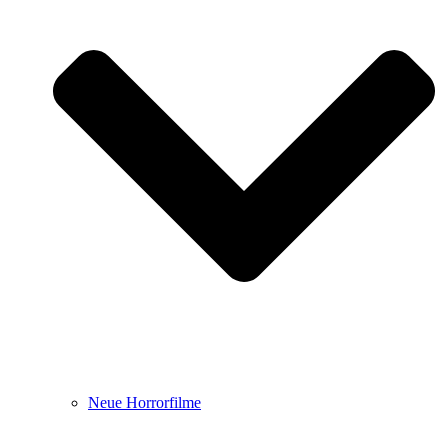
Neue Horrorfilme