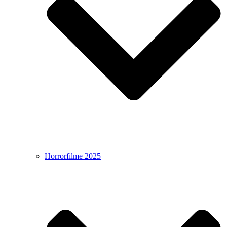
Horrorfilme 2025