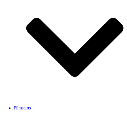
Filmstarts