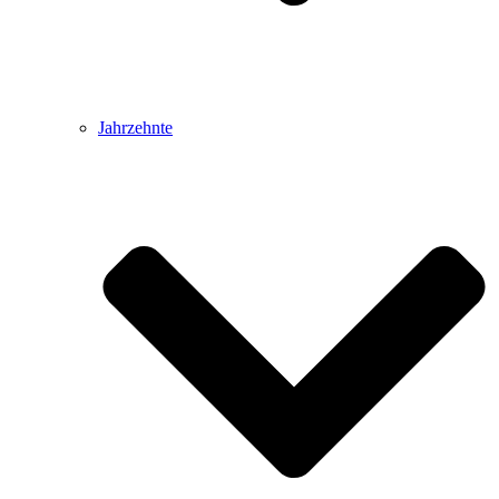
Jahrzehnte