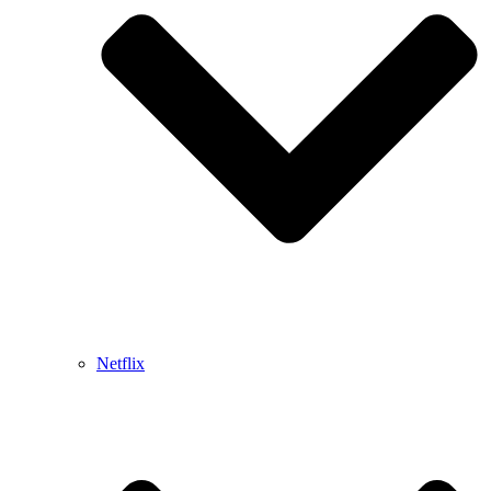
Netflix