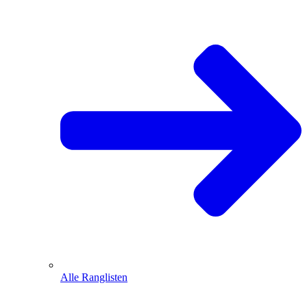
Alle Ranglisten