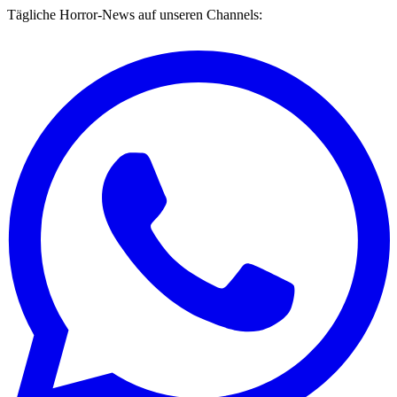
Tägliche Horror-News auf unseren Channels: