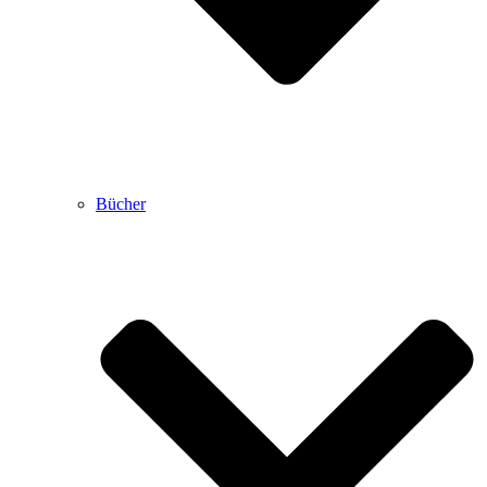
Bücher