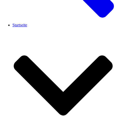
Startseite