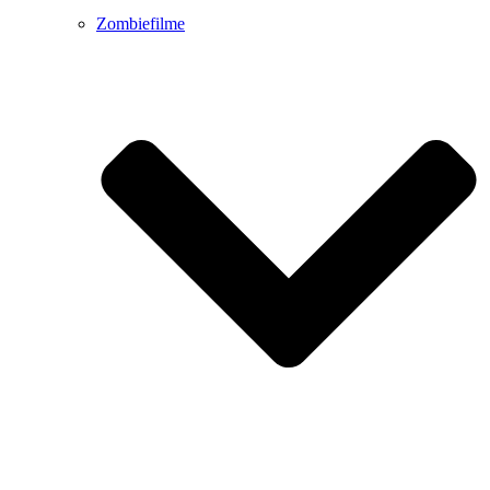
Zombiefilme