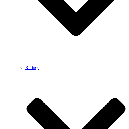
Ratings