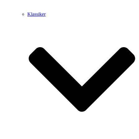
Klassiker