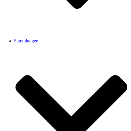
Sammlungen