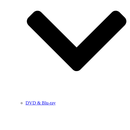
DVD & Blu-ray