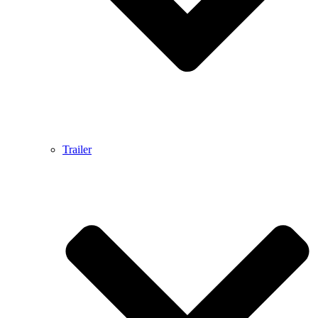
Trailer