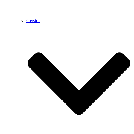
Geister