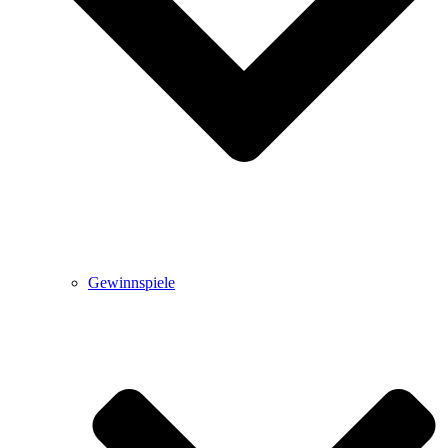
Gewinnspiele