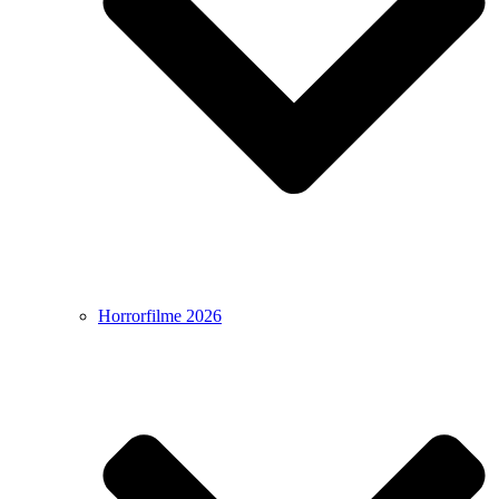
Horrorfilme 2026