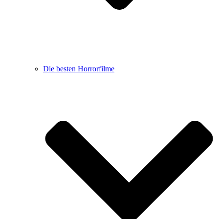
Die besten Horrorfilme