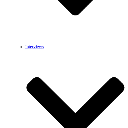
Interviews