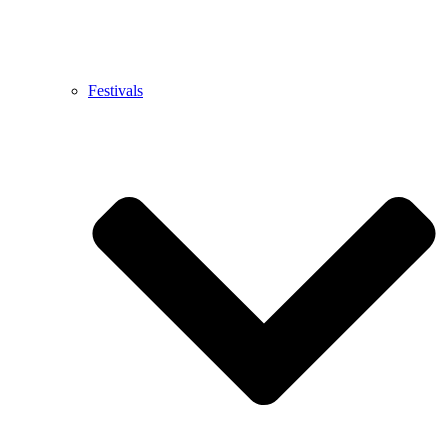
Festivals