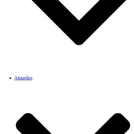
Aktuelles