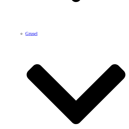
Grusel