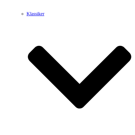
Klassiker