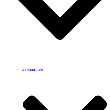
Gewinnspiele