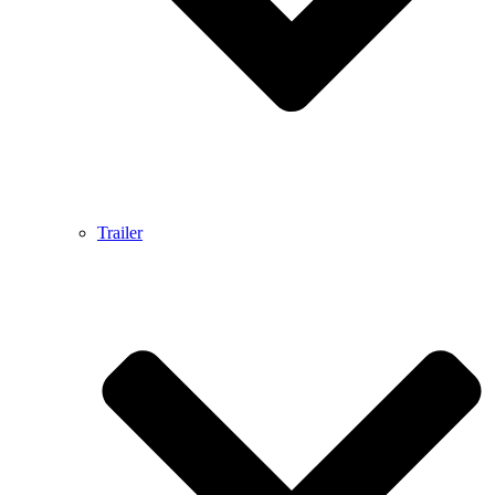
Trailer