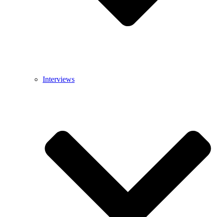
Interviews