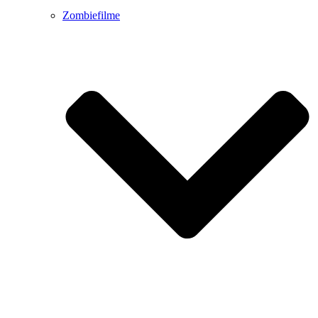
Zombiefilme