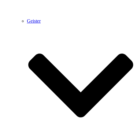
Geister