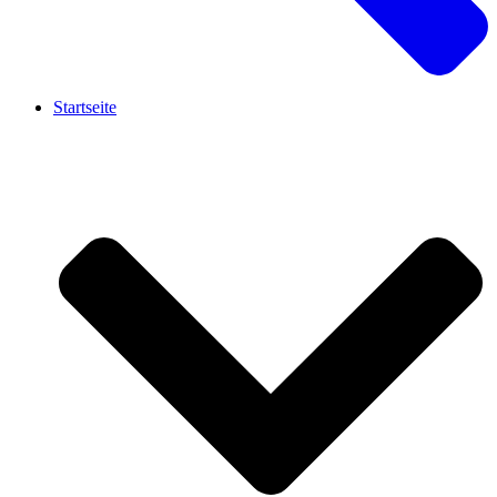
Startseite