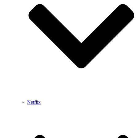
Netflix