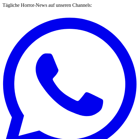
Tägliche Horror-News auf unseren Channels: