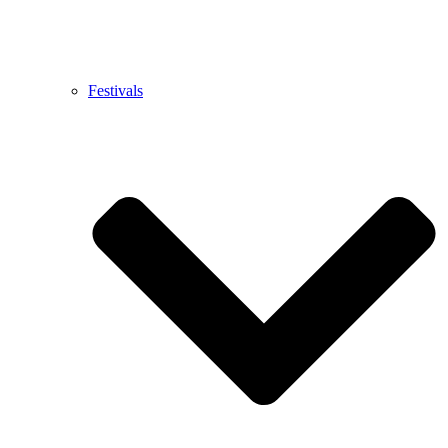
Festivals