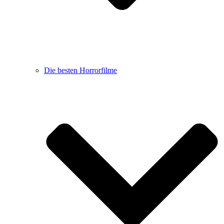
Die besten Horrorfilme