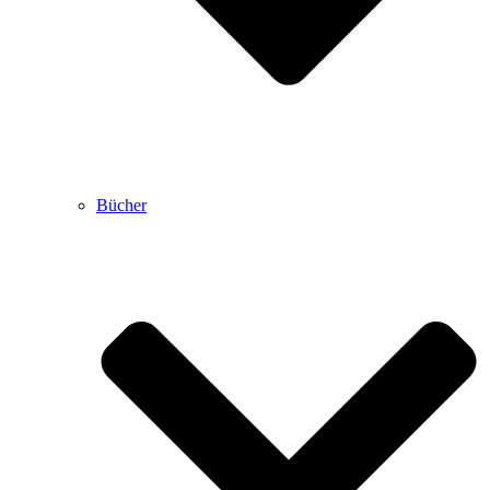
Bücher