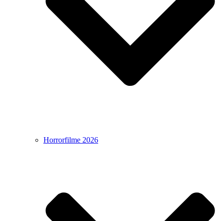
Horrorfilme 2026