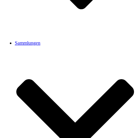
Sammlungen