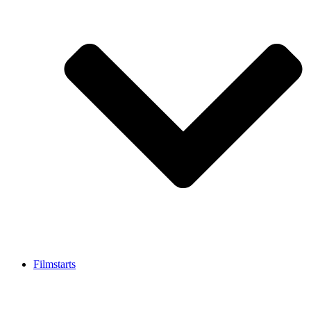
Filmstarts