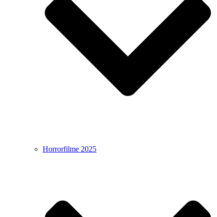
Horrorfilme 2025