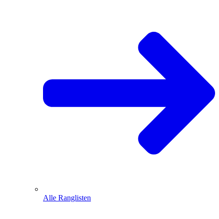
Alle Ranglisten