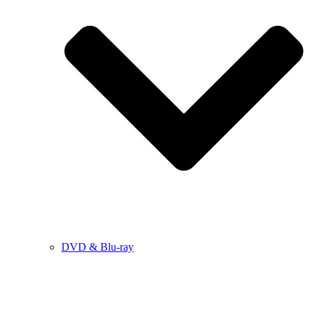
DVD & Blu-ray