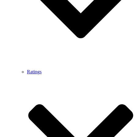
Ratings