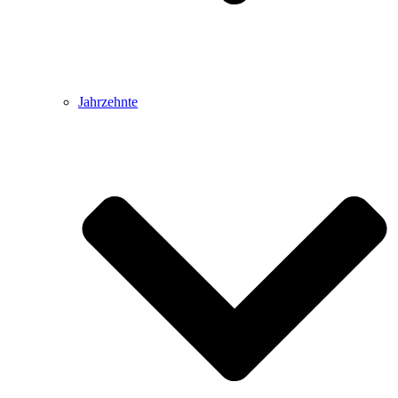
Jahrzehnte