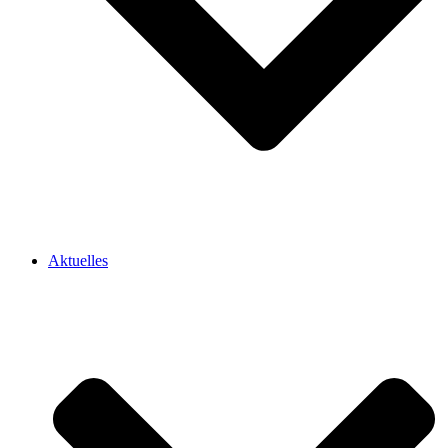
Aktuelles