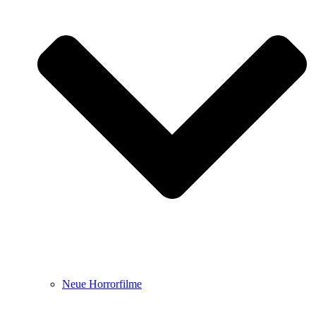
Neue Horrorfilme