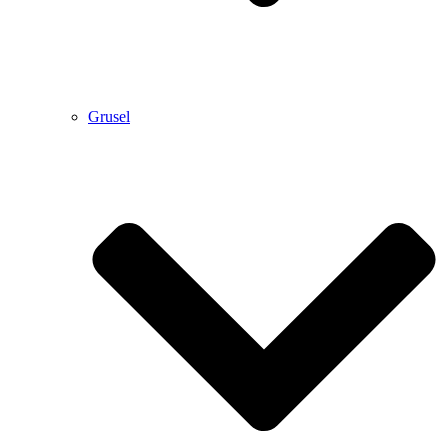
Grusel