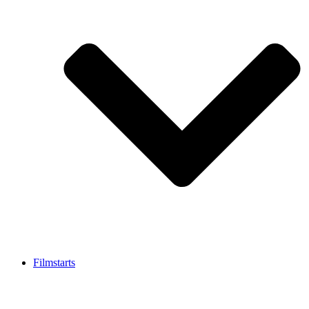
Filmstarts