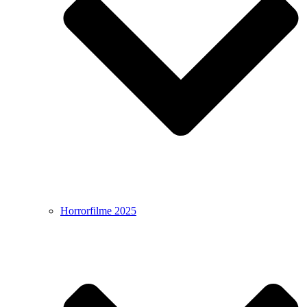
Horrorfilme 2025