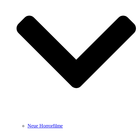
Neue Horrorfilme