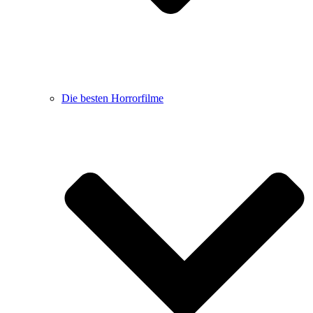
Die besten Horrorfilme