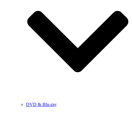
DVD & Blu-ray