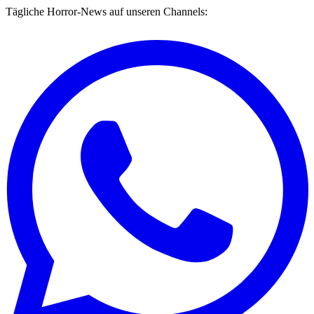
Tägliche Horror-News auf unseren Channels: