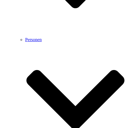
Personen