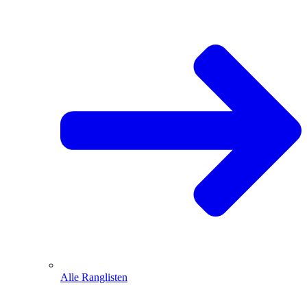
Alle Ranglisten