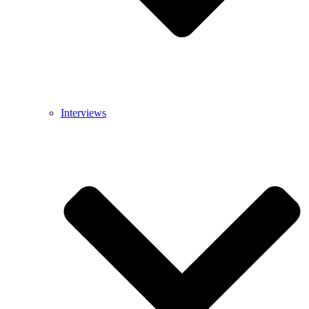
Interviews