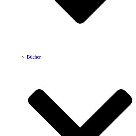
Bücher