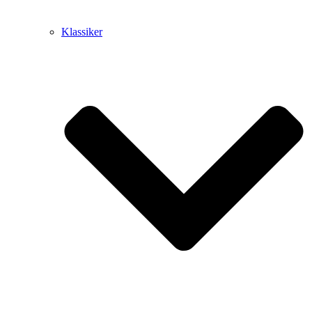
Klassiker