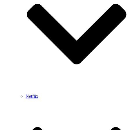
Netflix