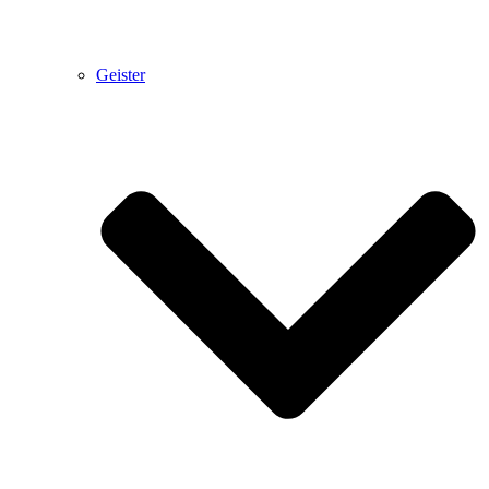
Geister