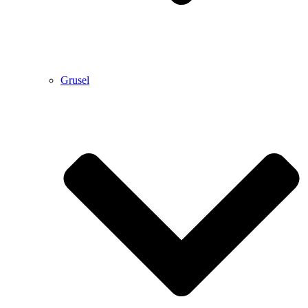
Grusel