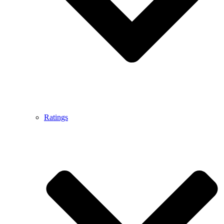
Ratings