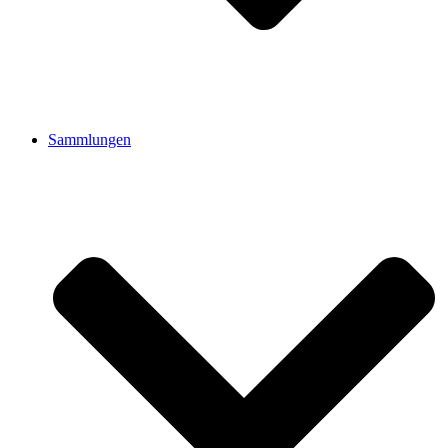
Sammlungen