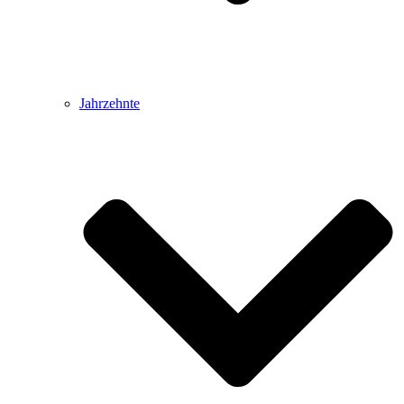
Jahrzehnte