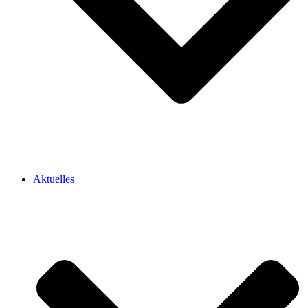
Aktuelles