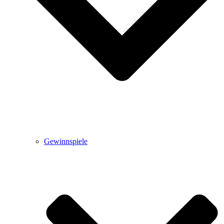
Gewinnspiele