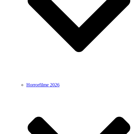
Horrorfilme 2026