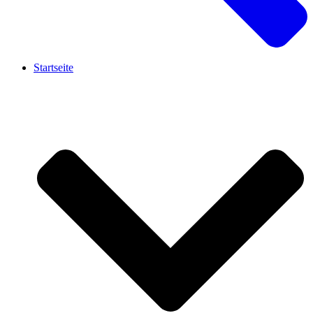
Startseite