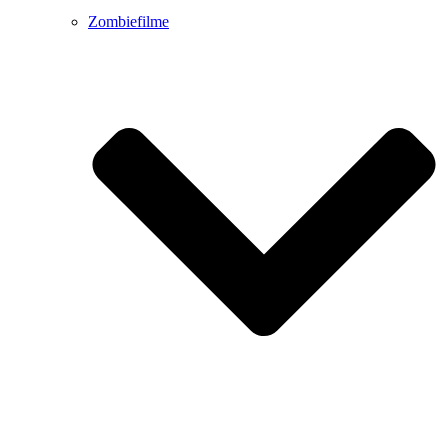
Zombiefilme