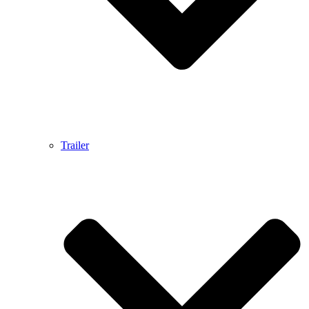
Trailer