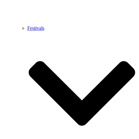
Festivals