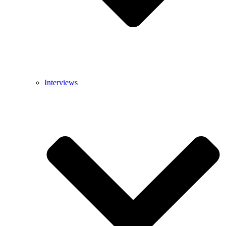
Interviews