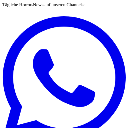
Tägliche Horror-News auf unseren Channels: