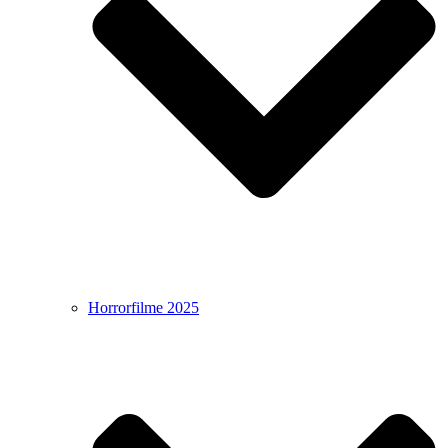
Horrorfilme 2025