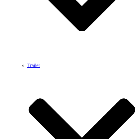
Trailer