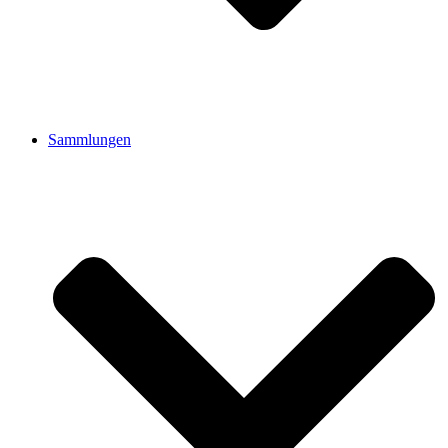
Sammlungen