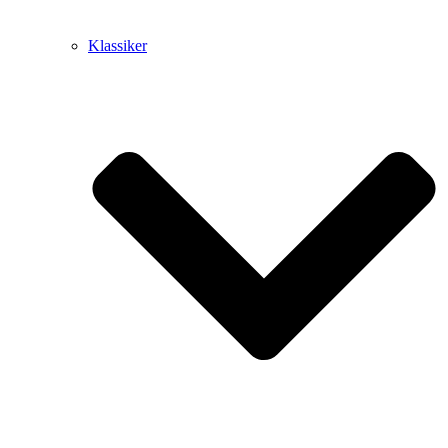
Klassiker