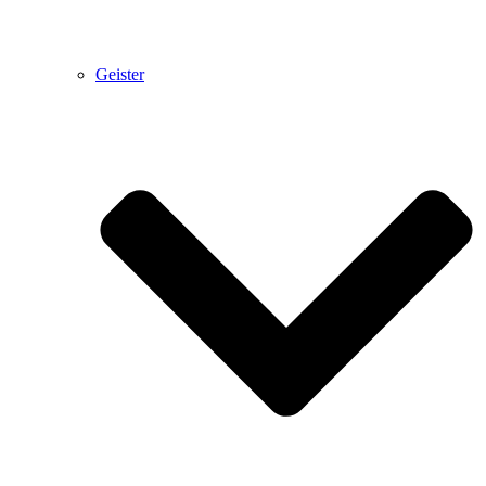
Geister