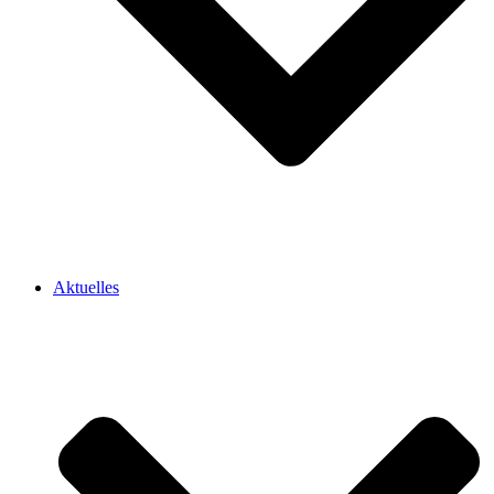
Aktuelles