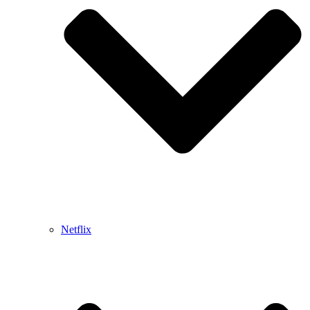
Netflix