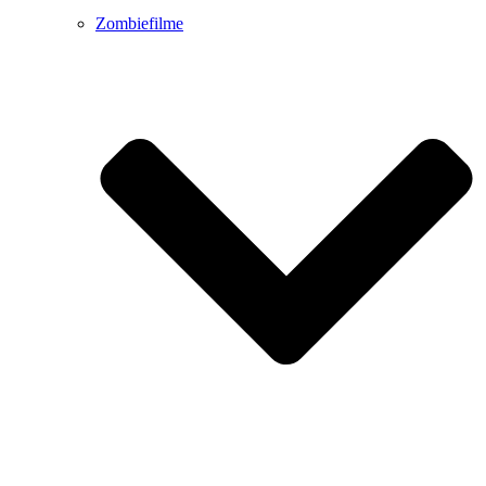
Zombiefilme