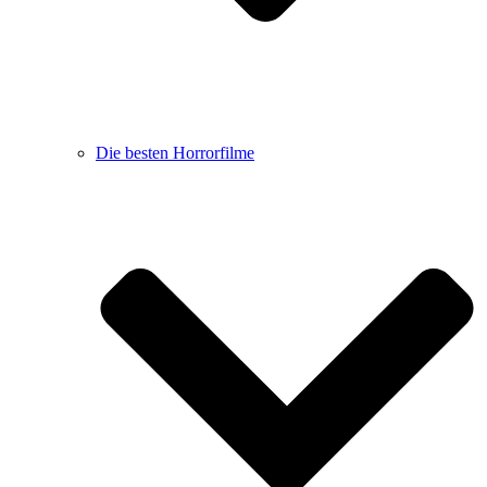
Die besten Horrorfilme