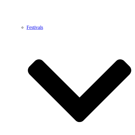
Festivals