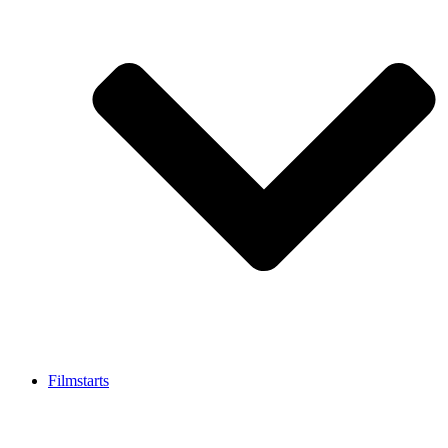
Filmstarts