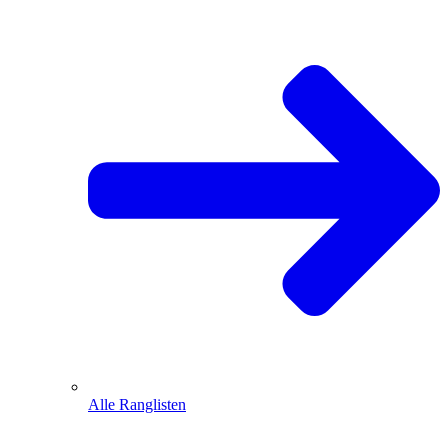
Alle Ranglisten