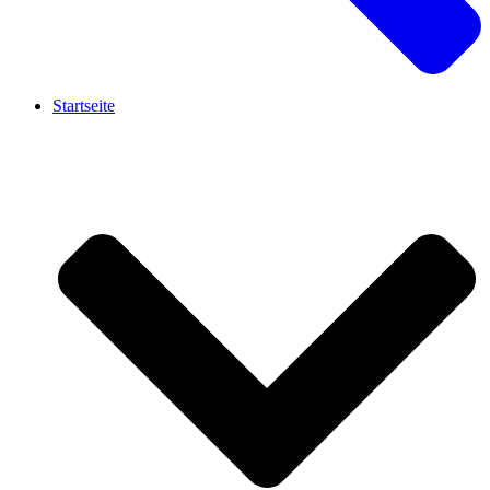
Startseite