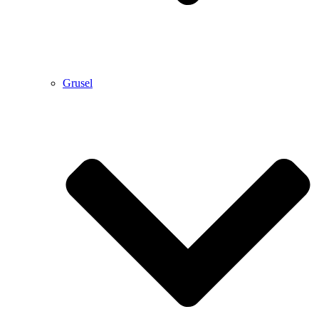
Grusel