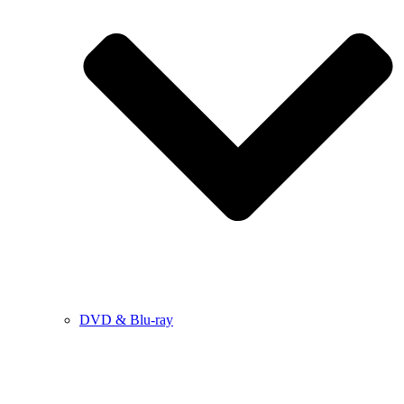
DVD & Blu-ray