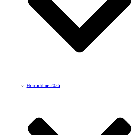
Horrorfilme 2026