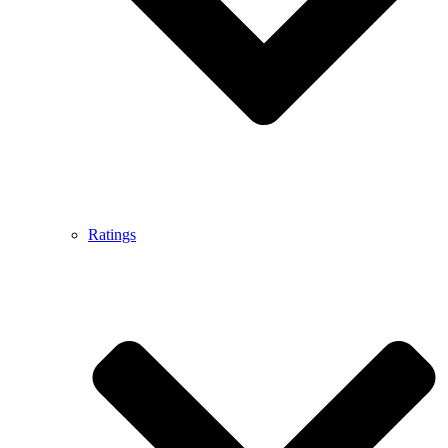
Ratings