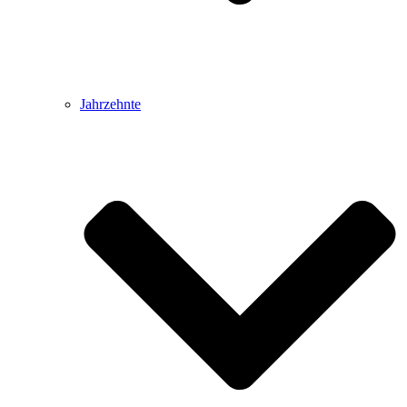
Jahrzehnte