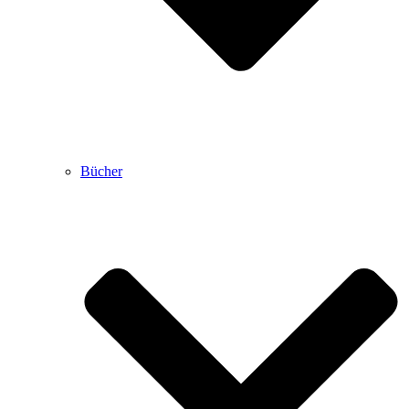
Bücher