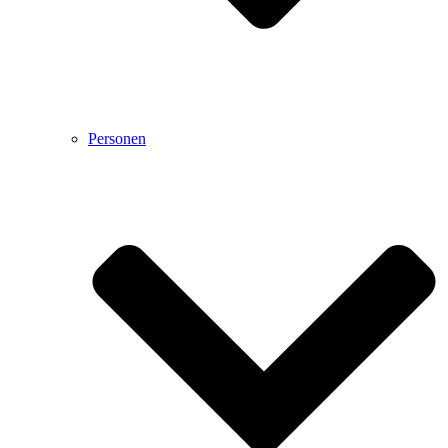
Personen