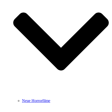
Neue Horrorfilme