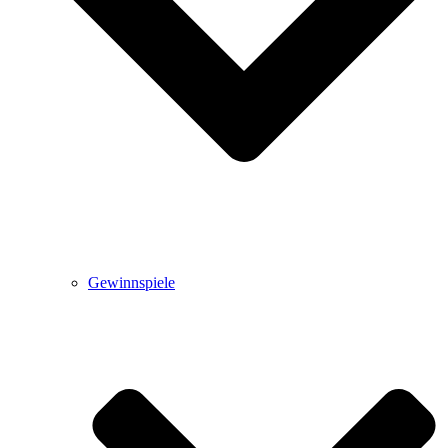
Gewinnspiele