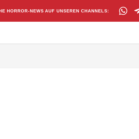
HE HORROR-NEWS AUF UNSEREN CHANNELS: