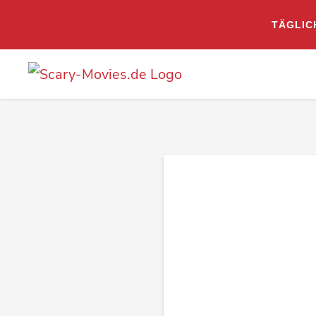
TÄGLIC