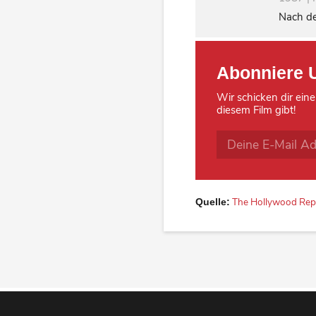
Nach de
Abonniere 
Wir schicken dir eine
diesem Film gibt!
The Hollywood Rep
Quelle: