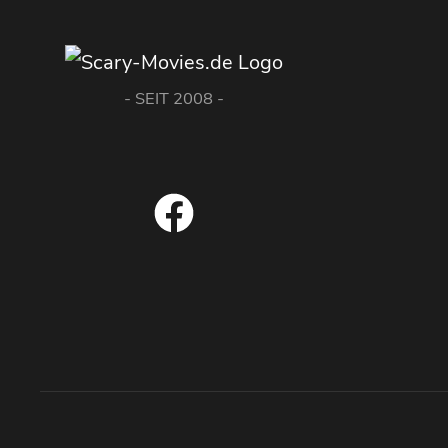
- SEIT 2008 -