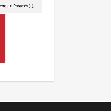
d ein Paradies (...)