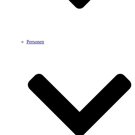
Personen