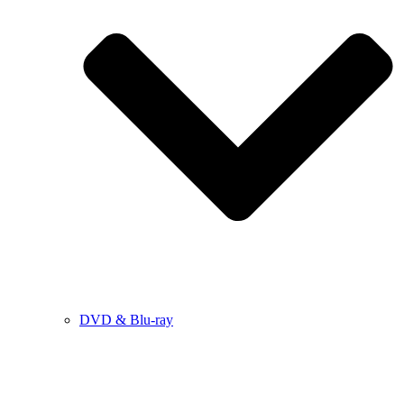
DVD & Blu-ray