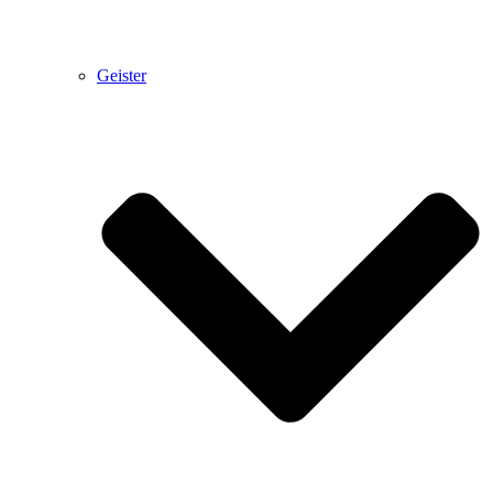
Geister