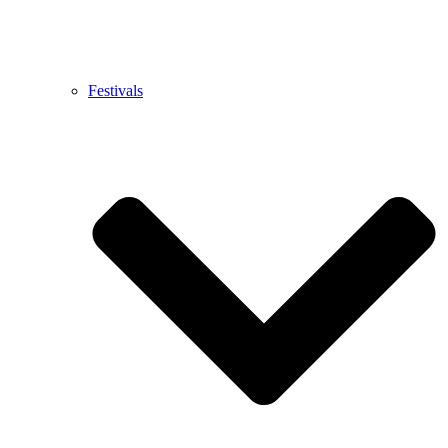
Festivals