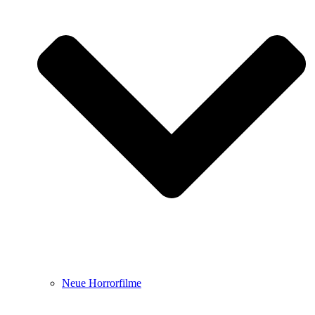
Neue Horrorfilme