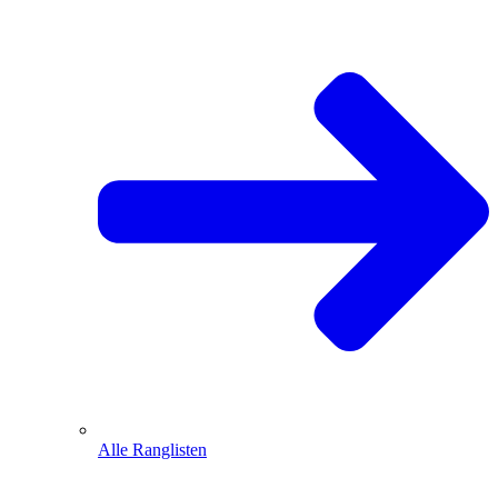
Alle Ranglisten