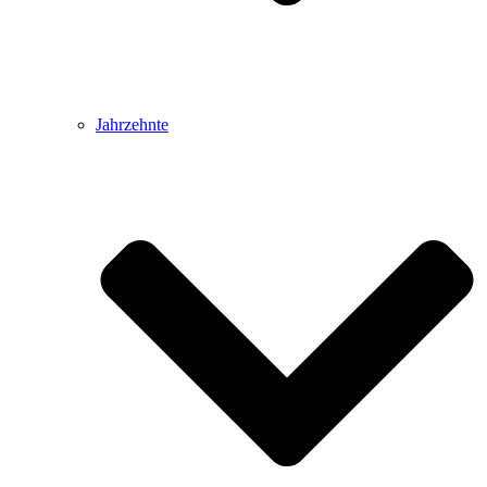
Jahrzehnte