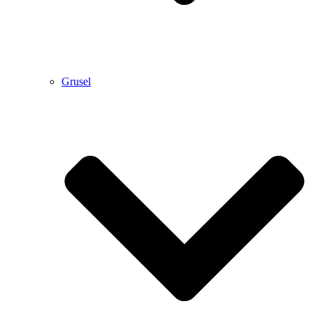
Grusel