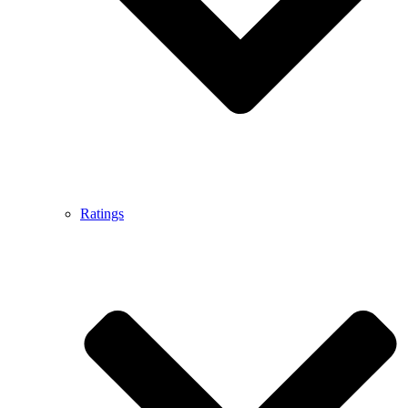
Ratings