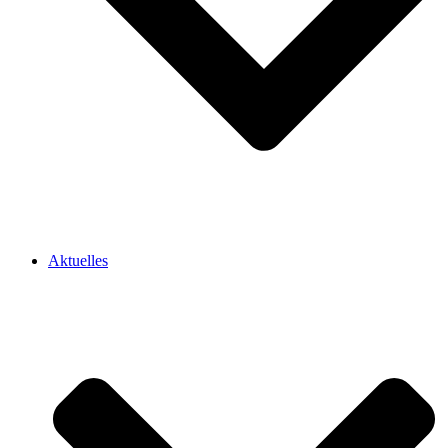
Aktuelles