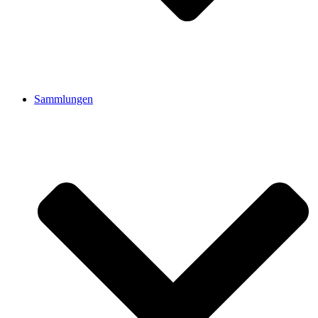
Sammlungen