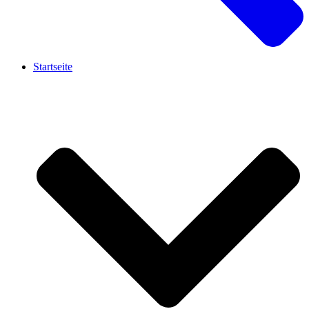
Startseite