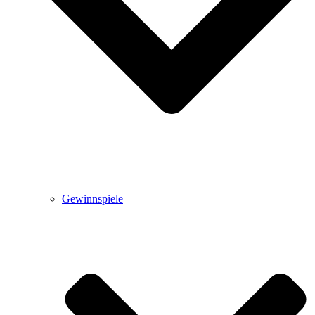
Gewinnspiele