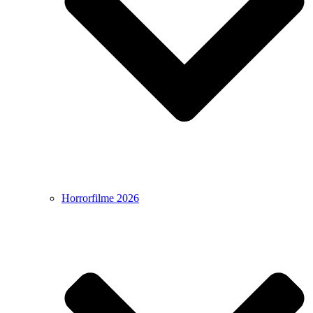
Horrorfilme 2026