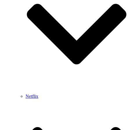
Netflix