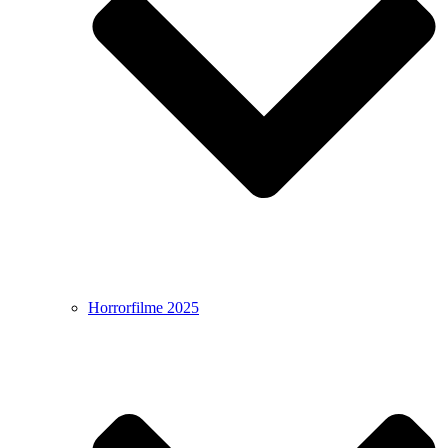
Horrorfilme 2025