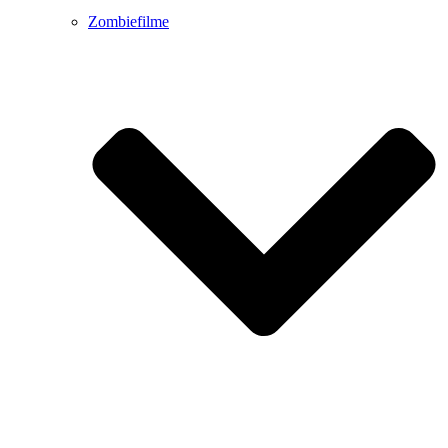
Zombiefilme