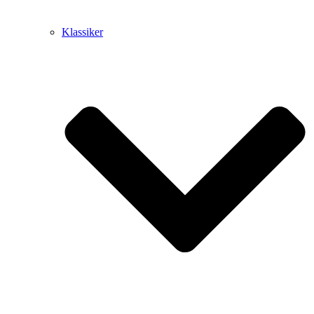
Klassiker