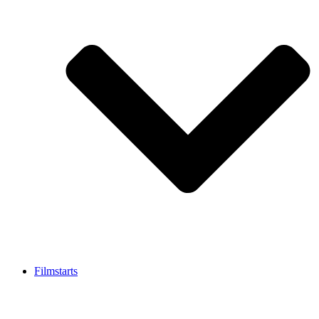
Filmstarts