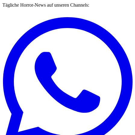
Tägliche Horror-News auf unseren Channels: