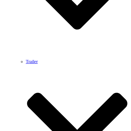
Trailer