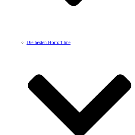
Die besten Horrorfilme