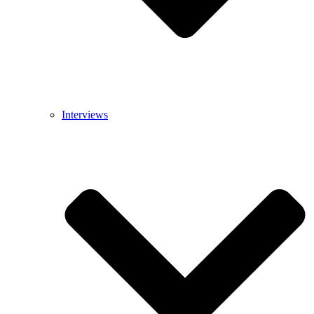
Interviews