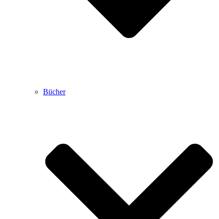
Bücher