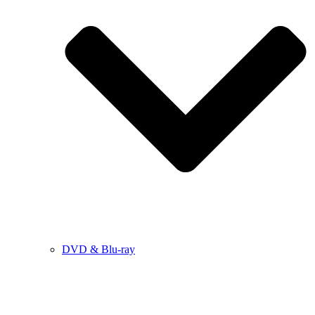
DVD & Blu-ray