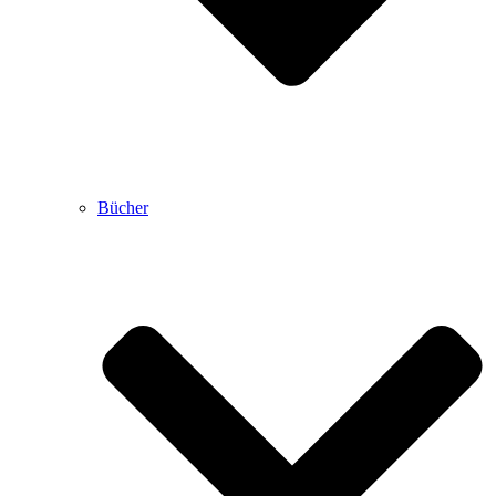
Bücher