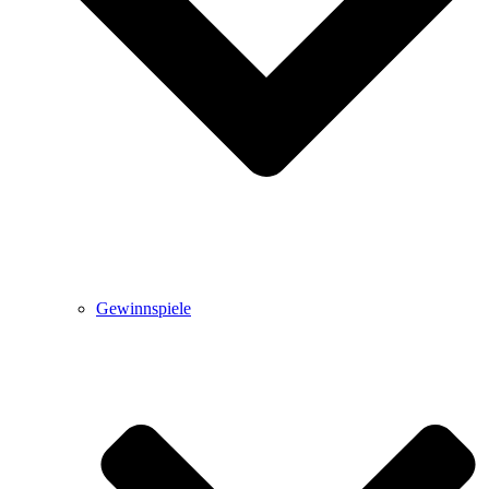
Gewinnspiele