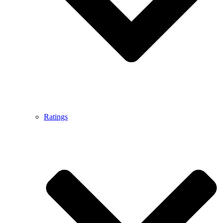
Ratings