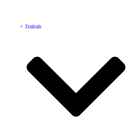
Festivals