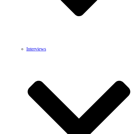
Interviews