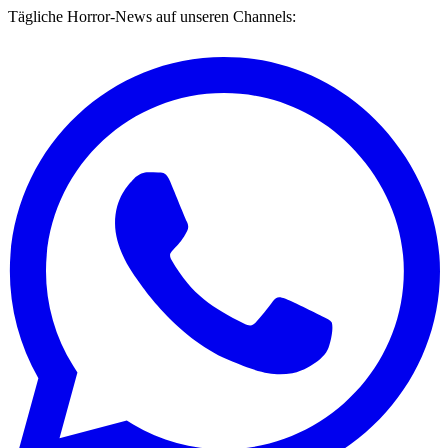
Tägliche Horror-News auf unseren Channels: