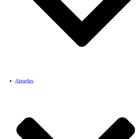
Aktuelles