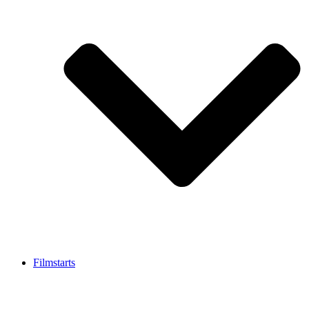
Filmstarts