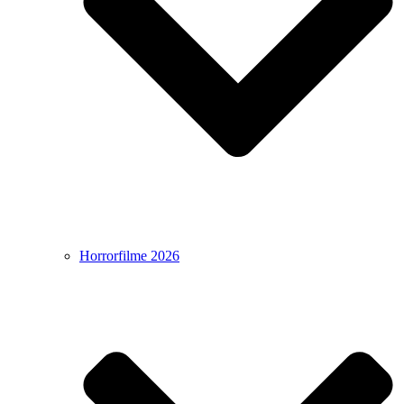
Horrorfilme 2026