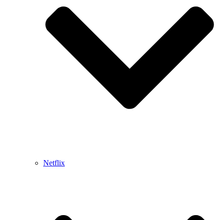
Netflix