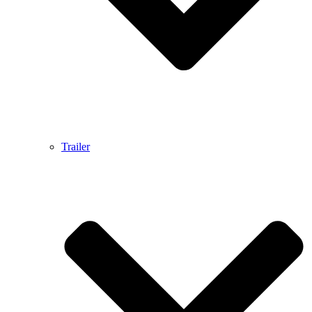
Trailer