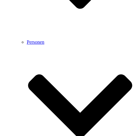
Personen