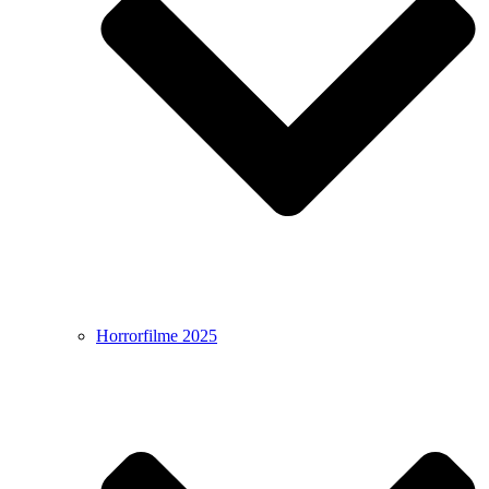
Horrorfilme 2025