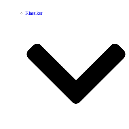
Klassiker