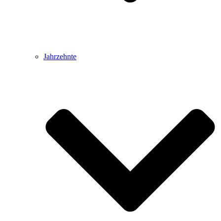
Jahrzehnte