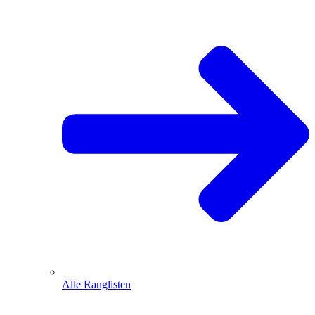
Alle Ranglisten