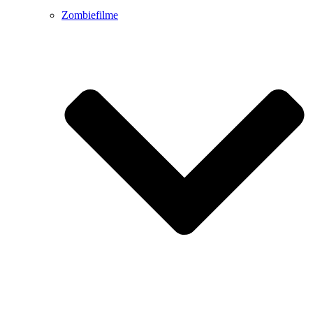
Zombiefilme