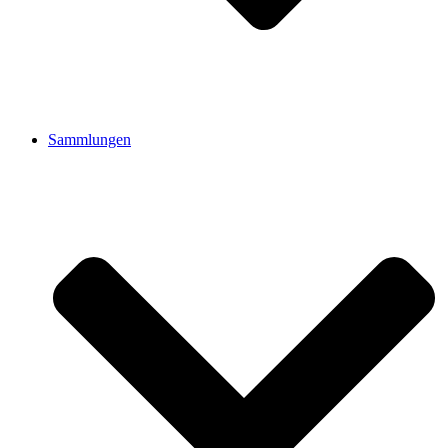
Sammlungen