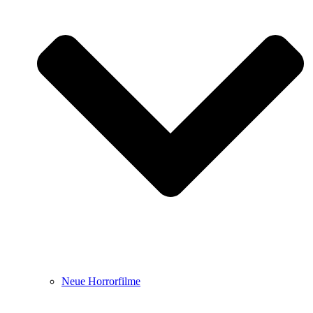
Neue Horrorfilme