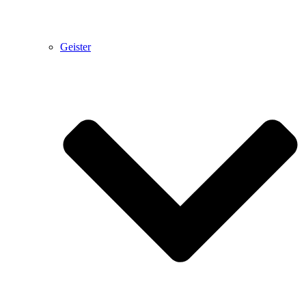
Geister