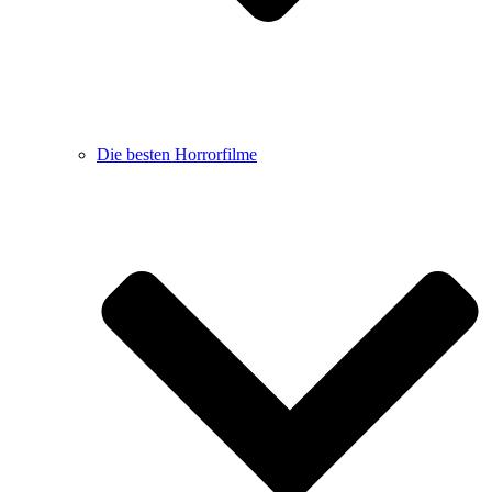
Die besten Horrorfilme