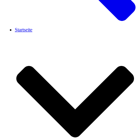
Startseite