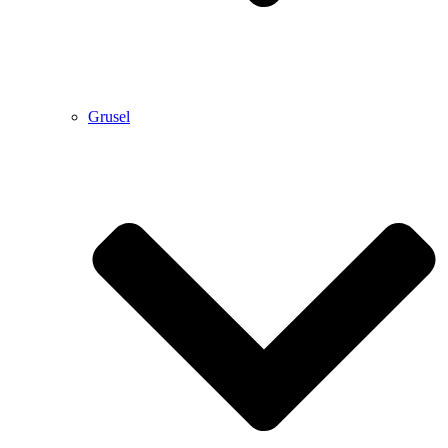
Grusel