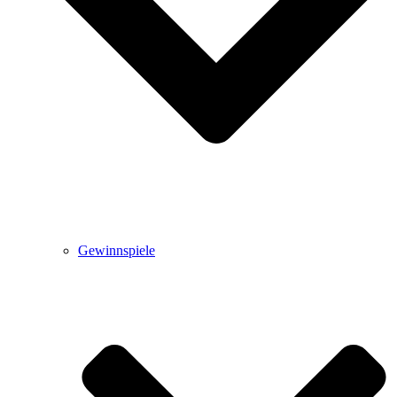
Gewinnspiele