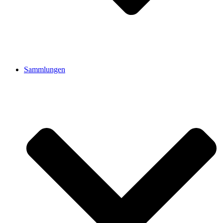
Sammlungen