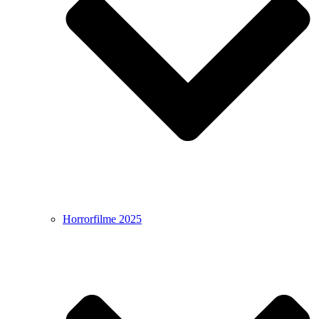
Horrorfilme 2025