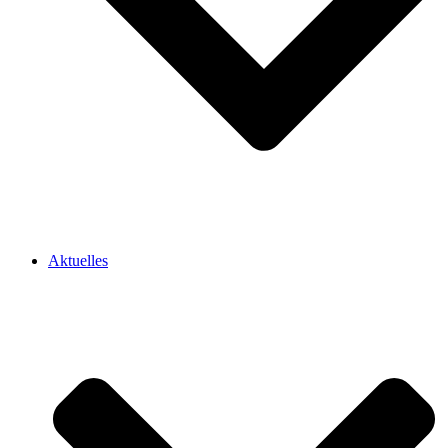
Aktuelles