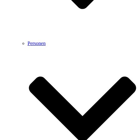
Personen