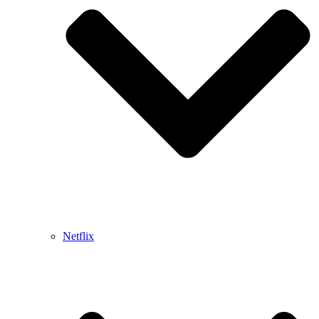
Netflix