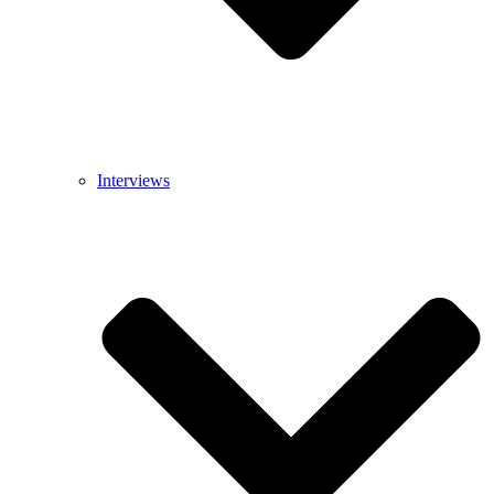
Interviews