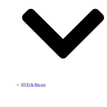
DVD & Blu-ray