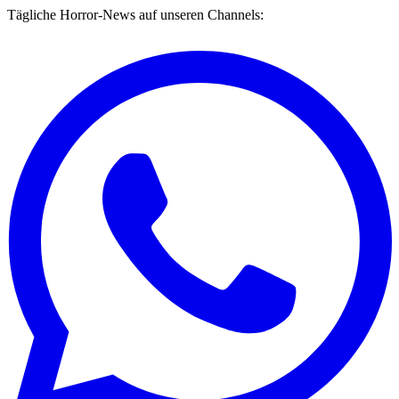
Tägliche Horror-News auf unseren Channels: