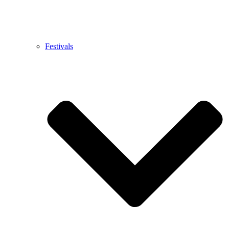
Festivals