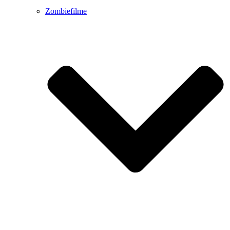
Zombiefilme