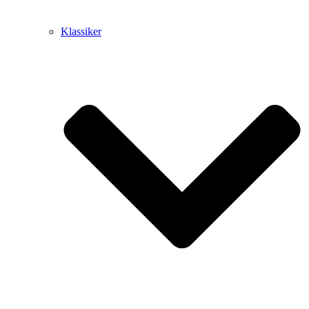
Klassiker