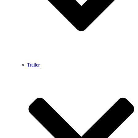
Trailer