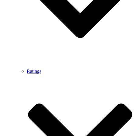
Ratings