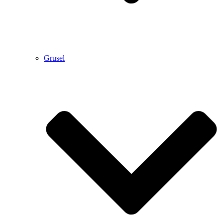
Grusel