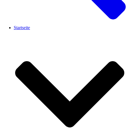
Startseite