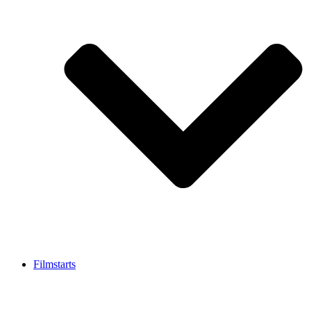
Filmstarts