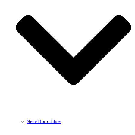
Neue Horrorfilme