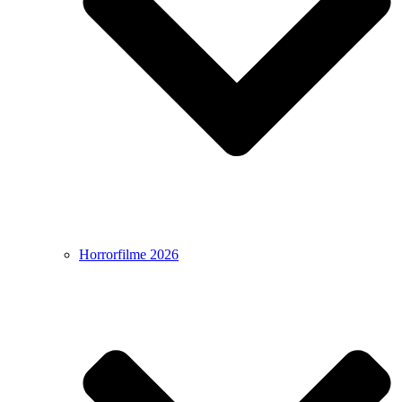
Horrorfilme 2026