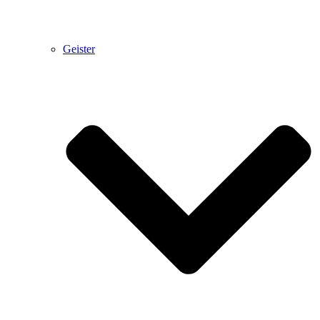
Geister