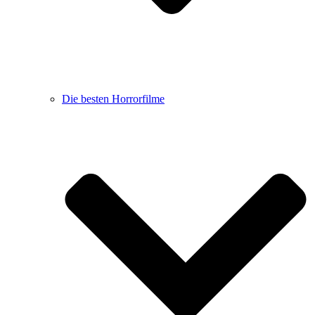
Die besten Horrorfilme