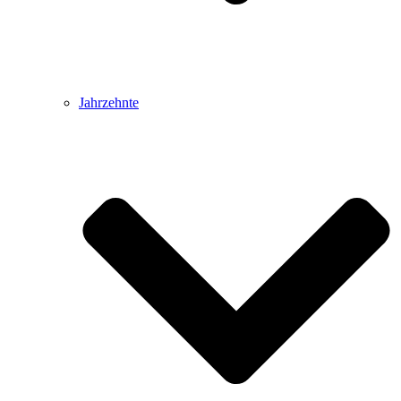
Jahrzehnte