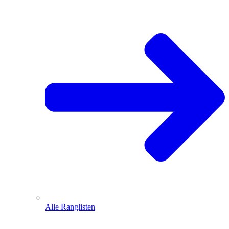
Alle Ranglisten