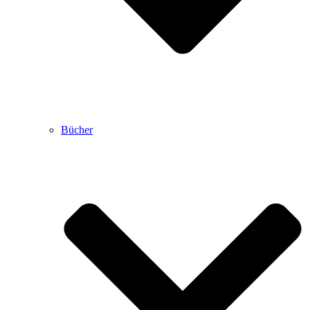
Bücher