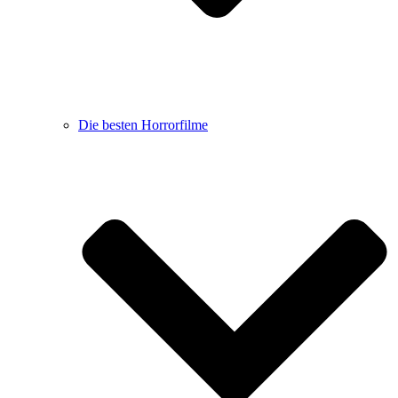
Die besten Horrorfilme