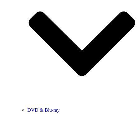
DVD & Blu-ray