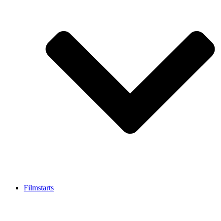
Filmstarts