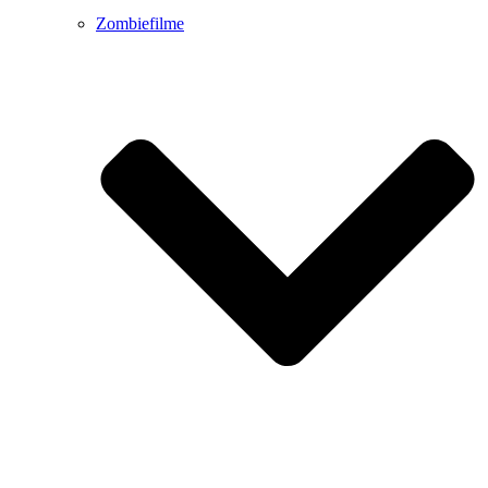
Zombiefilme