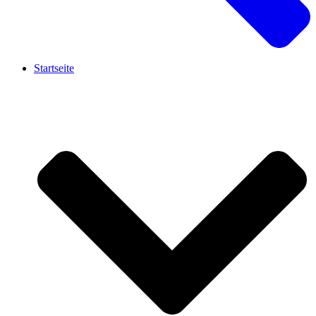
Startseite