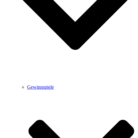
Gewinnspiele