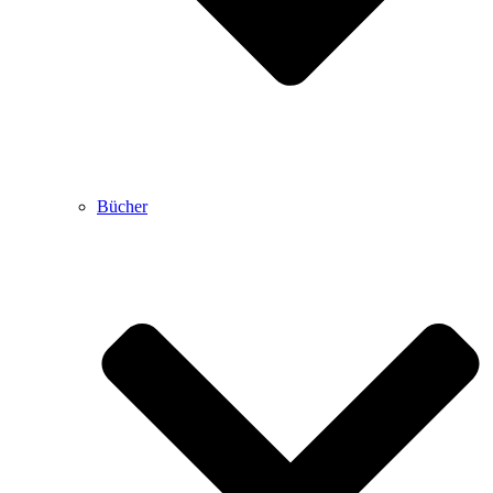
Bücher