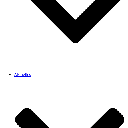
Aktuelles