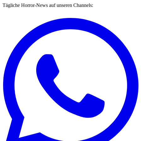
Tägliche Horror-News auf unseren Channels: