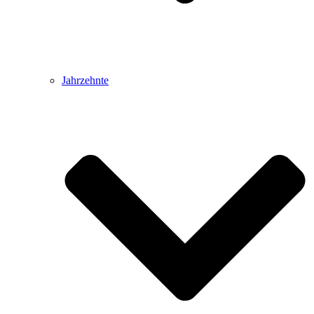
Jahrzehnte