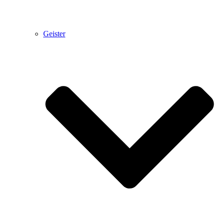
Geister