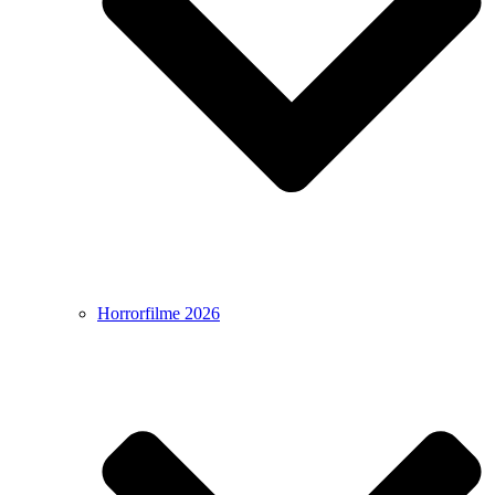
Horrorfilme 2026