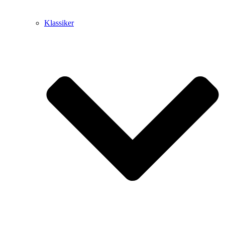
Klassiker