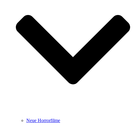
Neue Horrorfilme