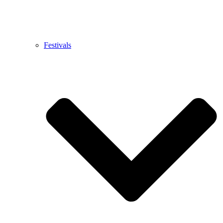
Festivals