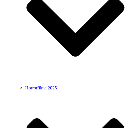
Horrorfilme 2025