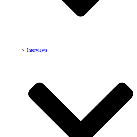
Interviews