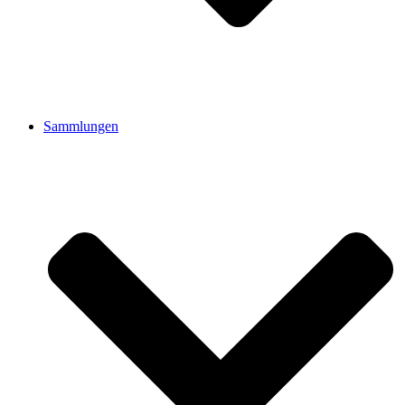
Sammlungen