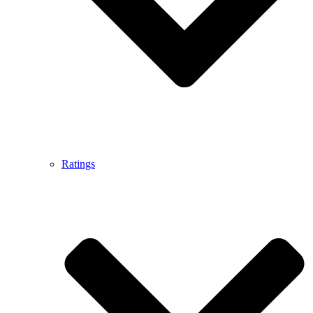
Ratings