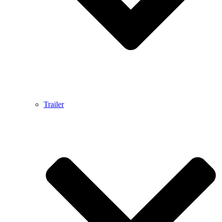
Trailer