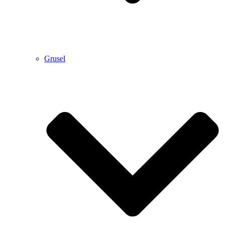
Grusel