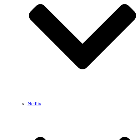
Netflix