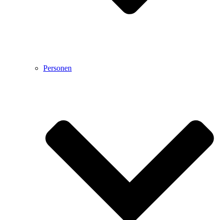
Personen