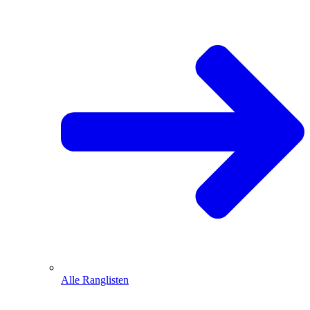
Alle Ranglisten