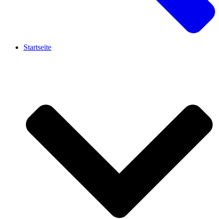
Startseite