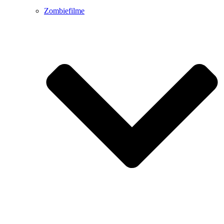
Zombiefilme