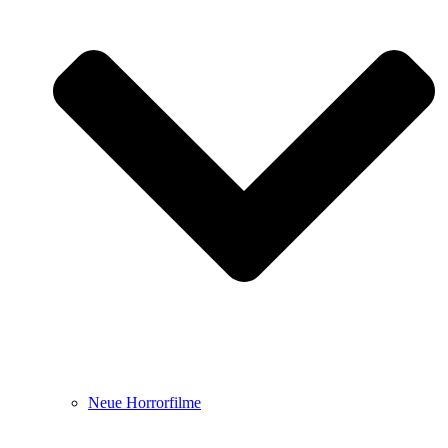
Neue Horrorfilme