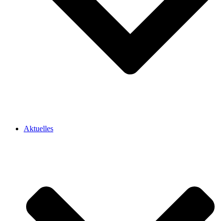
Aktuelles