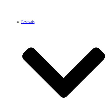
Festivals