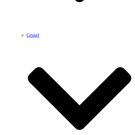
Grusel