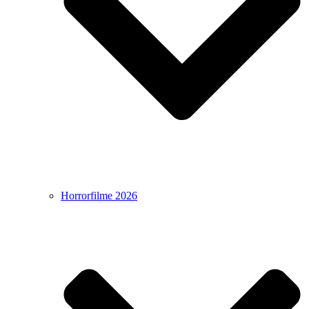
Horrorfilme 2026