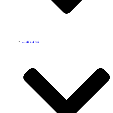
Interviews