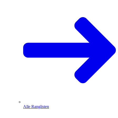
Alle Ranglisten