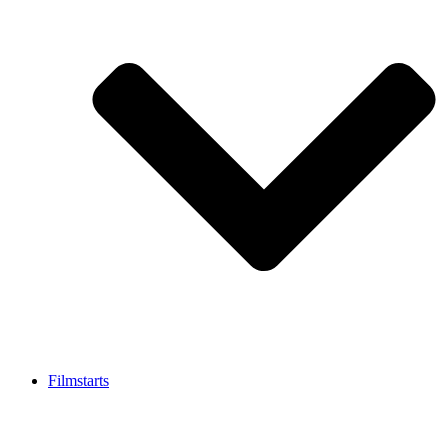
Filmstarts