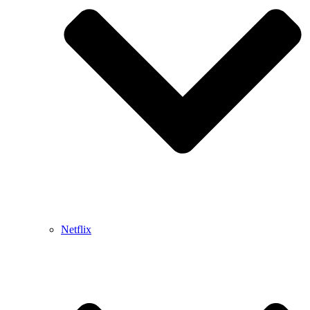
Netflix