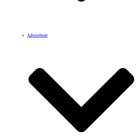
Jahrzehnte