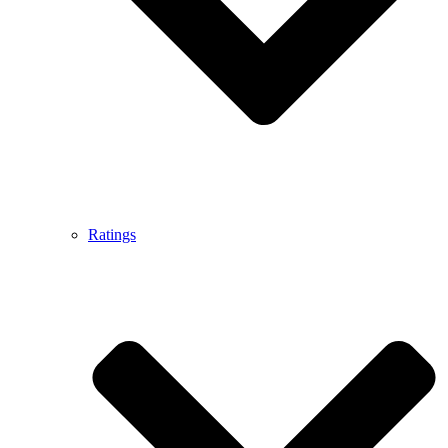
Ratings