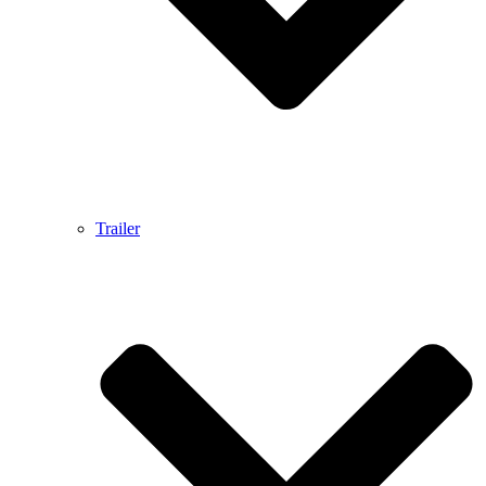
Trailer