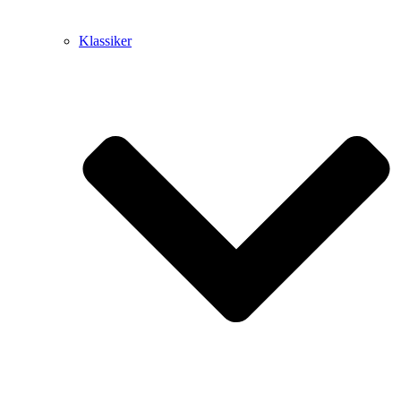
Klassiker