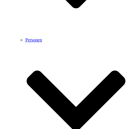
Personen