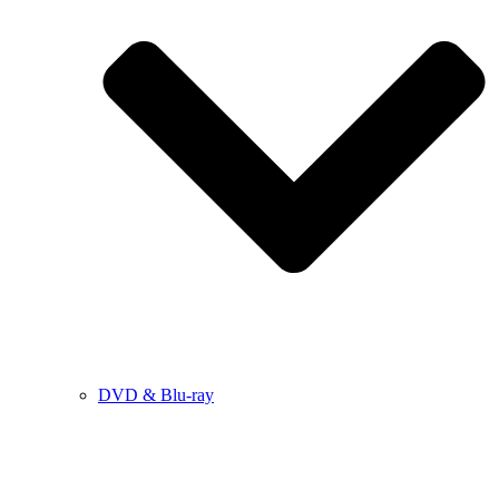
DVD & Blu-ray