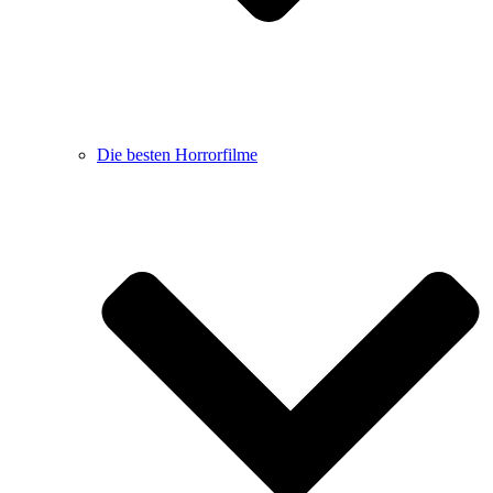
Die besten Horrorfilme