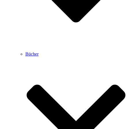
Bücher