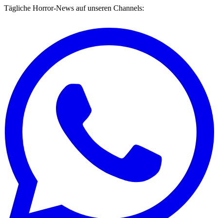
Tägliche Horror-News auf unseren Channels: