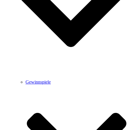
Gewinnspiele