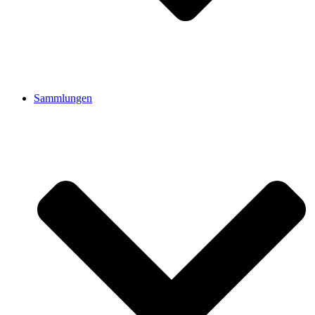
Sammlungen