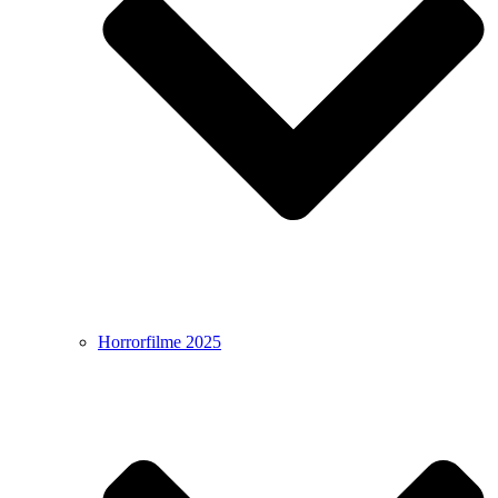
Horrorfilme 2025