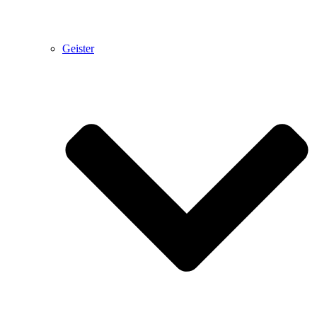
Geister