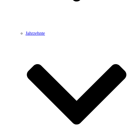
Jahrzehnte