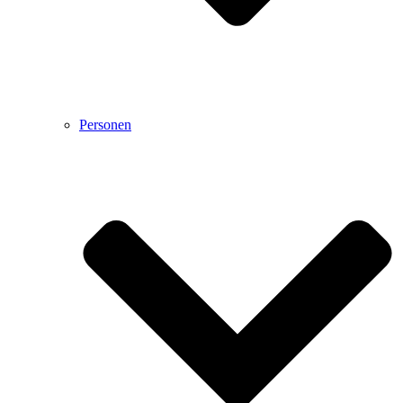
Personen