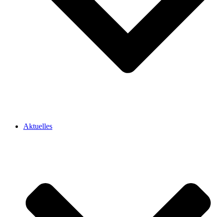
Aktuelles