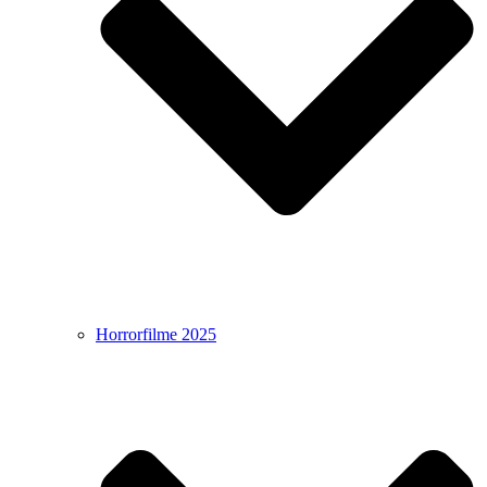
Horrorfilme 2025