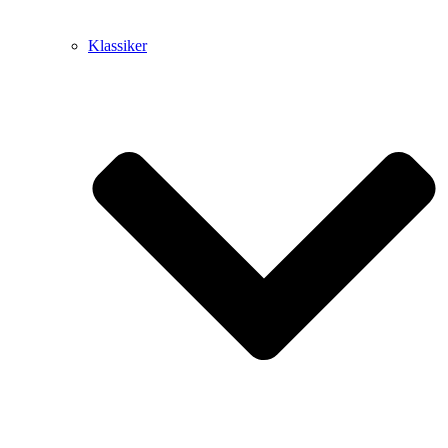
Klassiker