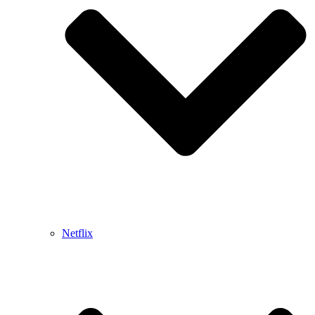
Netflix