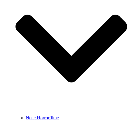
Neue Horrorfilme