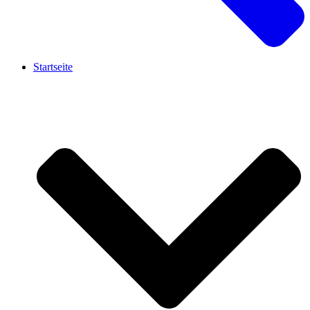
Startseite