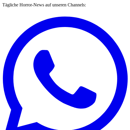
Tägliche Horror-News auf unseren Channels: