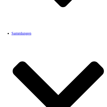
Sammlungen