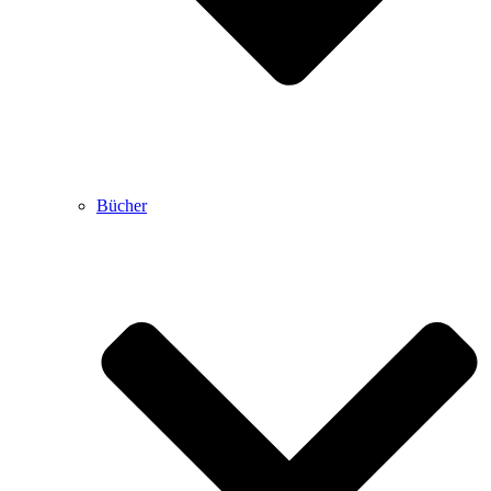
Bücher