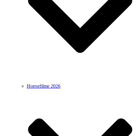
Horrorfilme 2026