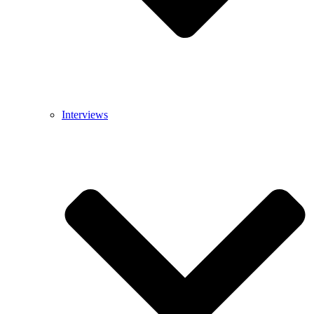
Interviews