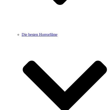
Die besten Horrorfilme