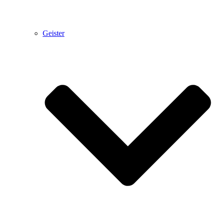
Geister