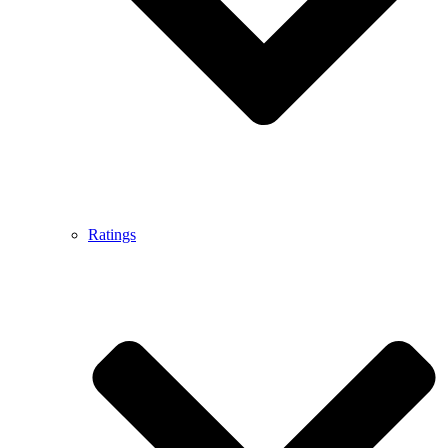
Ratings