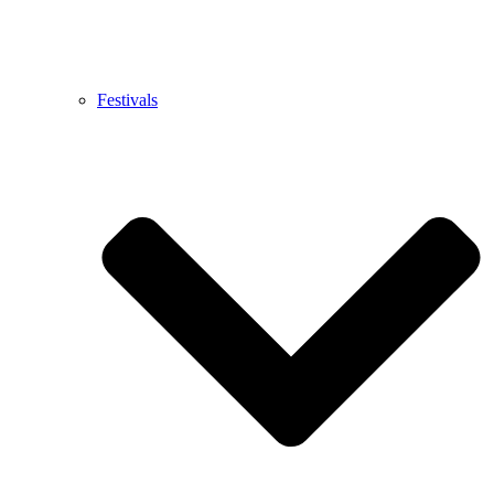
Festivals