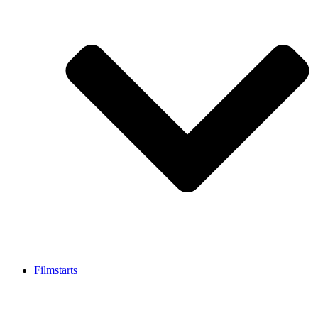
Filmstarts