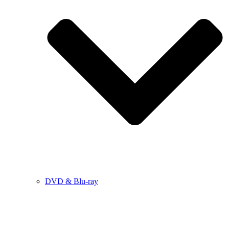
DVD & Blu-ray