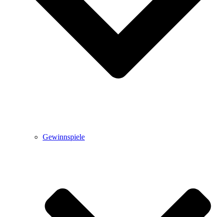
Gewinnspiele