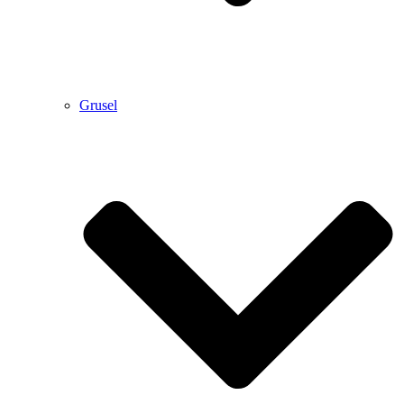
Grusel