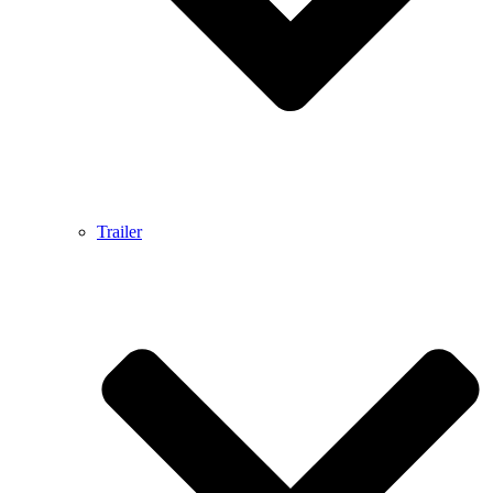
Trailer