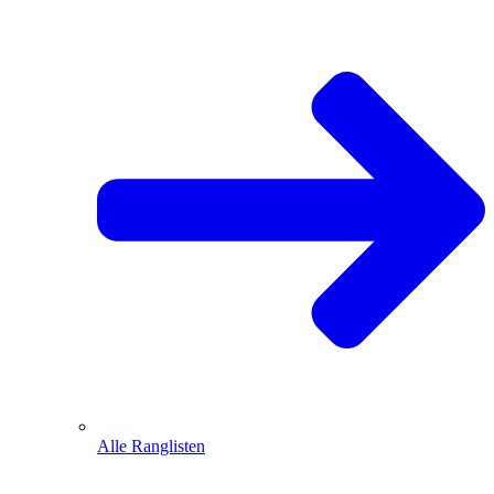
Alle Ranglisten