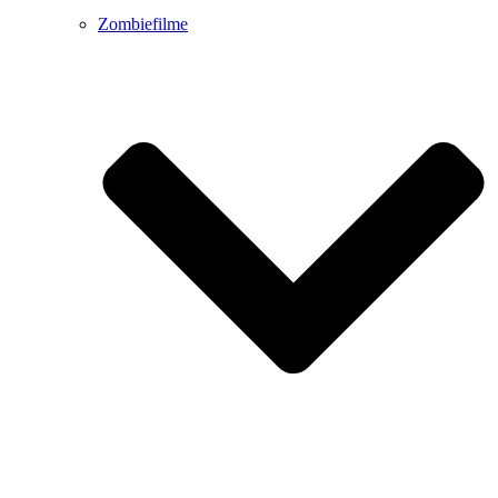
Zombiefilme