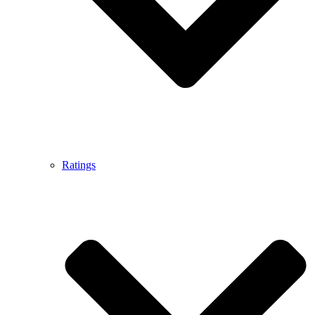
Ratings