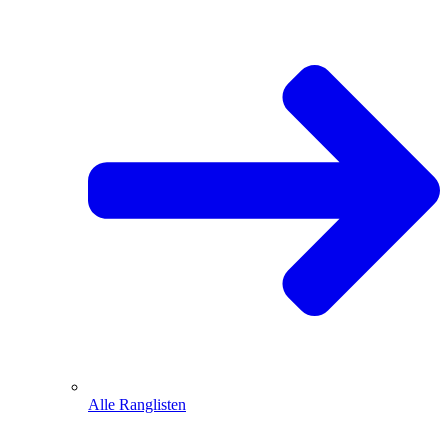
Alle Ranglisten