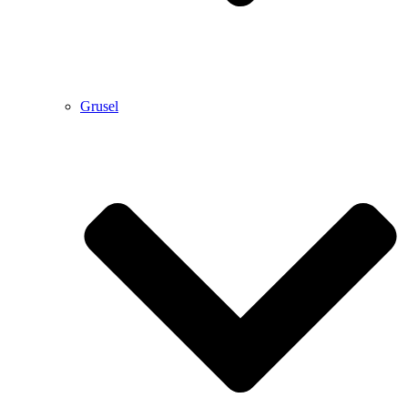
Grusel