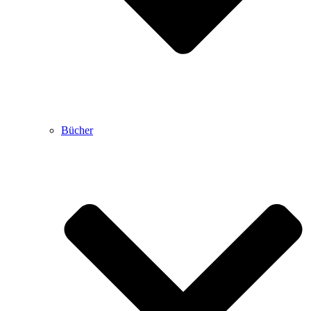
Bücher