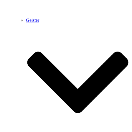
Geister