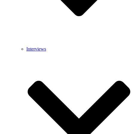
Interviews