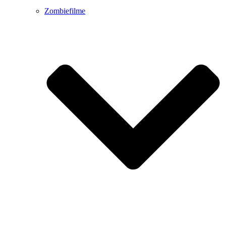
Zombiefilme