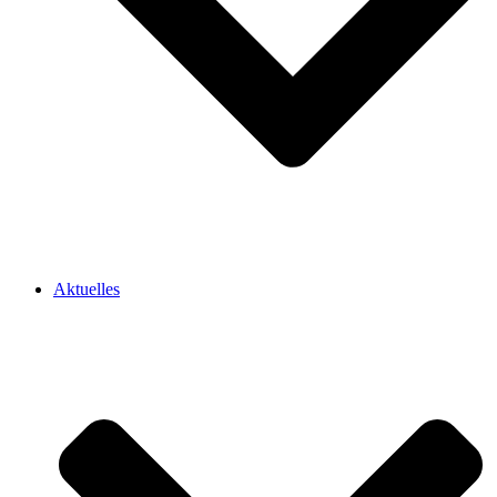
Aktuelles