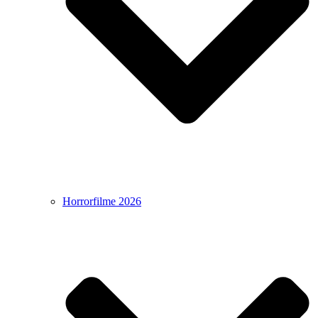
Horrorfilme 2026