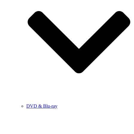
DVD & Blu-ray