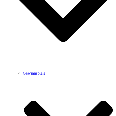
Gewinnspiele