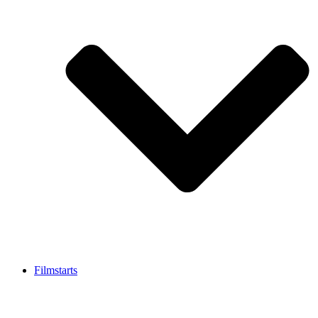
Filmstarts