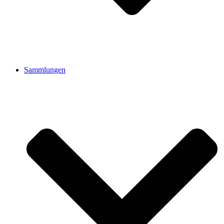
Sammlungen