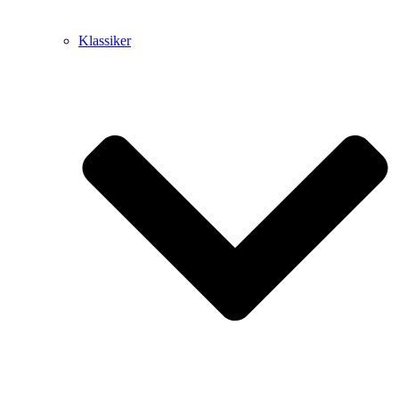
Klassiker