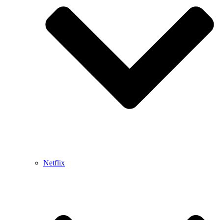
Netflix