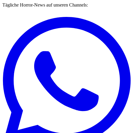
Tägliche Horror-News auf unseren Channels: