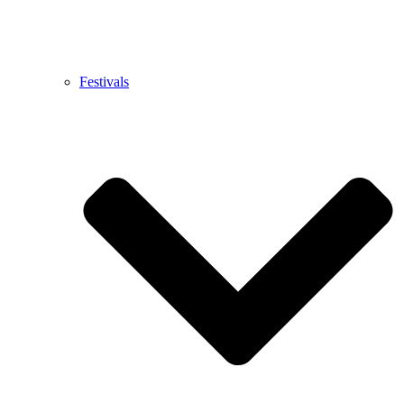
Festivals