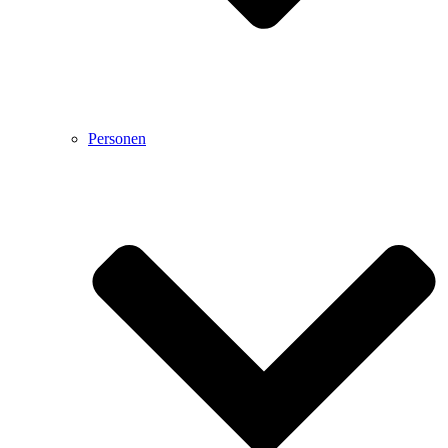
Personen