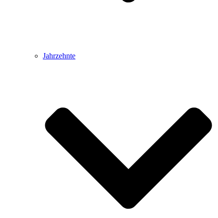
Jahrzehnte