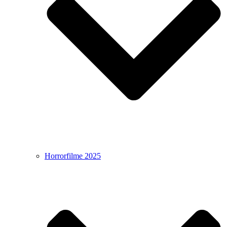
Horrorfilme 2025