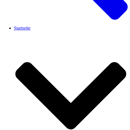
Startseite