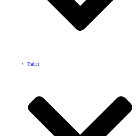
Trailer