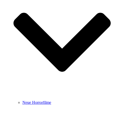
Neue Horrorfilme