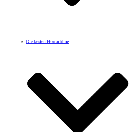
Die besten Horrorfilme