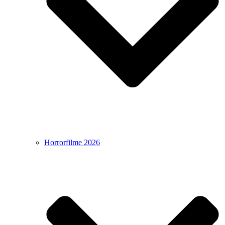
Horrorfilme 2026