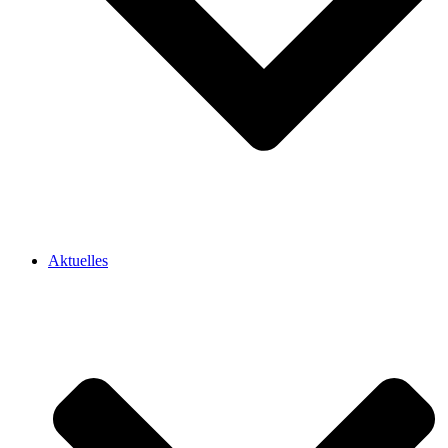
Aktuelles