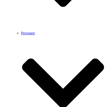
Personen