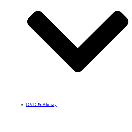
DVD & Blu-ray