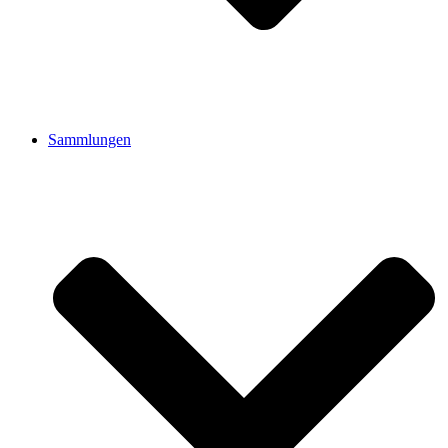
Sammlungen