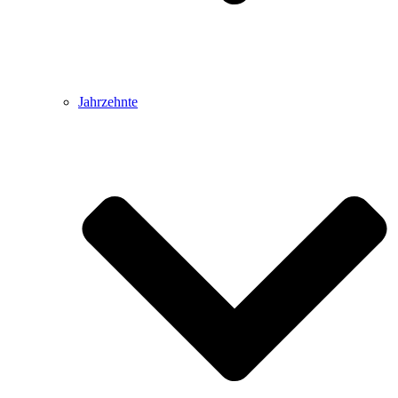
Jahrzehnte