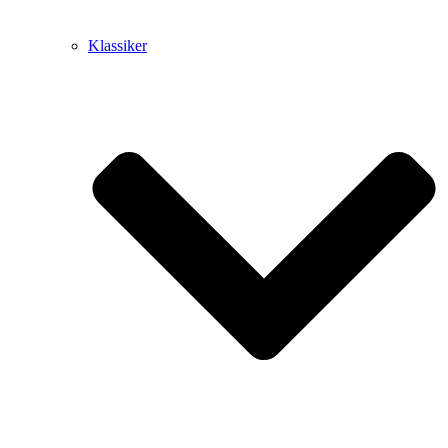
Klassiker