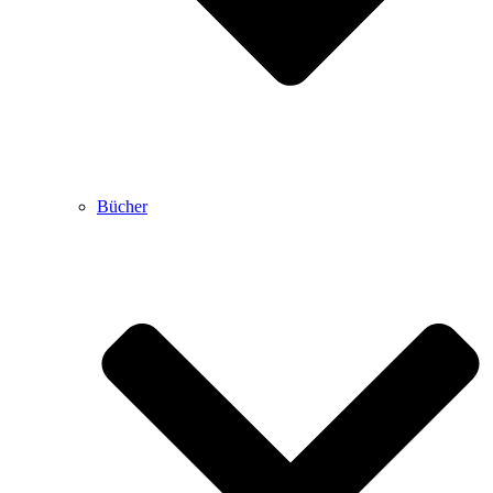
Bücher