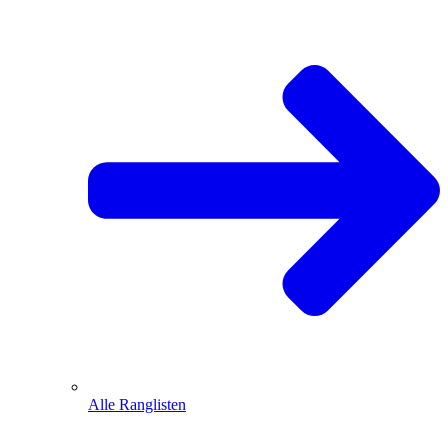
Alle Ranglisten