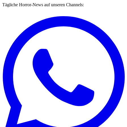
Tägliche Horror-News auf unseren Channels: