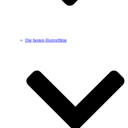
Die besten Horrorfilme