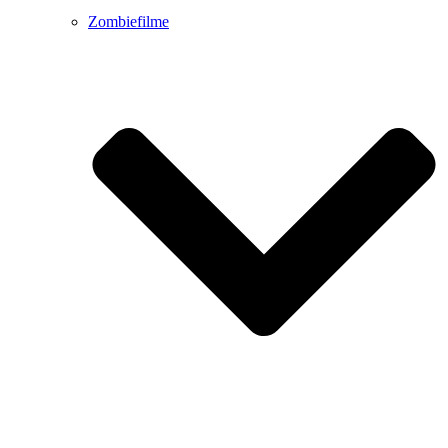
Zombiefilme