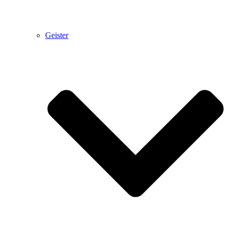
Geister