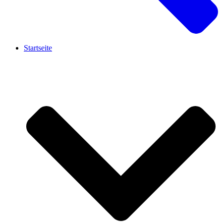
Startseite