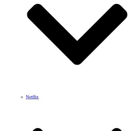
Netflix