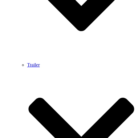
Trailer