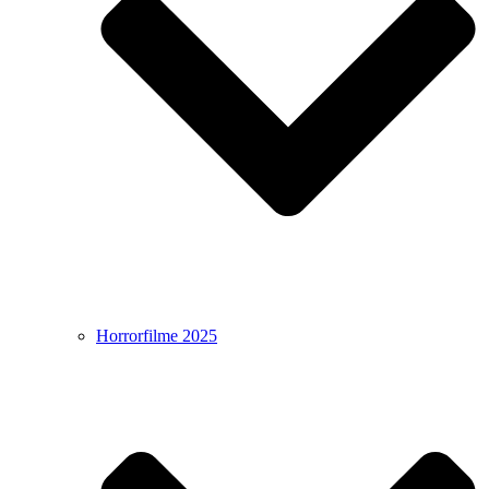
Horrorfilme 2025