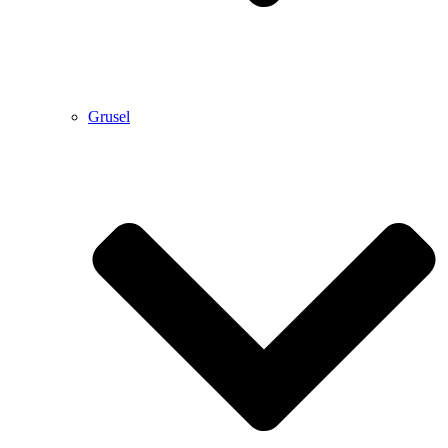
Grusel