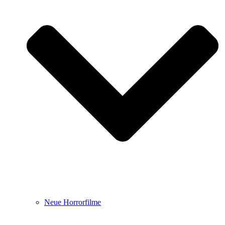
Neue Horrorfilme