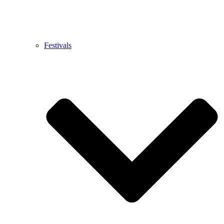
Festivals