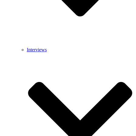
Interviews