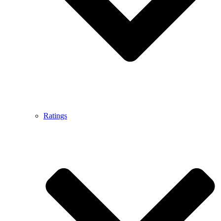
Ratings