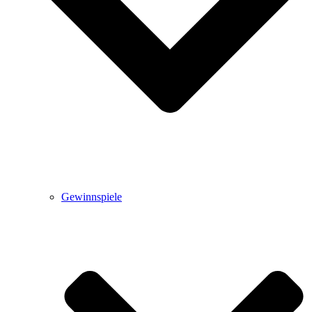
Gewinnspiele