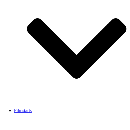
Filmstarts