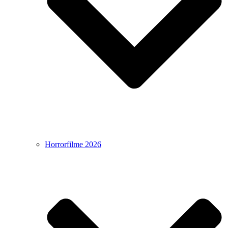
Horrorfilme 2026