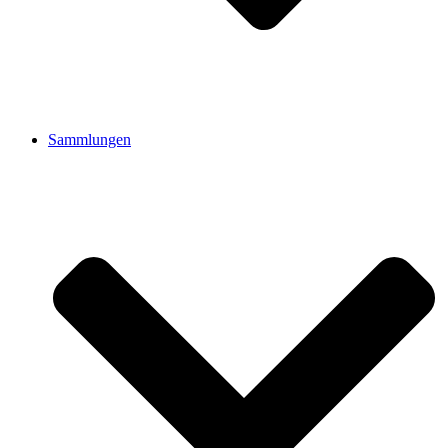
Sammlungen