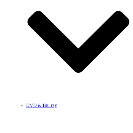
DVD & Blu-ray