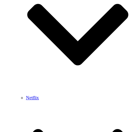
Netflix