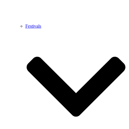
Festivals