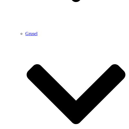
Grusel