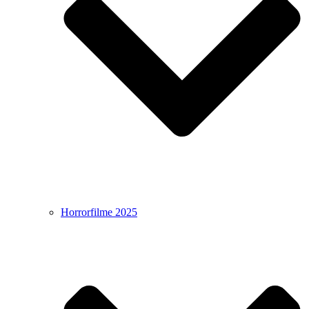
Horrorfilme 2025