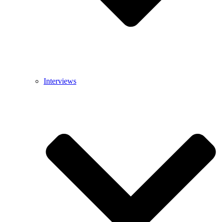
Interviews