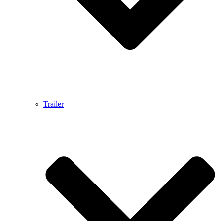
Trailer