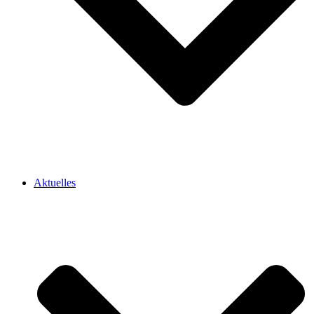
Aktuelles