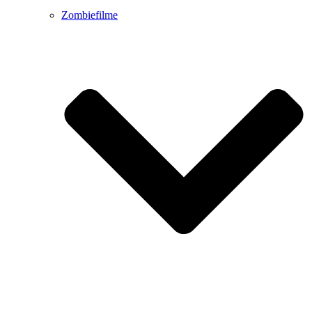
Zombiefilme