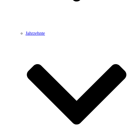
Jahrzehnte