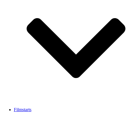
Filmstarts