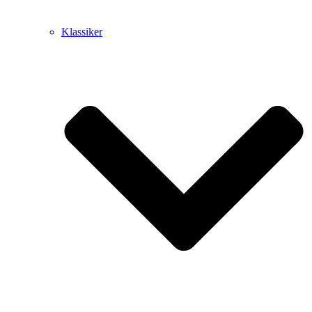
Klassiker