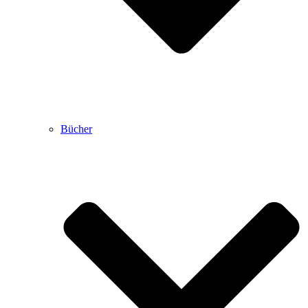
Bücher