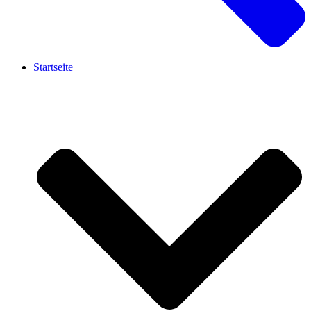
Startseite