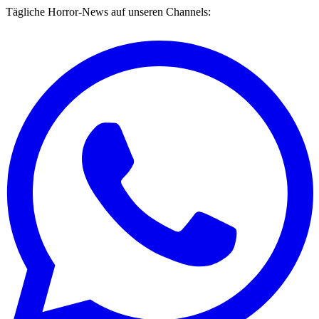
Tägliche Horror-News auf unseren Channels: