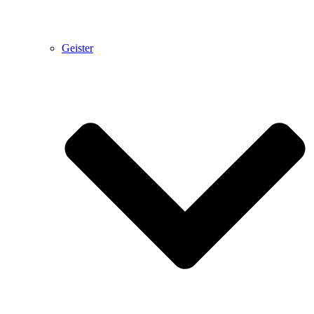
Geister