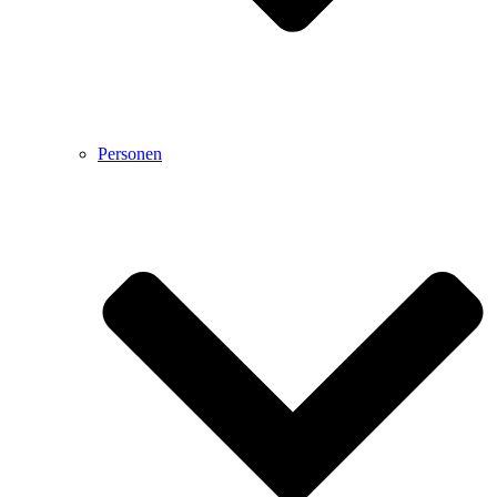
Personen