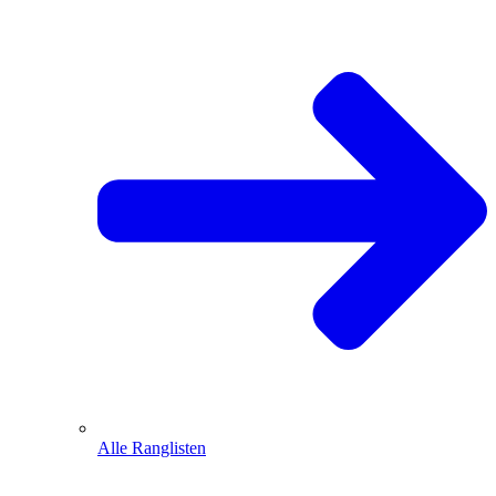
Alle Ranglisten