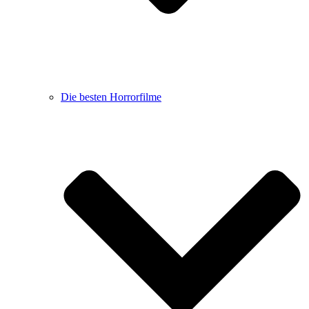
Die besten Horrorfilme