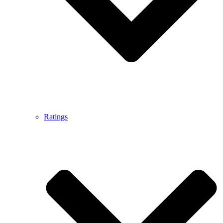
Ratings