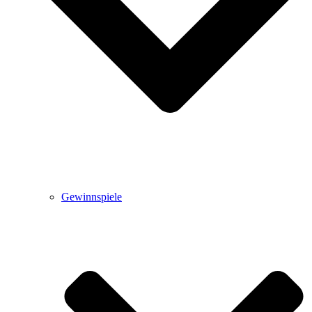
Gewinnspiele