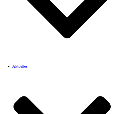
Aktuelles