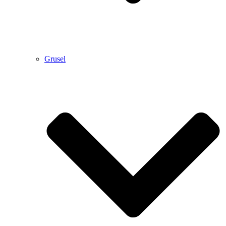
Grusel