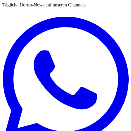
Tägliche Horror-News auf unseren Channels: