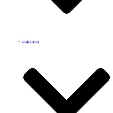
Interviews