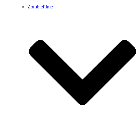
Zombiefilme