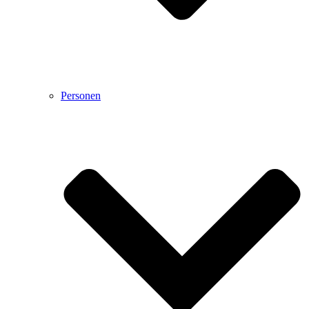
Personen