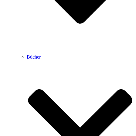
Bücher