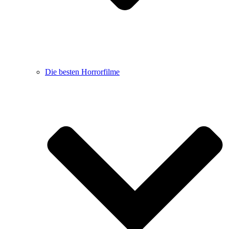
Die besten Horrorfilme