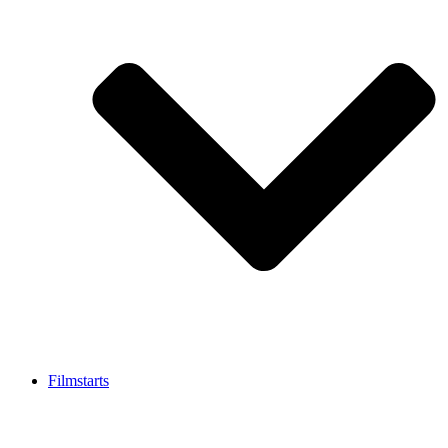
Filmstarts