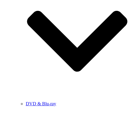
DVD & Blu-ray