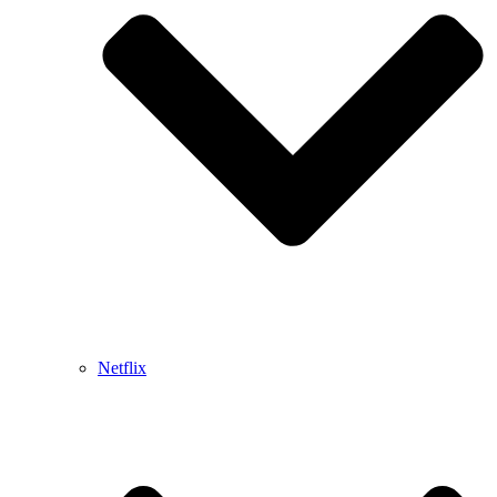
Netflix