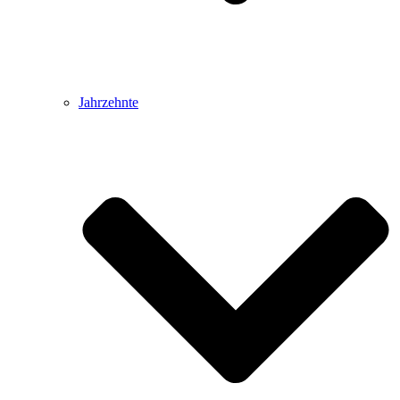
Jahrzehnte