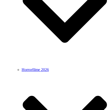
Horrorfilme 2026