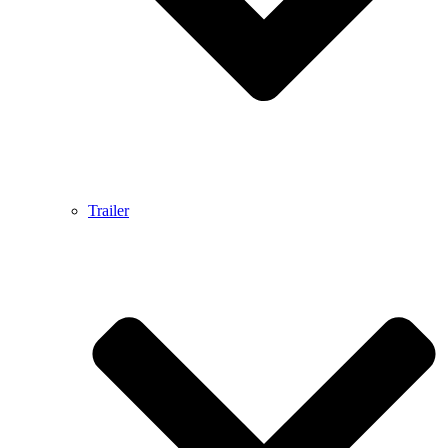
Trailer