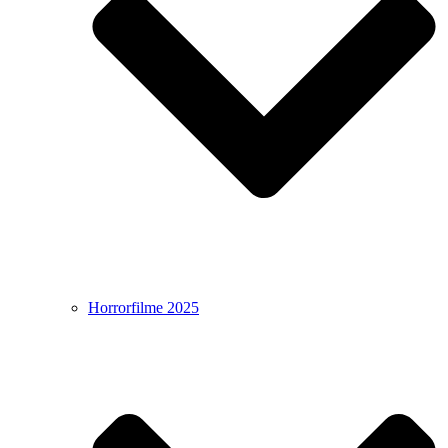
Horrorfilme 2025