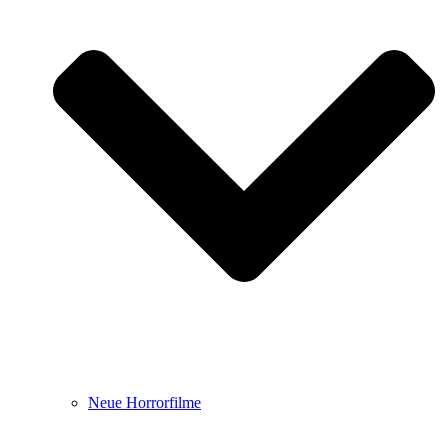
Neue Horrorfilme