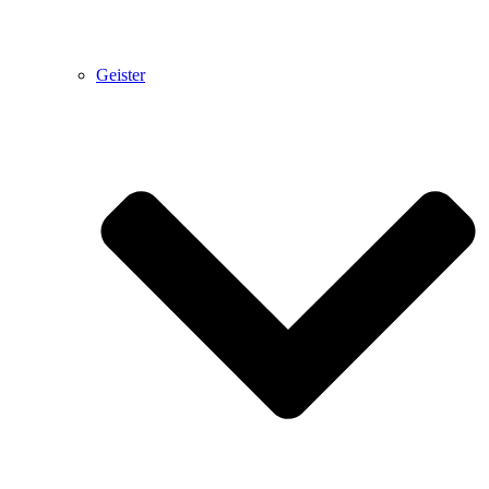
Geister