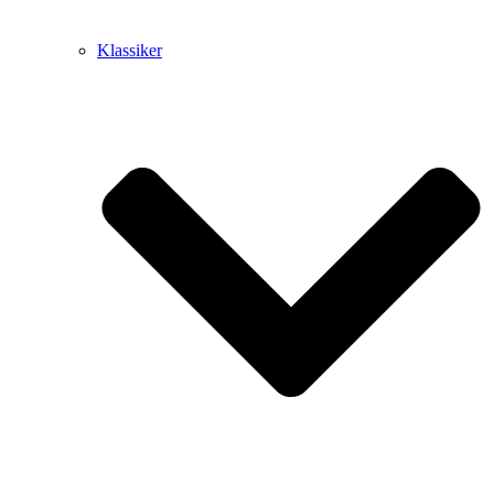
Klassiker