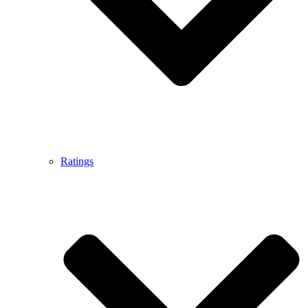
Ratings