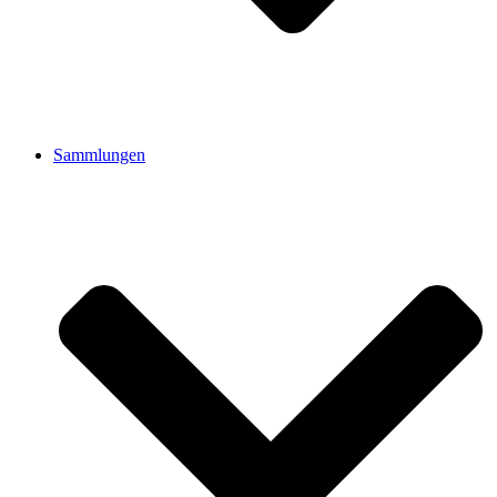
Sammlungen