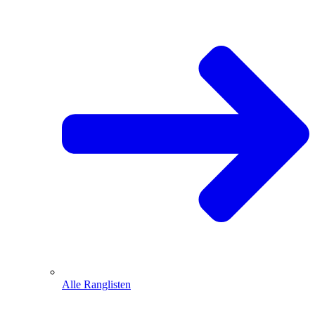
Alle Ranglisten