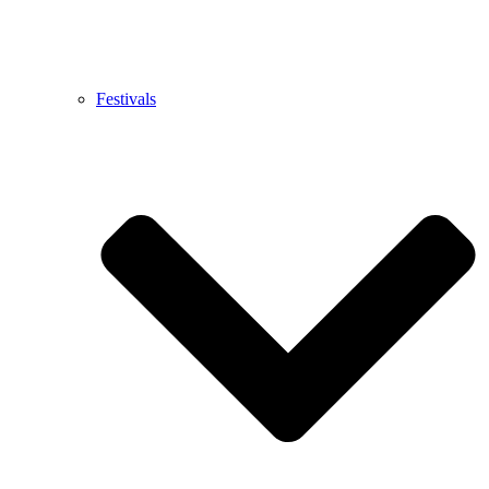
Festivals