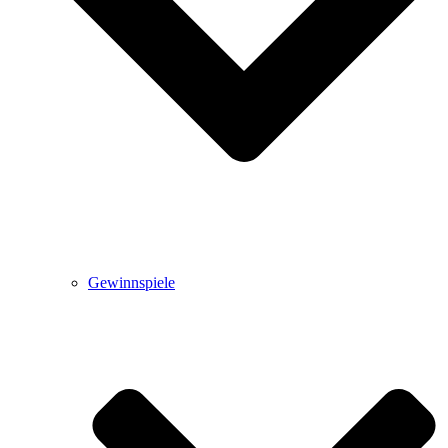
Gewinnspiele