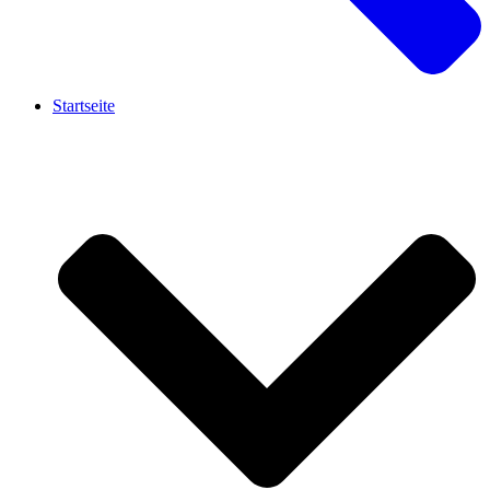
Startseite