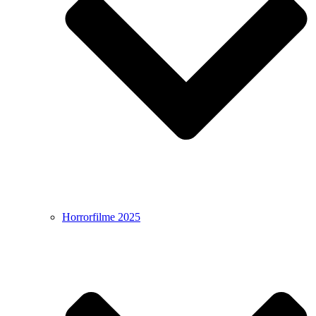
Horrorfilme 2025