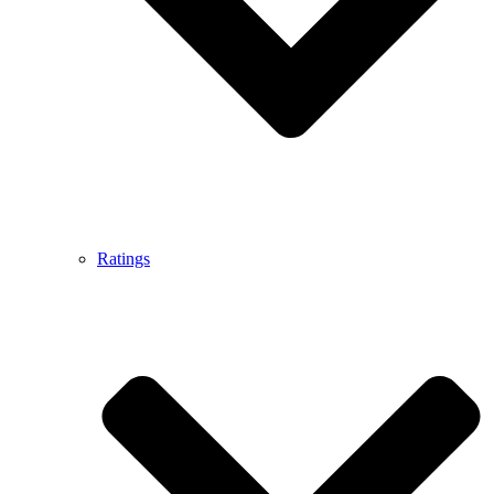
Ratings