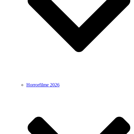
Horrorfilme 2026