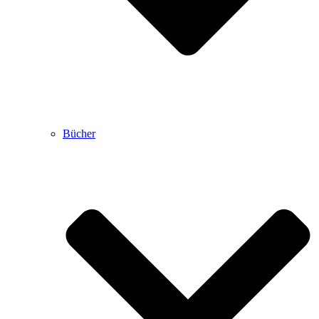
Bücher