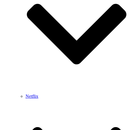
Netflix