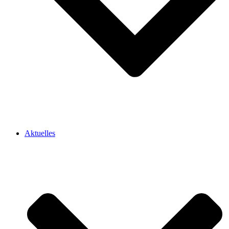
Aktuelles