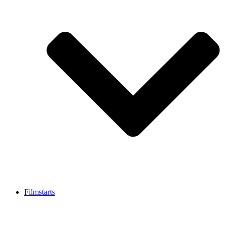
Filmstarts