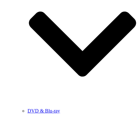
DVD & Blu-ray