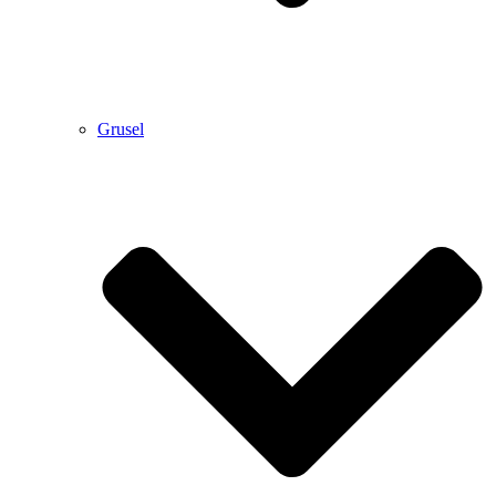
Grusel