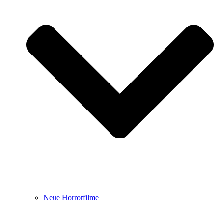
Neue Horrorfilme