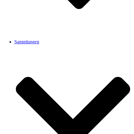
Sammlungen