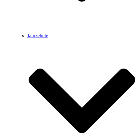
Jahrzehnte