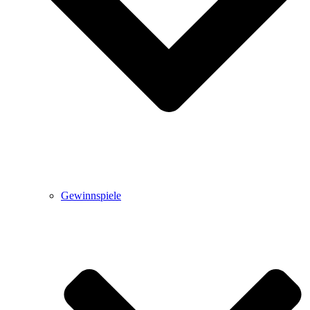
Gewinnspiele