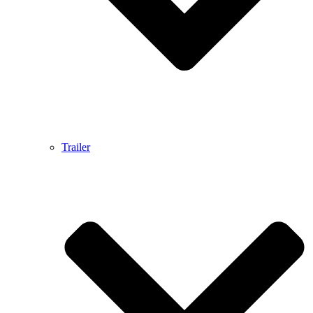
Trailer