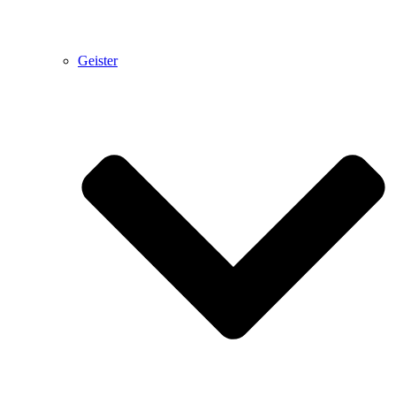
Geister