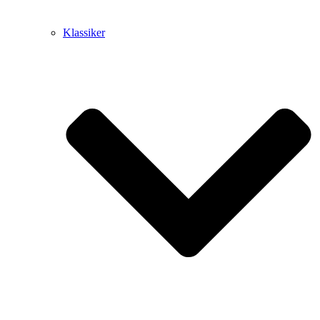
Klassiker