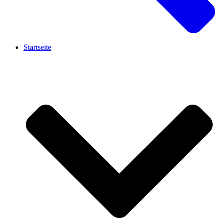
Startseite