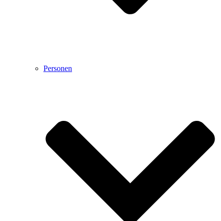
Personen