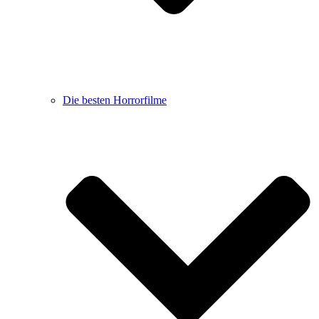
Die besten Horrorfilme