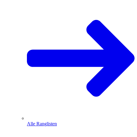
Alle Ranglisten