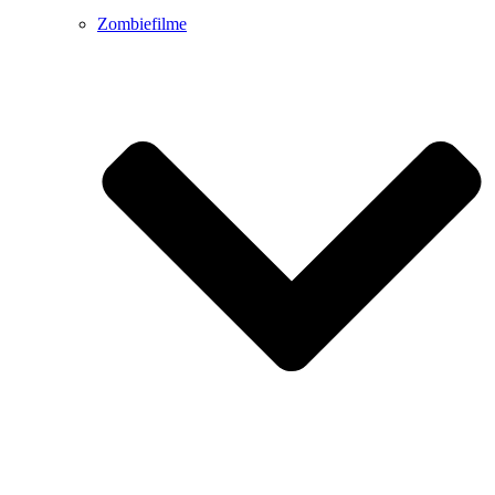
Zombiefilme