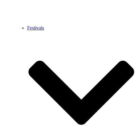
Festivals