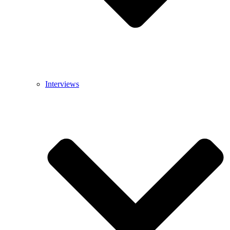
Interviews