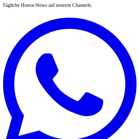
Tägliche Horror-News auf unseren Channels: