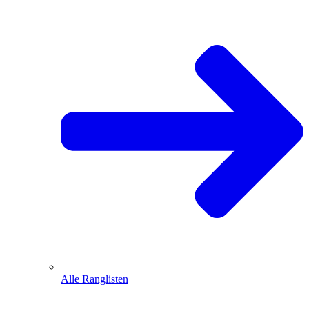
Alle Ranglisten