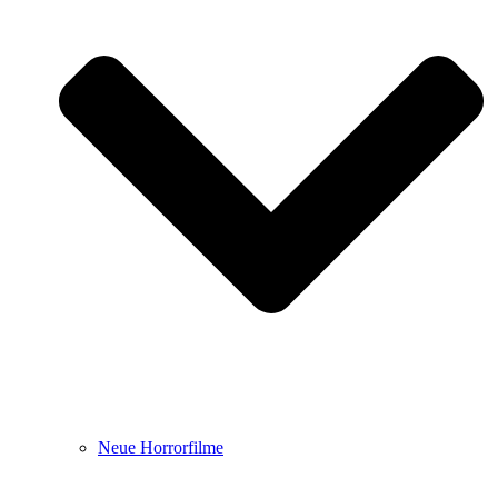
Neue Horrorfilme