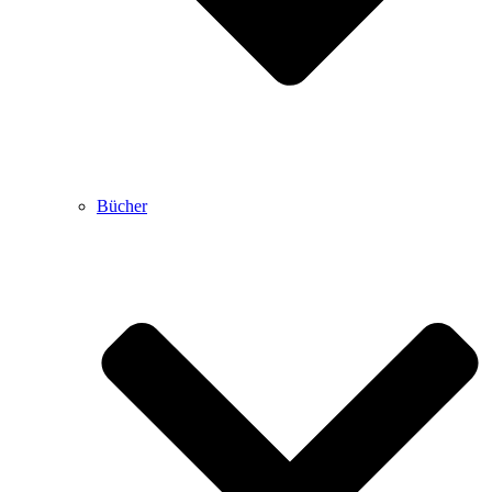
Bücher