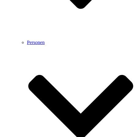
Personen