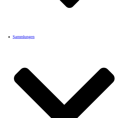
Sammlungen