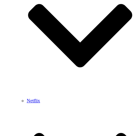
Netflix