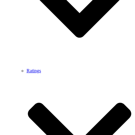
Ratings