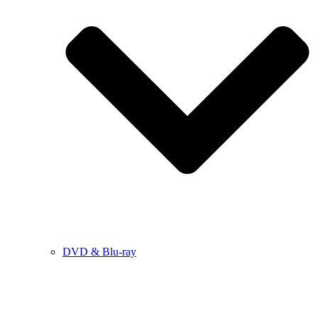
DVD & Blu-ray