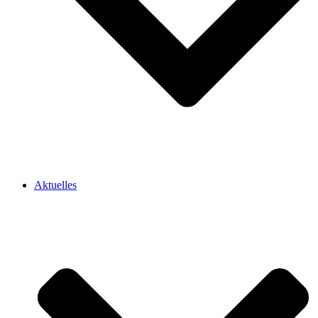
Aktuelles