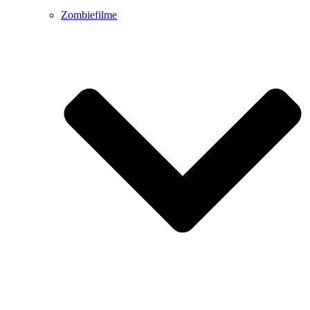
Zombiefilme