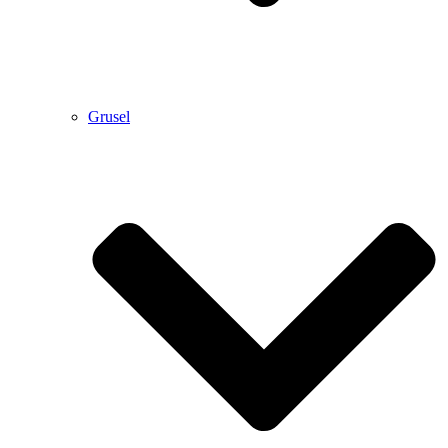
Grusel