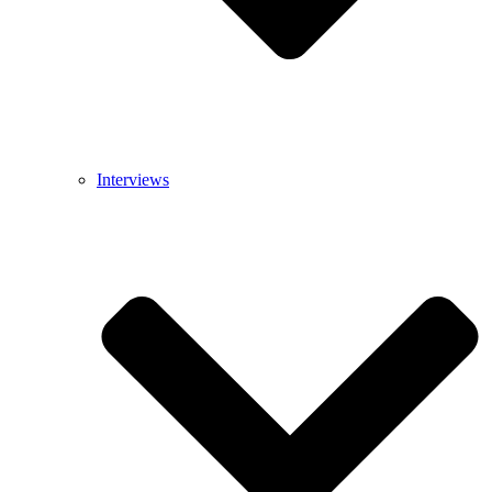
Interviews