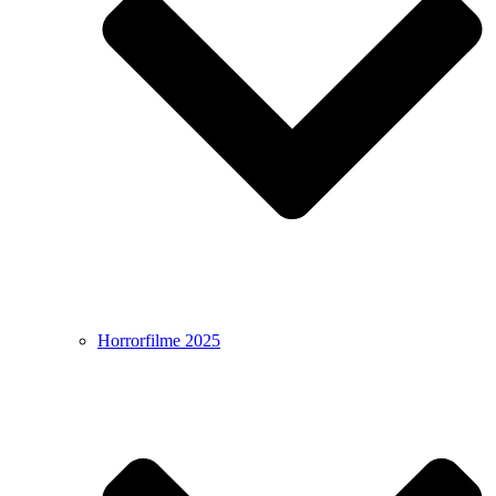
Horrorfilme 2025