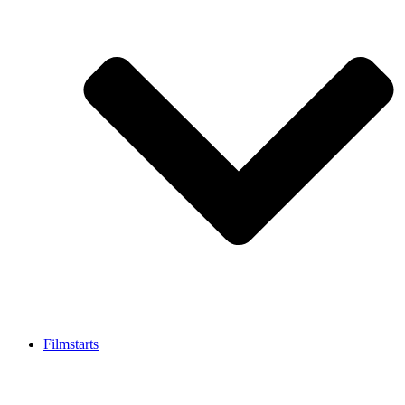
Filmstarts