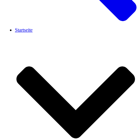
Startseite