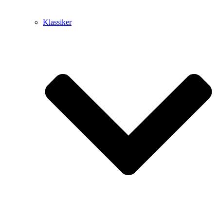
Klassiker