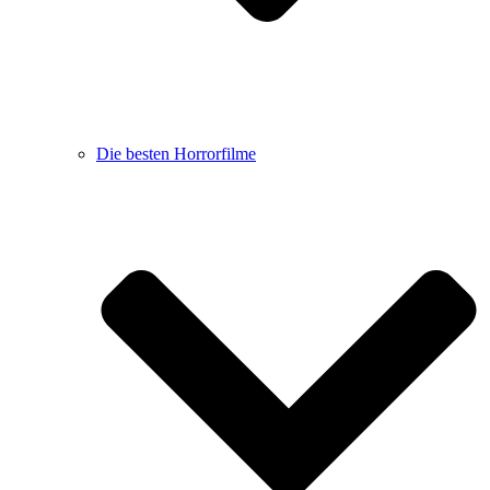
Die besten Horrorfilme