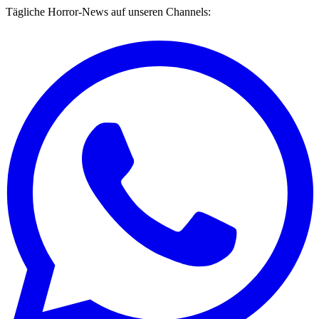
Tägliche Horror-News auf unseren Channels: