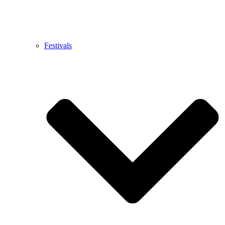
Festivals