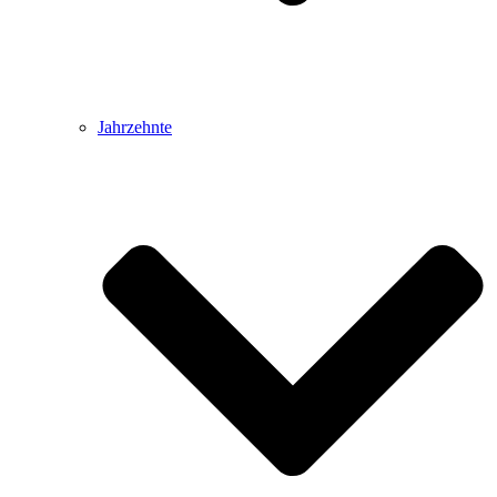
Jahrzehnte