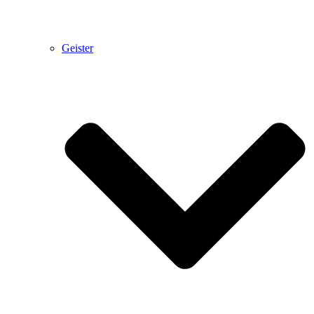
Geister