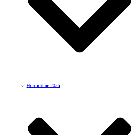
Horrorfilme 2026