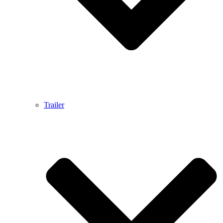
Trailer