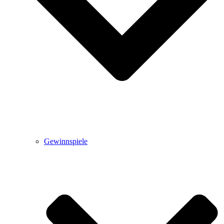
Gewinnspiele