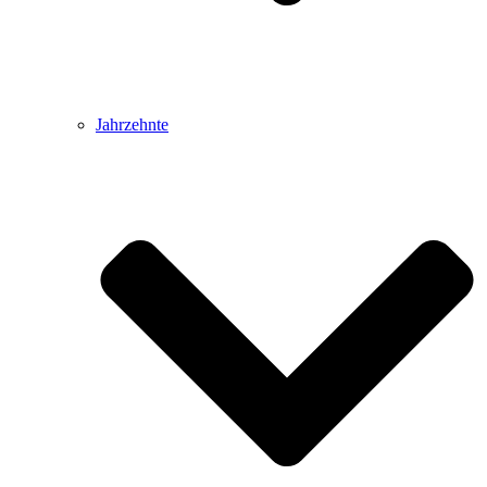
Jahrzehnte