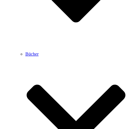
Bücher