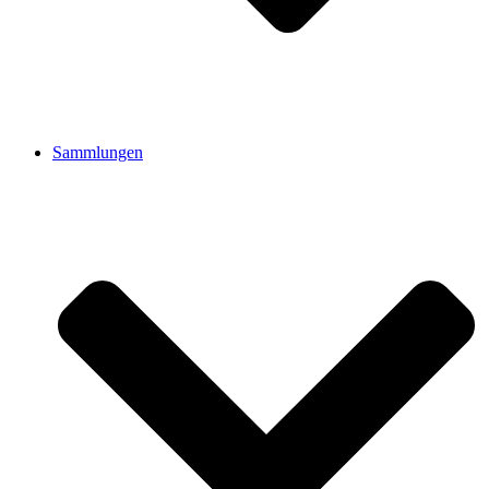
Sammlungen