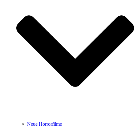
Neue Horrorfilme