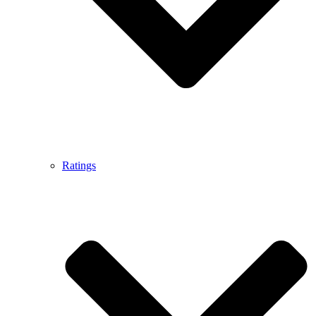
Ratings