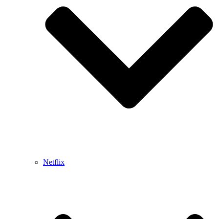
Netflix