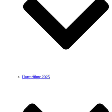
Horrorfilme 2025