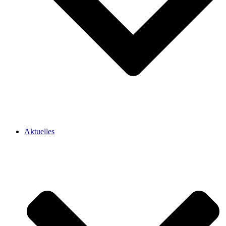
Aktuelles