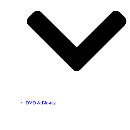
DVD & Blu-ray