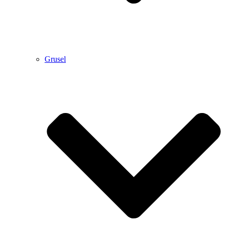
Grusel