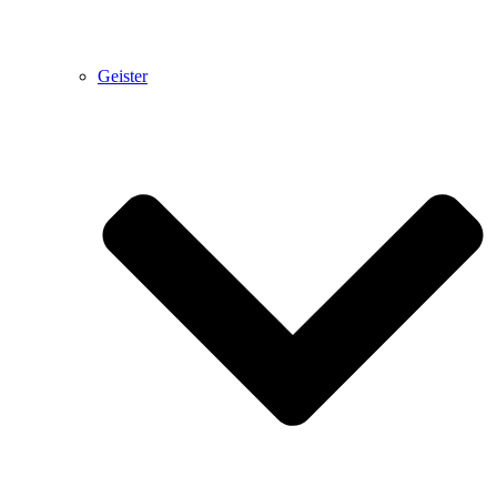
Geister