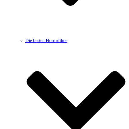
Die besten Horrorfilme