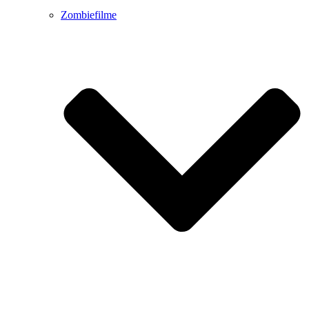
Zombiefilme