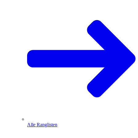
Alle Ranglisten