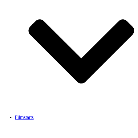
Filmstarts