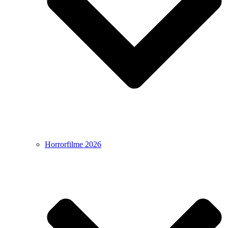
Horrorfilme 2026