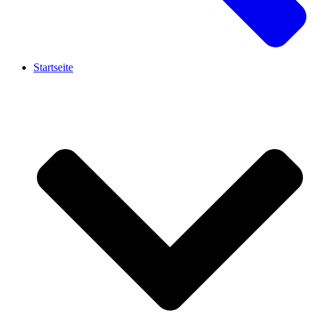
Startseite