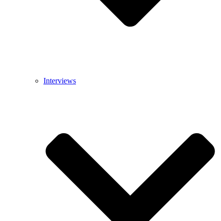
Interviews