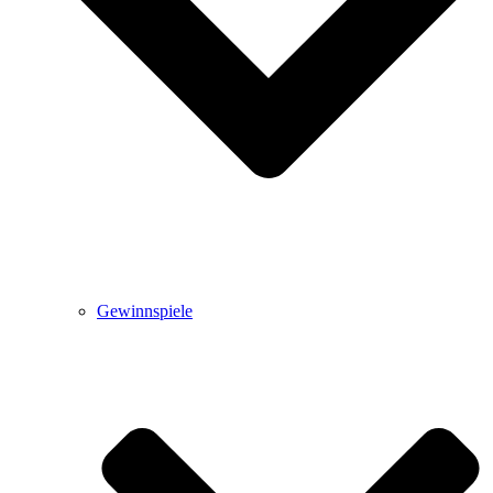
Gewinnspiele