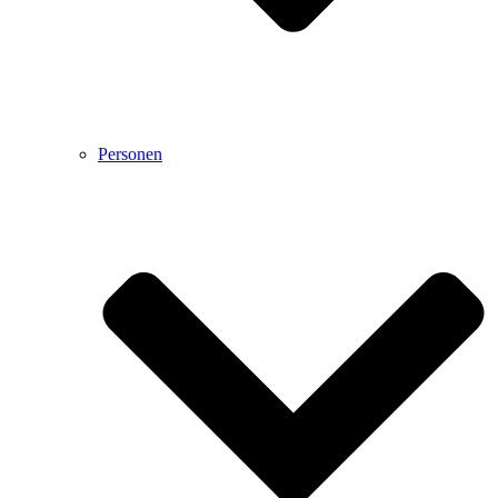
Personen