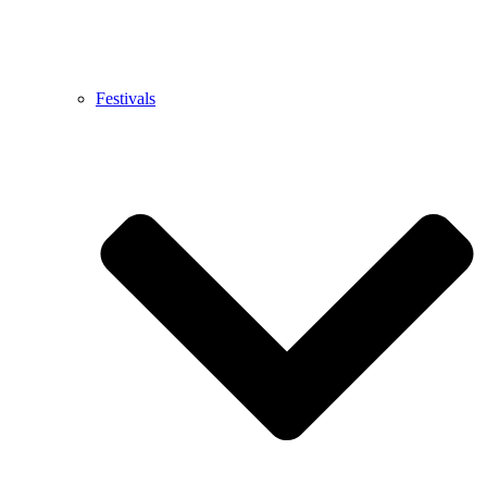
Festivals