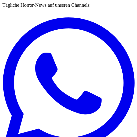
Tägliche Horror-News auf unseren Channels: