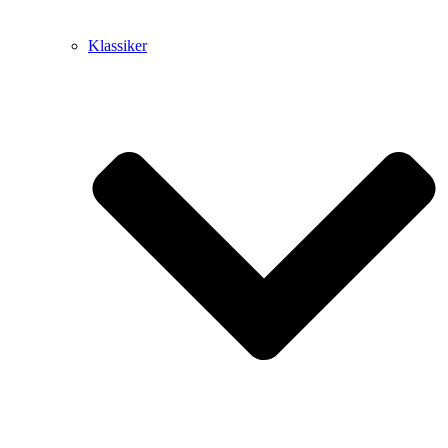
Klassiker