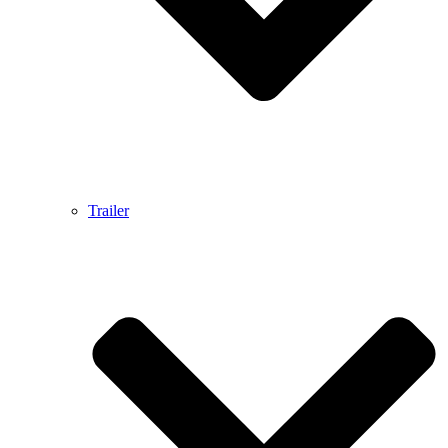
Trailer