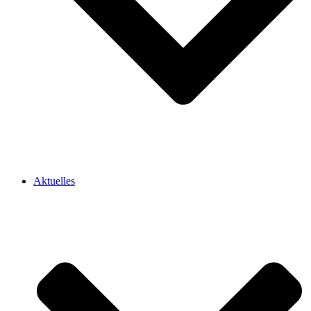
Aktuelles