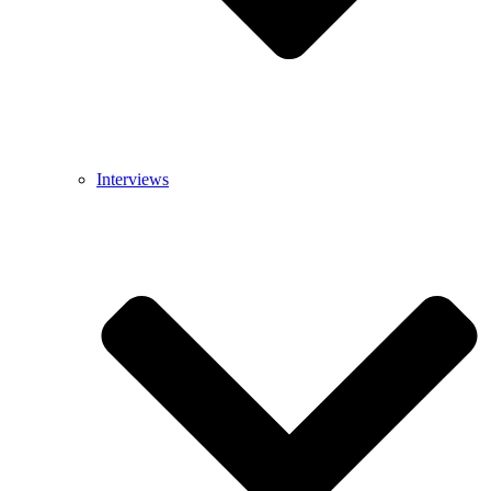
Interviews