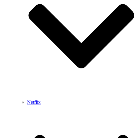
Netflix