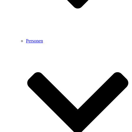
Personen