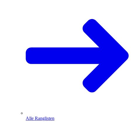
Alle Ranglisten