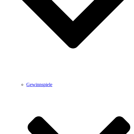
Gewinnspiele