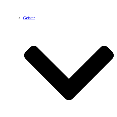
Geister