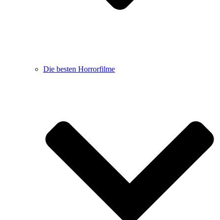
Die besten Horrorfilme