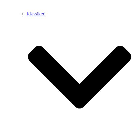
Klassiker