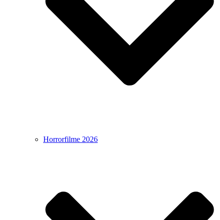
Horrorfilme 2026