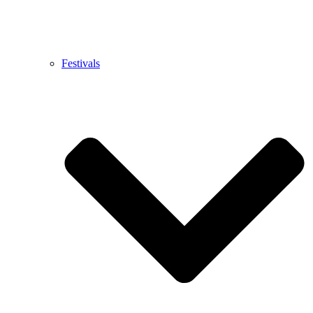
Festivals