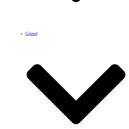
Grusel