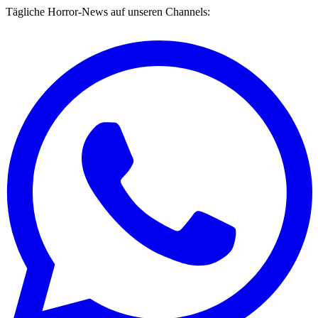
Tägliche Horror-News auf unseren Channels: