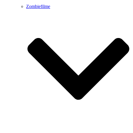
Zombiefilme