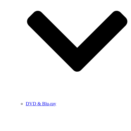
DVD & Blu-ray