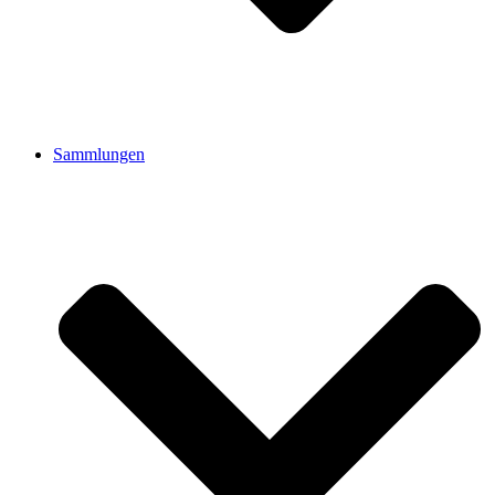
Sammlungen