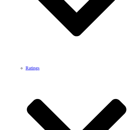
Ratings