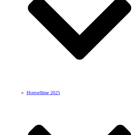
Horrorfilme 2025