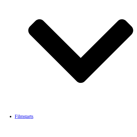
Filmstarts