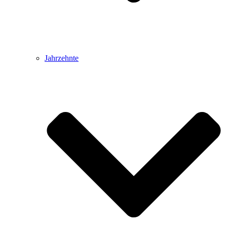
Jahrzehnte