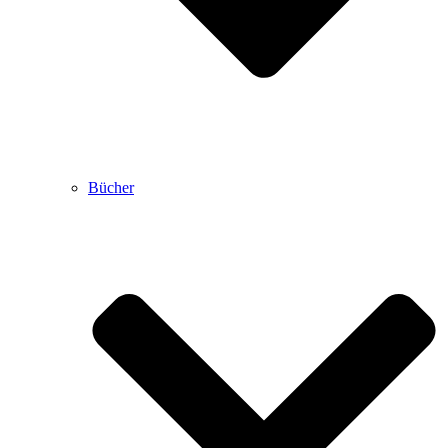
Bücher