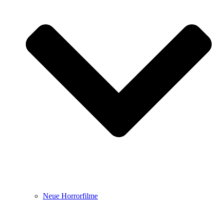
Neue Horrorfilme