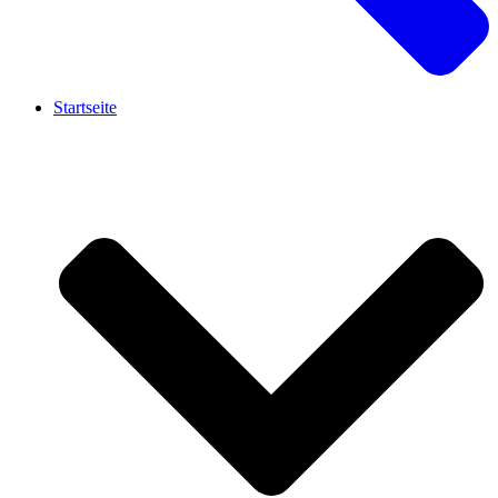
Startseite