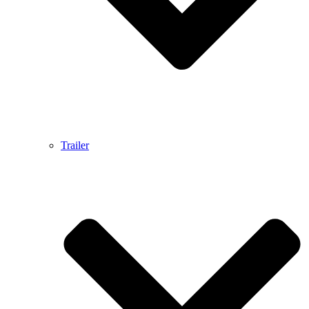
Trailer