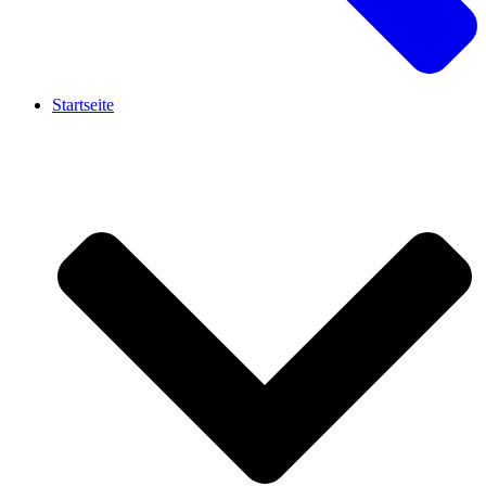
Startseite