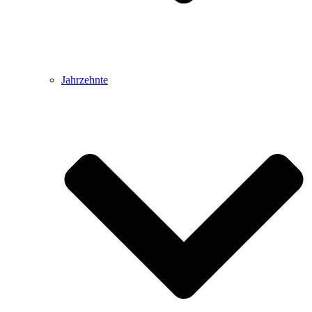
Jahrzehnte