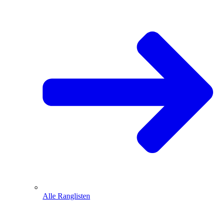
Alle Ranglisten