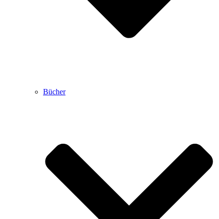
Bücher