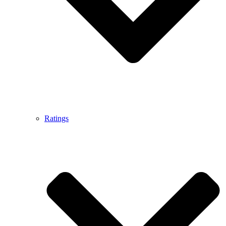
Ratings