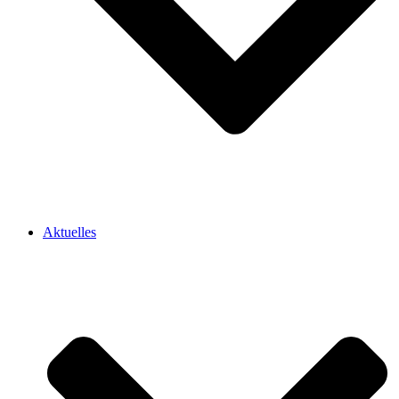
Aktuelles