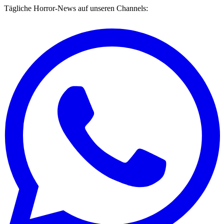
Tägliche Horror-News auf unseren Channels: