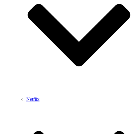
Netflix