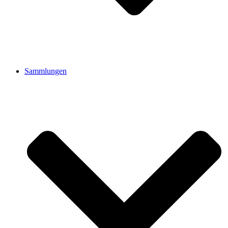
Sammlungen