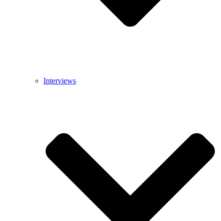
Interviews