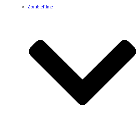
Zombiefilme