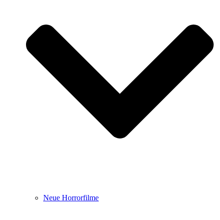
Neue Horrorfilme