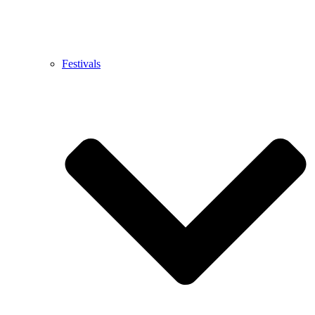
Festivals