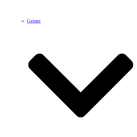
Geister