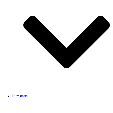
Filmstarts