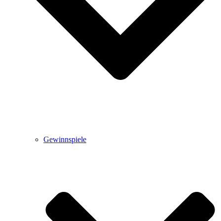
Gewinnspiele