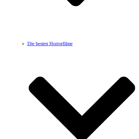
Die besten Horrorfilme