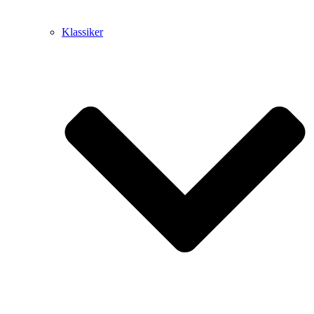
Klassiker