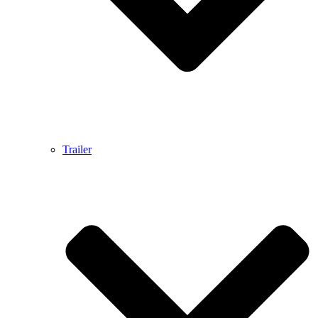
Trailer