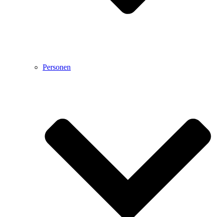
Personen