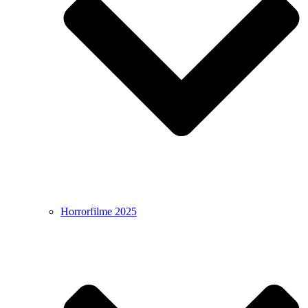
Horrorfilme 2025