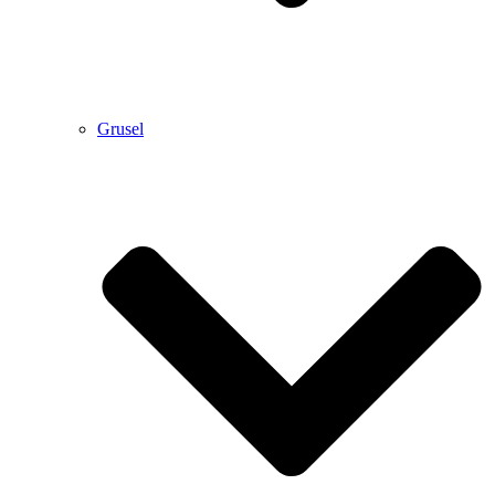
Grusel