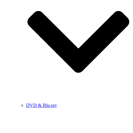
DVD & Blu-ray