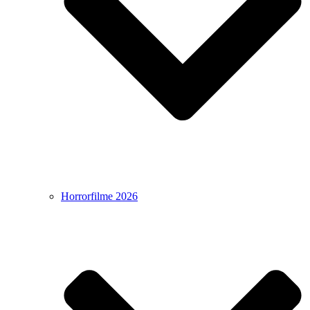
Horrorfilme 2026