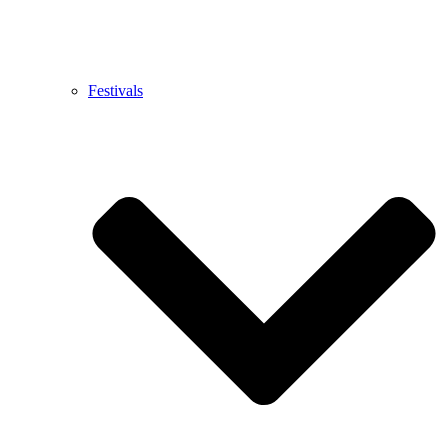
Festivals