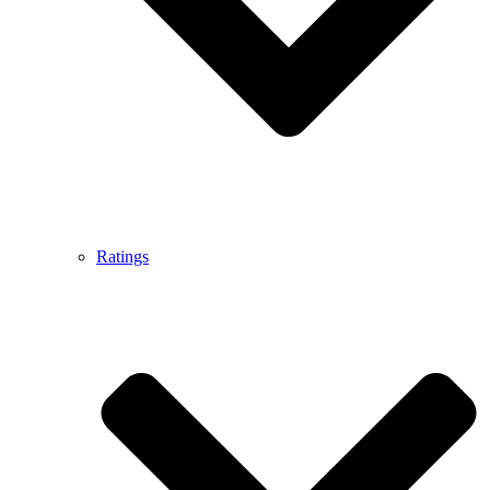
Ratings