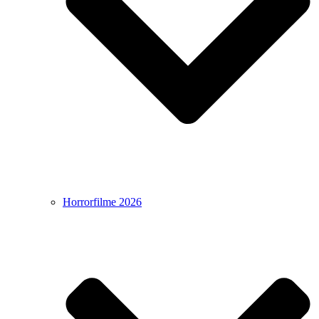
Horrorfilme 2026