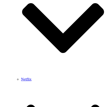
Netflix