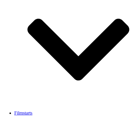
Filmstarts