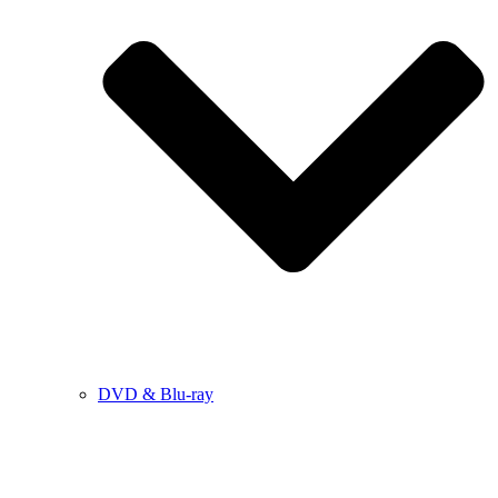
DVD & Blu-ray