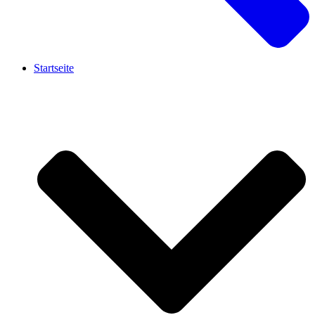
Startseite