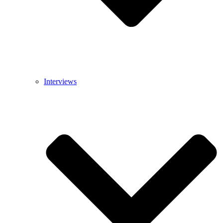
Interviews