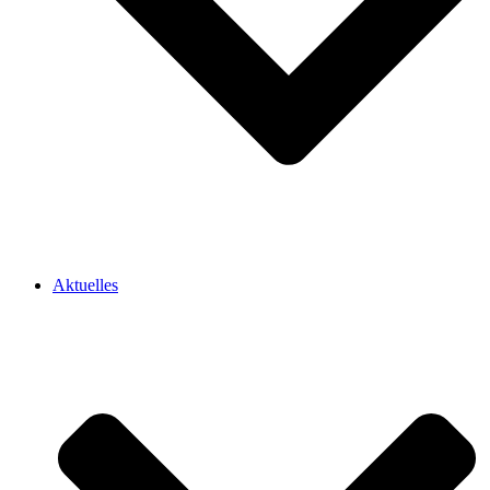
Aktuelles