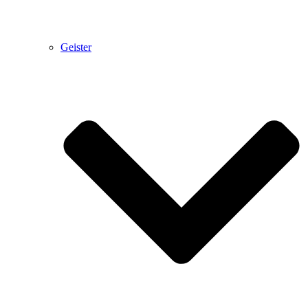
Geister