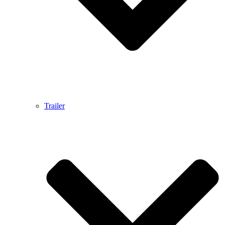
Trailer