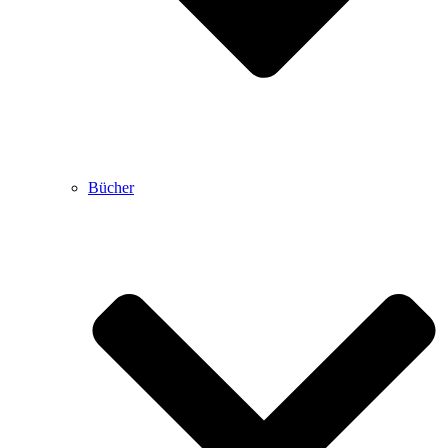
Bücher