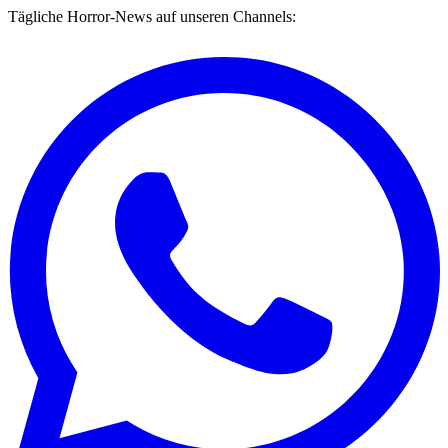
Tägliche Horror-News auf unseren Channels: