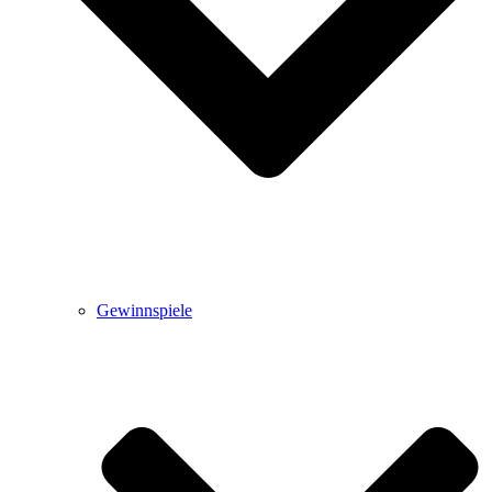
Gewinnspiele