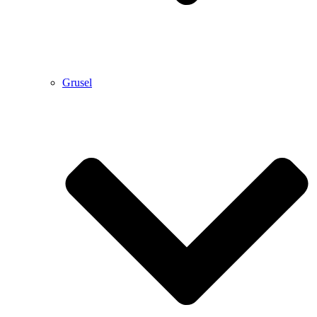
Grusel