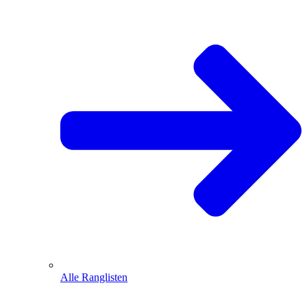
Alle Ranglisten