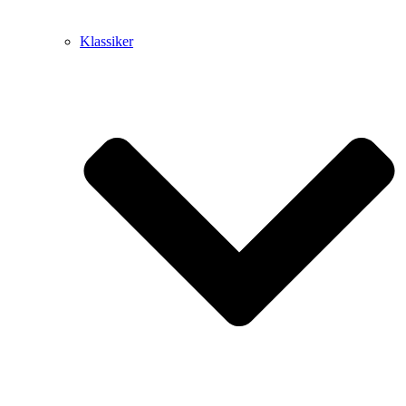
Klassiker