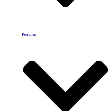
Personen