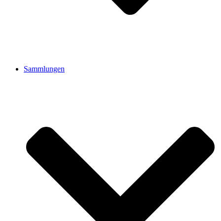
Sammlungen