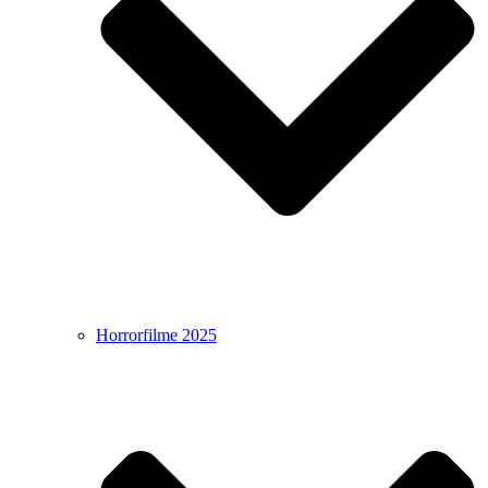
Horrorfilme 2025