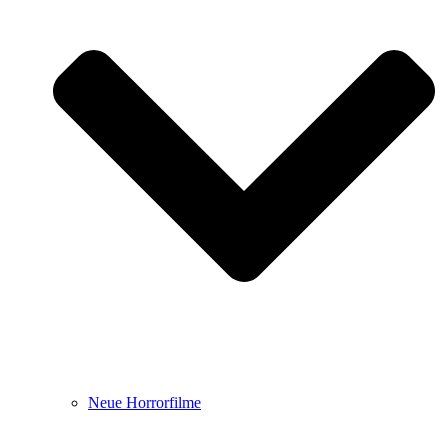
Neue Horrorfilme