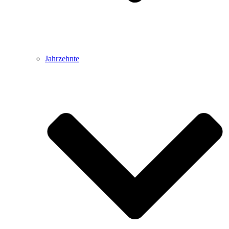
Jahrzehnte