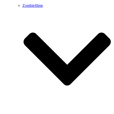
Zombiefilme