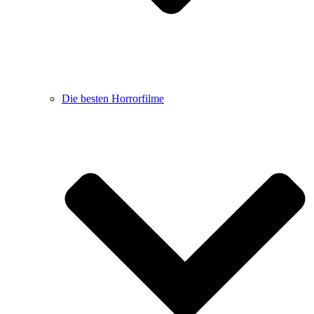
Die besten Horrorfilme