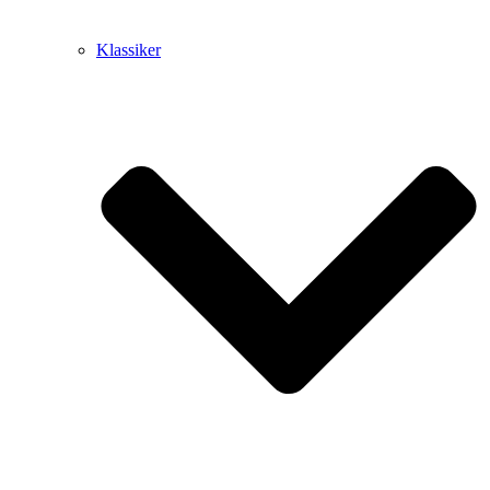
Klassiker