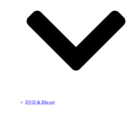
DVD & Blu-ray