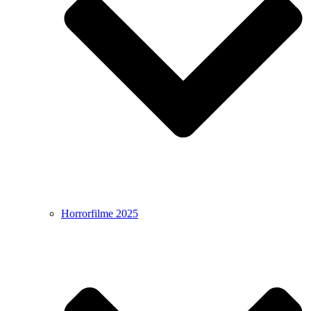
Horrorfilme 2025