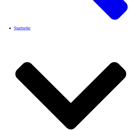
Startseite