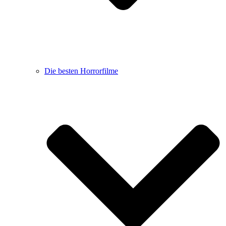
Die besten Horrorfilme