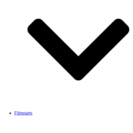
Filmstarts