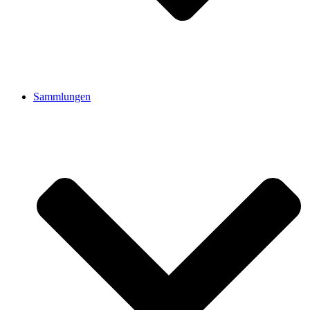
Sammlungen