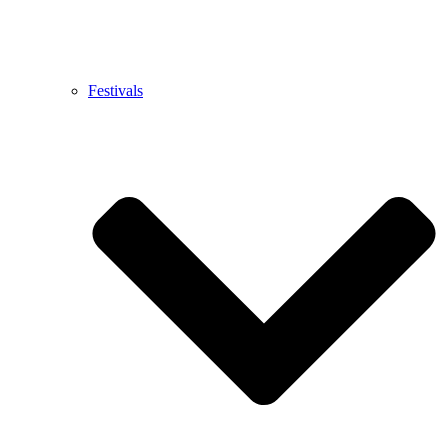
Festivals