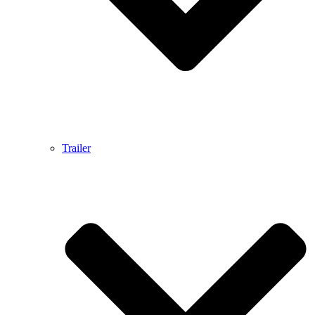
Trailer