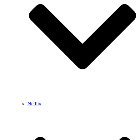
Netflix