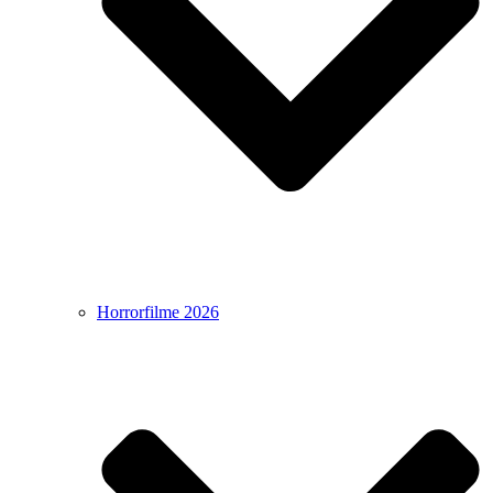
Horrorfilme 2026