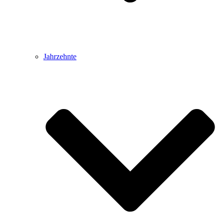
Jahrzehnte