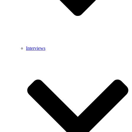
Interviews