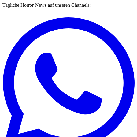
Tägliche Horror-News auf unseren Channels: