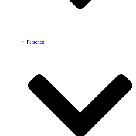
Personen