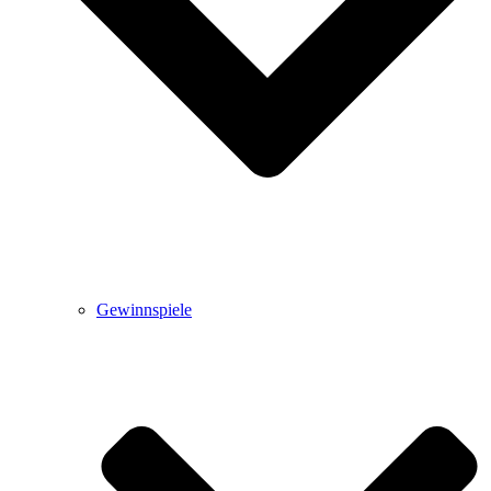
Gewinnspiele