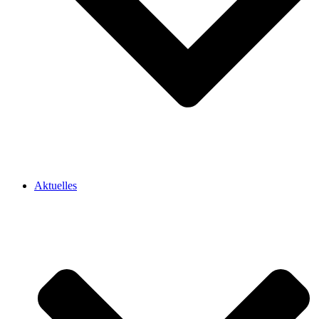
Aktuelles