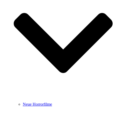
Neue Horrorfilme