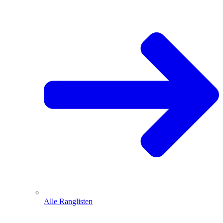
Alle Ranglisten