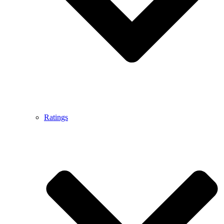
Ratings