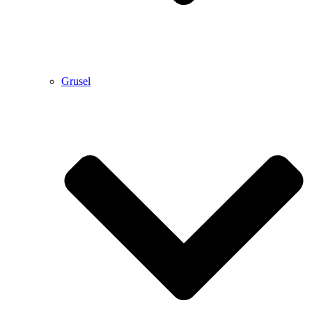
Grusel