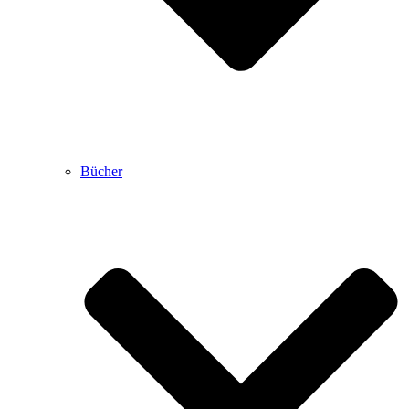
Bücher