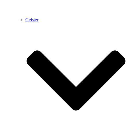
Geister