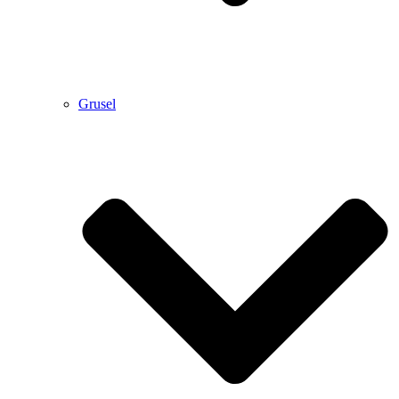
Grusel