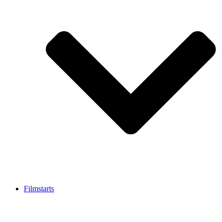
Filmstarts