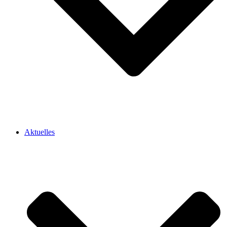
Aktuelles