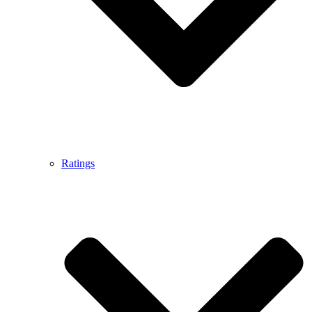
Ratings