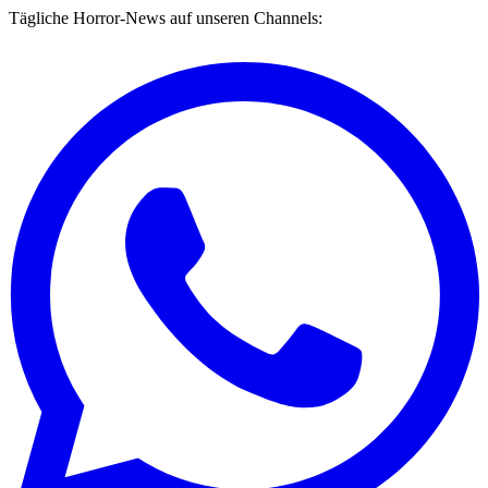
Tägliche Horror-News auf unseren Channels: