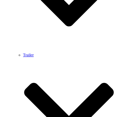
Trailer