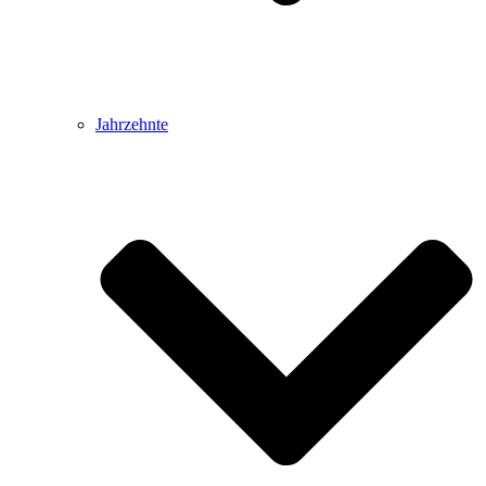
Jahrzehnte