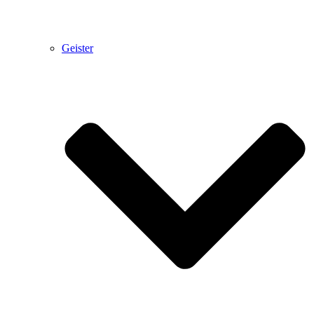
Geister