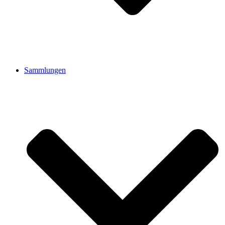
Sammlungen