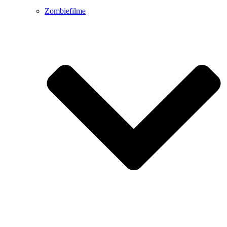
Zombiefilme