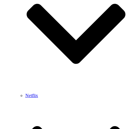
Netflix