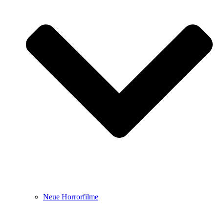
Neue Horrorfilme