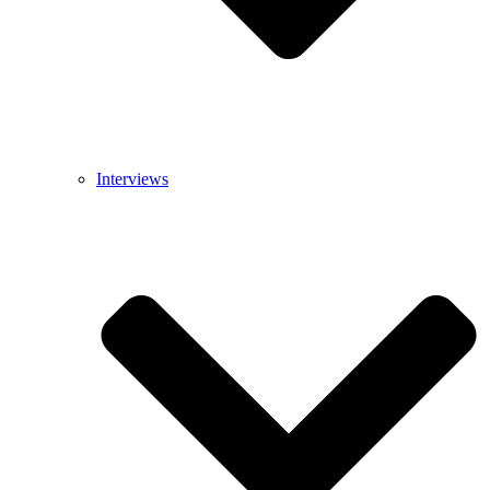
Interviews