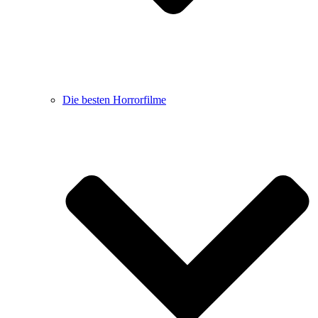
Die besten Horrorfilme