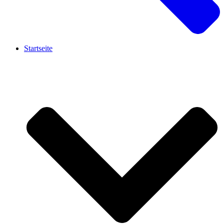
Startseite