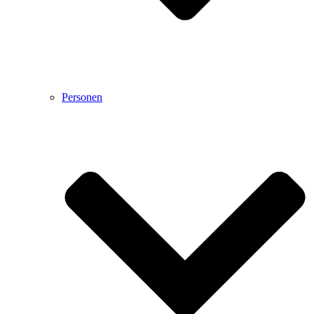
Personen