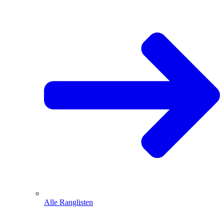
Alle Ranglisten