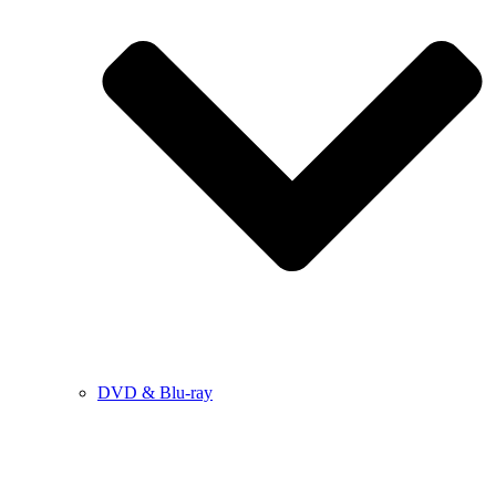
DVD & Blu-ray