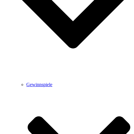
Gewinnspiele