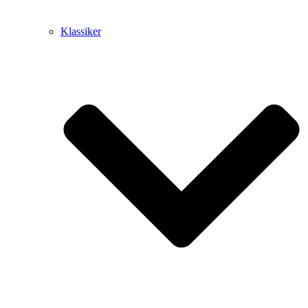
Klassiker