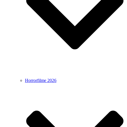
Horrorfilme 2026