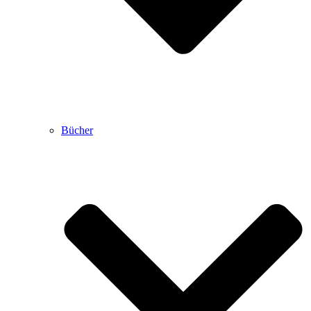
Bücher