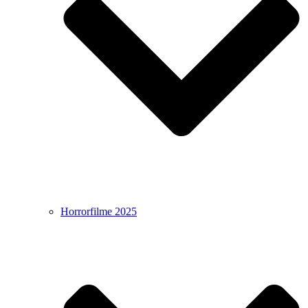
Horrorfilme 2025