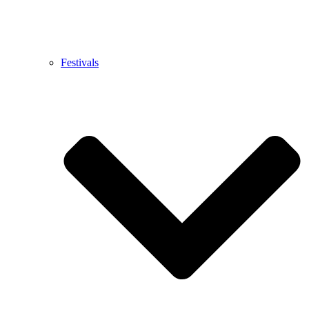
Festivals