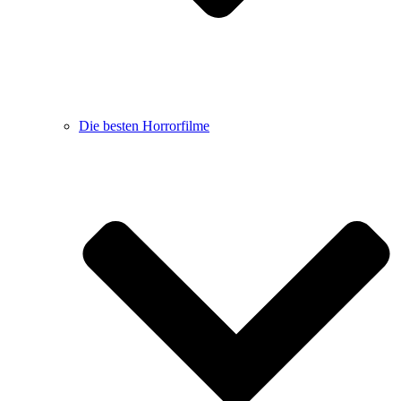
Die besten Horrorfilme