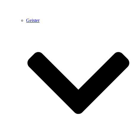
Geister