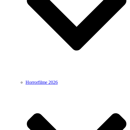
Horrorfilme 2026