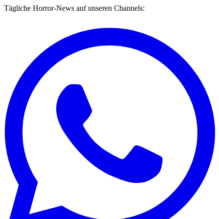
Tägliche Horror-News auf unseren Channels: