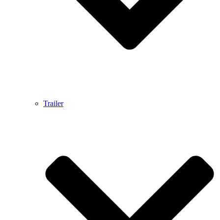
Trailer