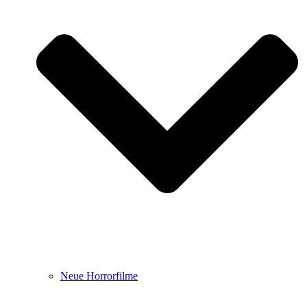
Neue Horrorfilme