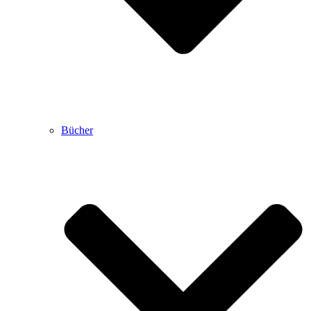
Bücher