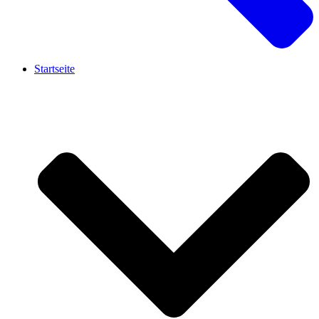
Startseite