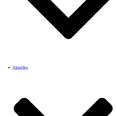
Aktuelles