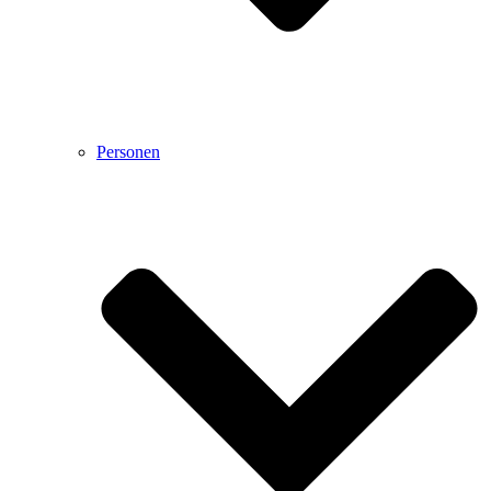
Personen