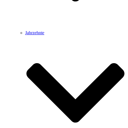
Jahrzehnte