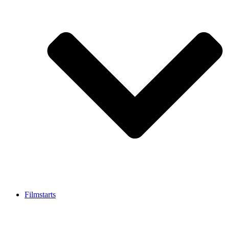
Filmstarts