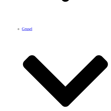
Grusel