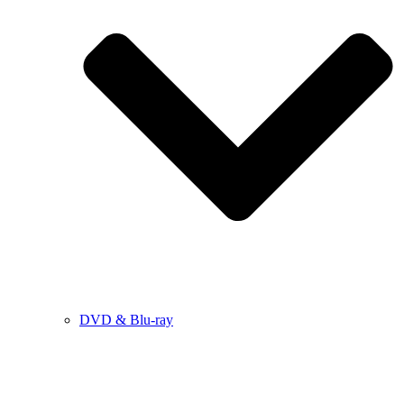
DVD & Blu-ray