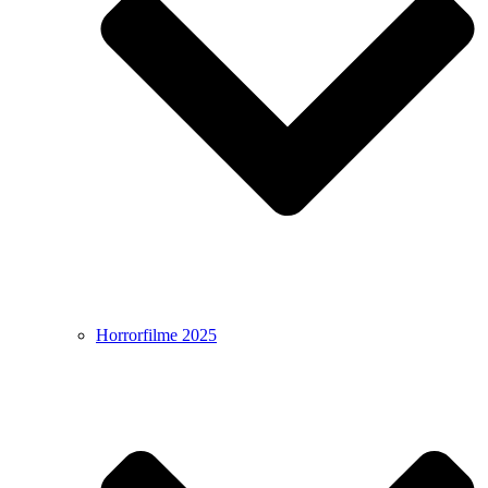
Horrorfilme 2025