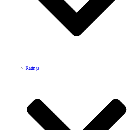
Ratings