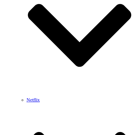
Netflix