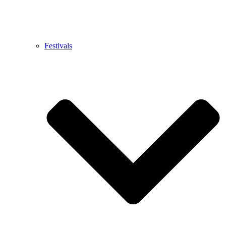
Festivals