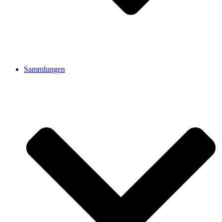
Sammlungen