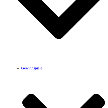
Gewinnspiele