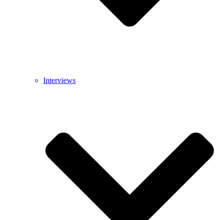
Interviews