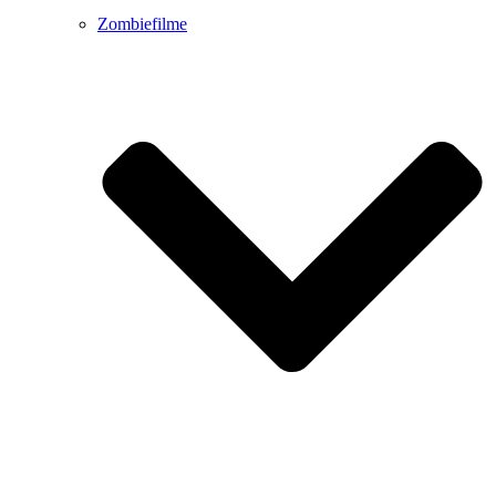
Zombiefilme