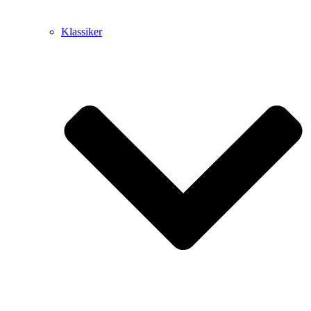
Klassiker