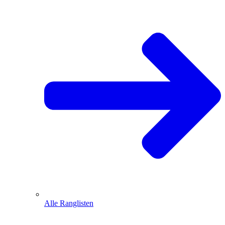
Alle Ranglisten