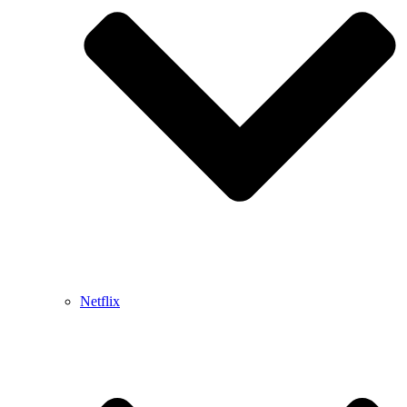
Netflix