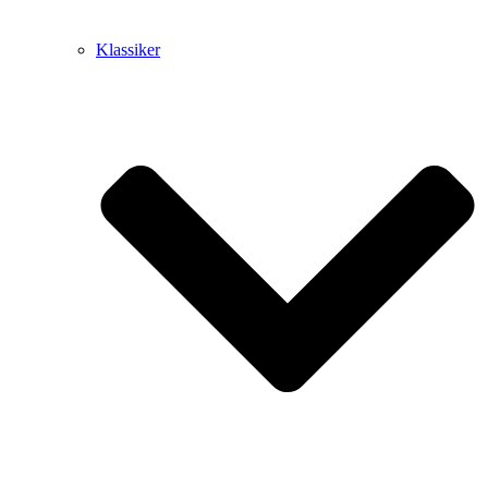
Klassiker