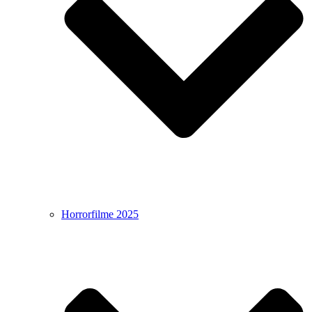
Horrorfilme 2025