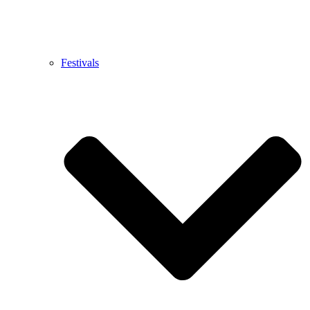
Festivals