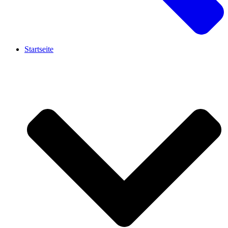
Startseite