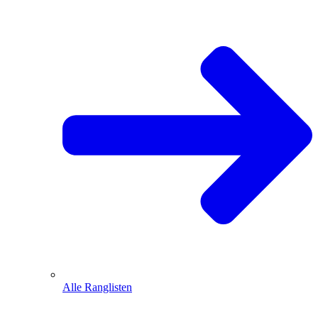
Alle Ranglisten