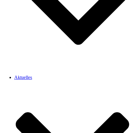
Aktuelles