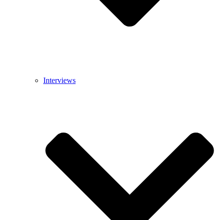
Interviews