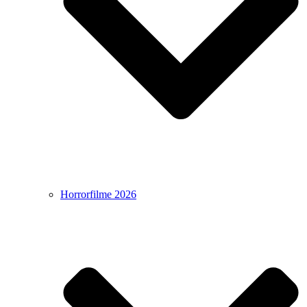
Horrorfilme 2026