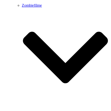
Zombiefilme