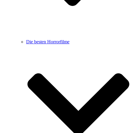
Die besten Horrorfilme