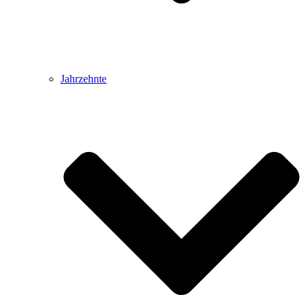
Jahrzehnte