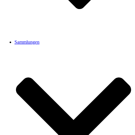
Sammlungen