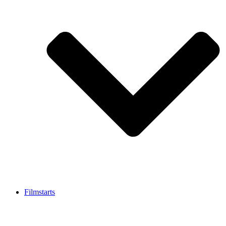
Filmstarts