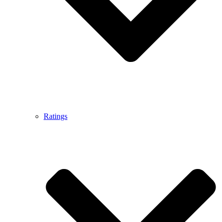
Ratings