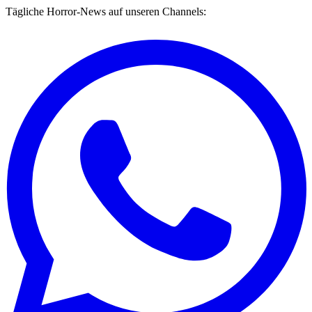
Tägliche Horror-News auf unseren Channels: