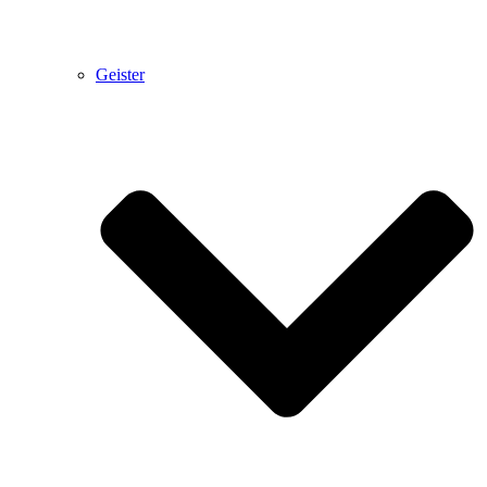
Geister