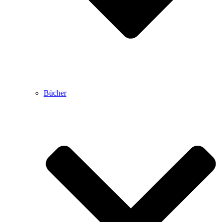
Bücher