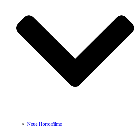
Neue Horrorfilme