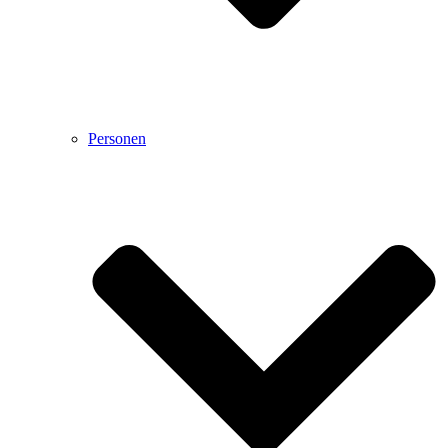
Personen