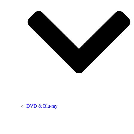
DVD & Blu-ray