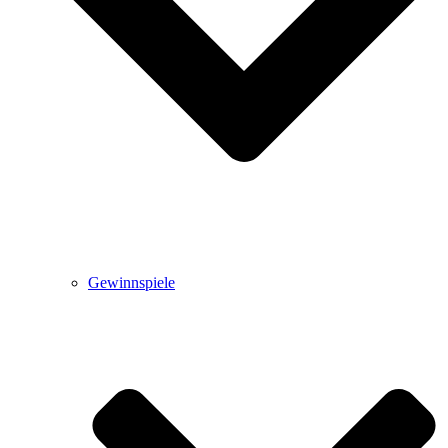
Gewinnspiele