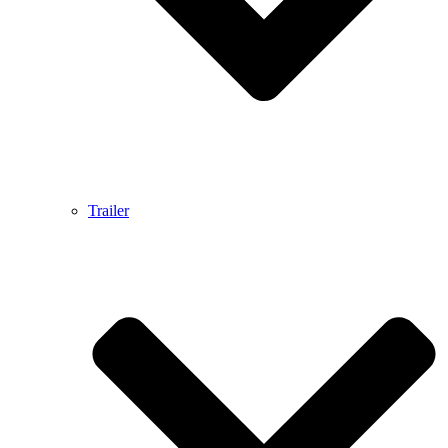
Trailer