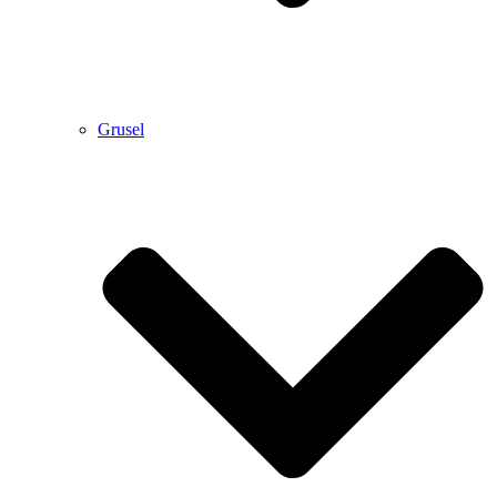
Grusel