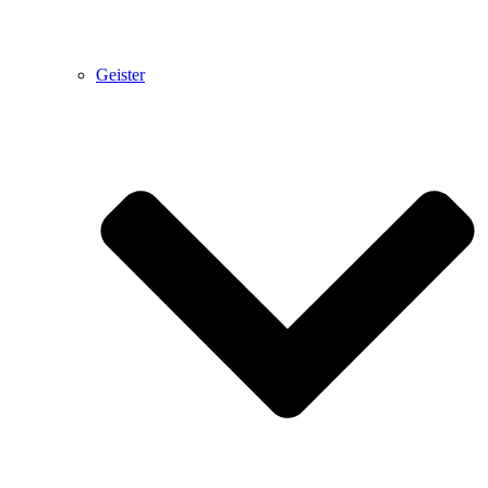
Geister