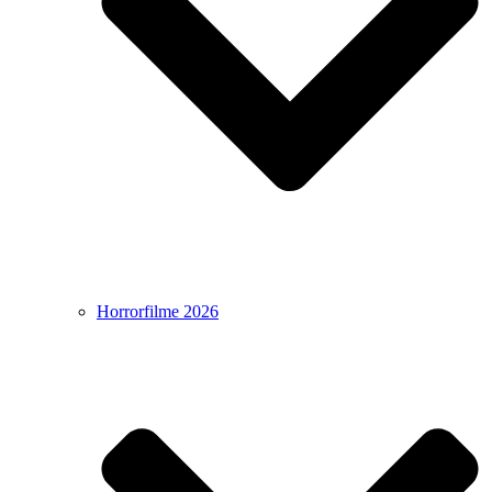
Horrorfilme 2026