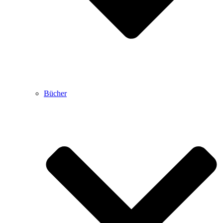
Bücher