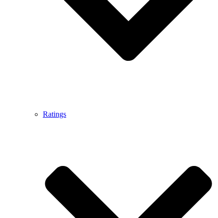
Ratings