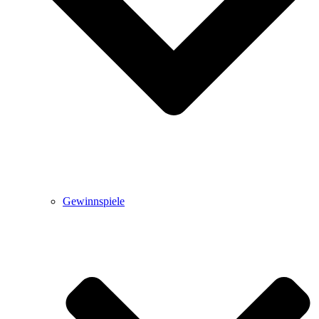
Gewinnspiele