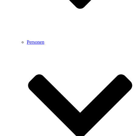
Personen