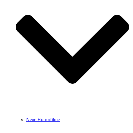
Neue Horrorfilme