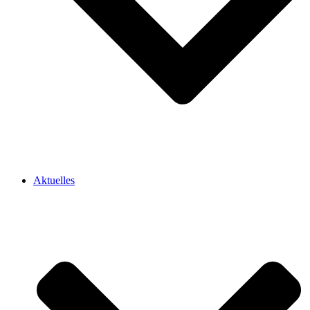
Aktuelles