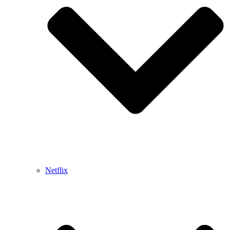
Netflix