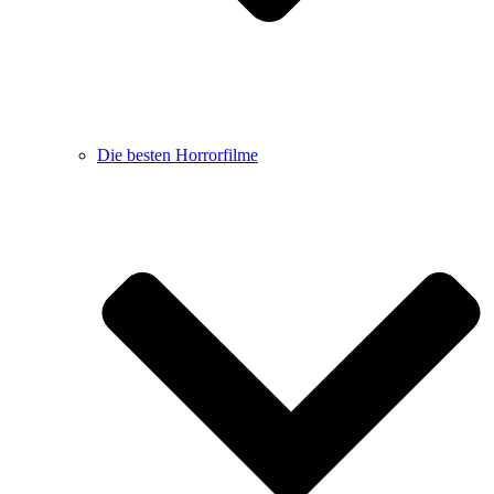
Die besten Horrorfilme