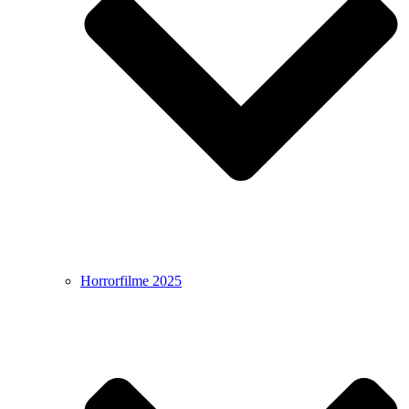
Horrorfilme 2025