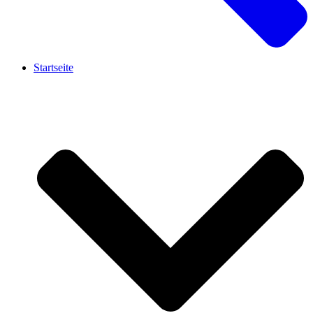
Startseite