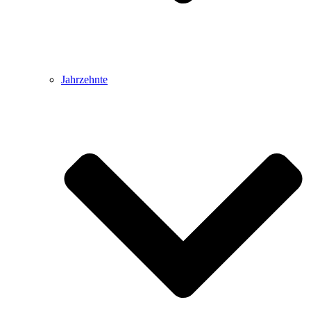
Jahrzehnte