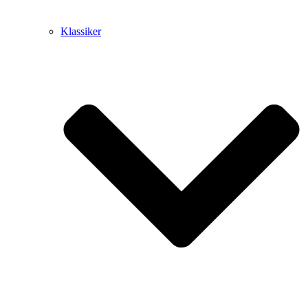
Klassiker