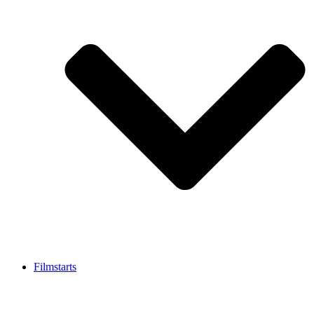
Filmstarts