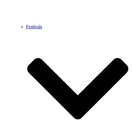
Festivals