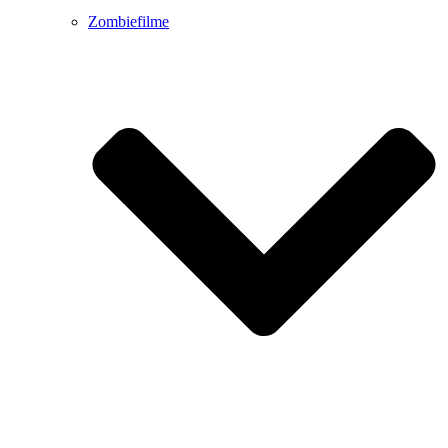
Zombiefilme