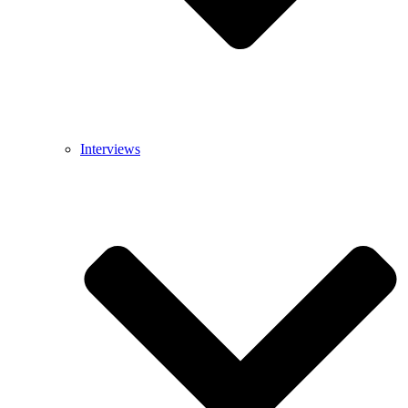
Interviews