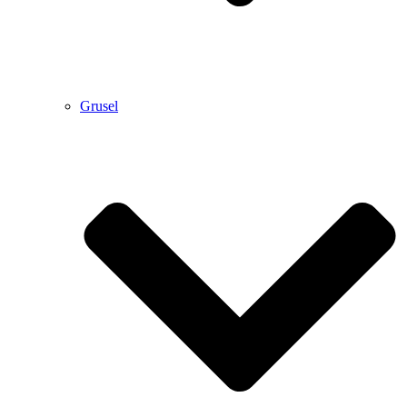
Grusel