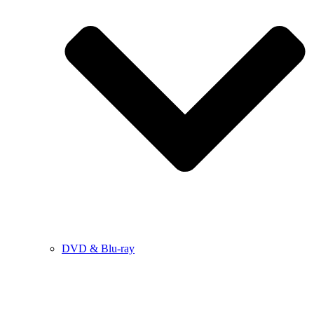
DVD & Blu-ray