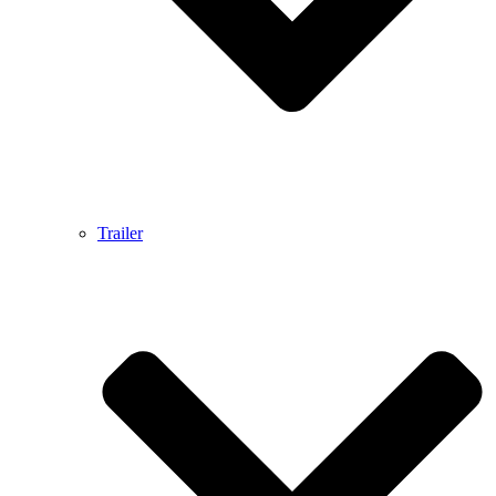
Trailer