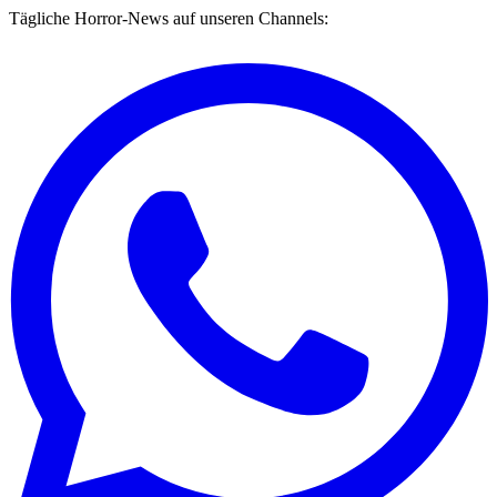
Tägliche Horror-News auf unseren Channels: