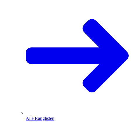
Alle Ranglisten