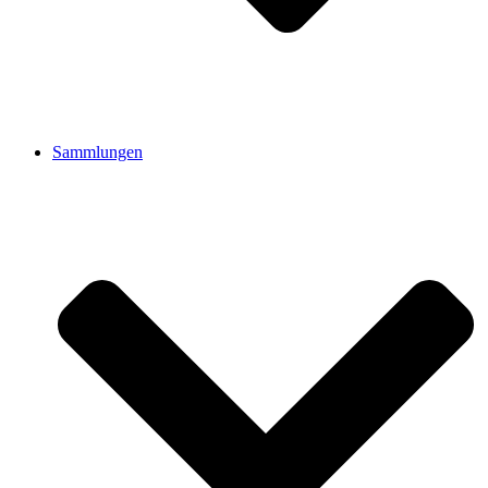
Sammlungen