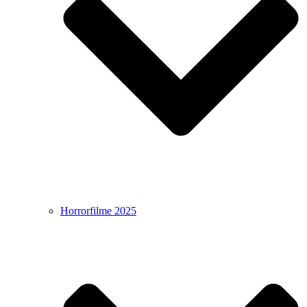
Horrorfilme 2025