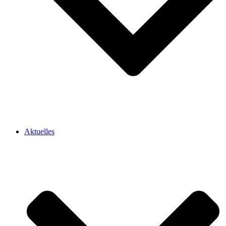
Aktuelles