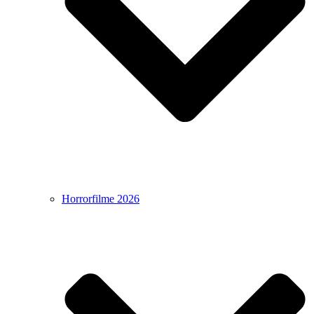
Horrorfilme 2026