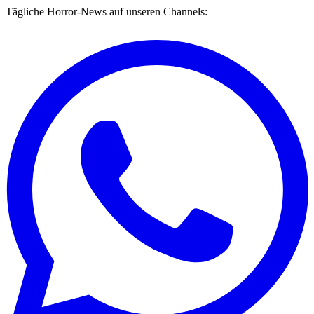
Tägliche Horror-News auf unseren Channels: