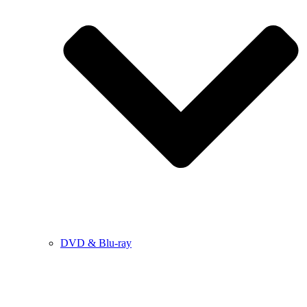
DVD & Blu-ray