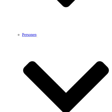
Personen