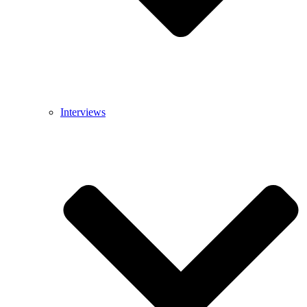
Interviews