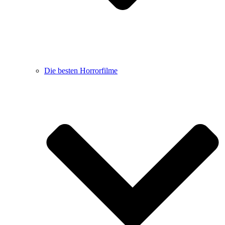
Die besten Horrorfilme