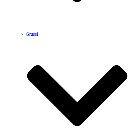
Grusel