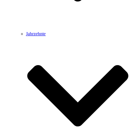
Jahrzehnte