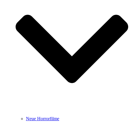
Neue Horrorfilme