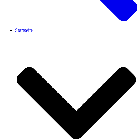
Startseite