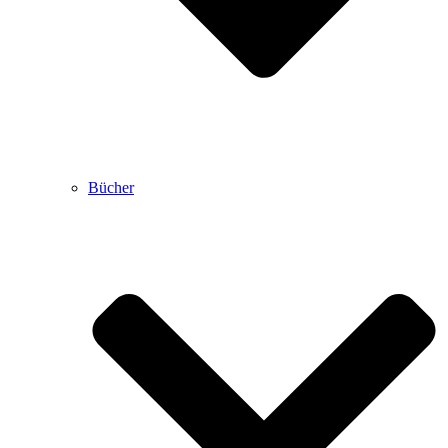
Bücher