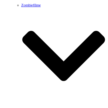
Zombiefilme