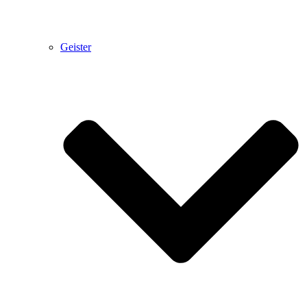
Geister