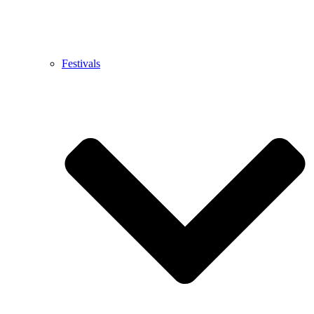
Festivals