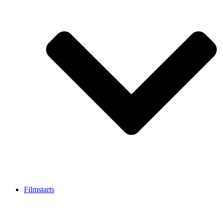
Filmstarts