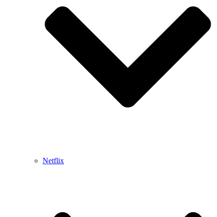
Netflix