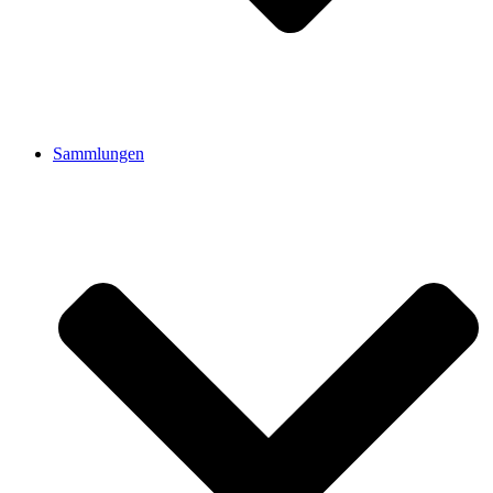
Sammlungen