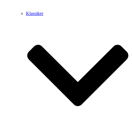
Klassiker