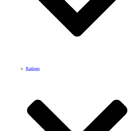
Ratings