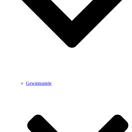
Gewinnspiele