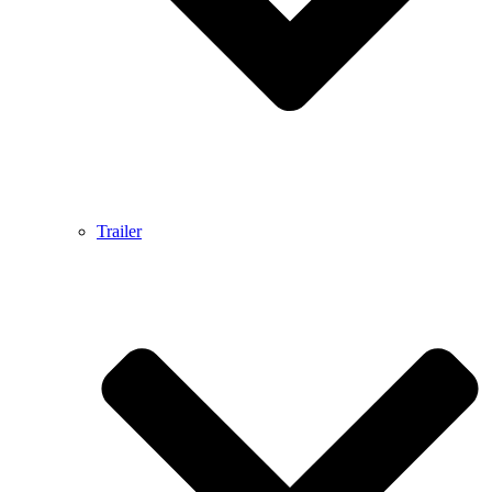
Trailer