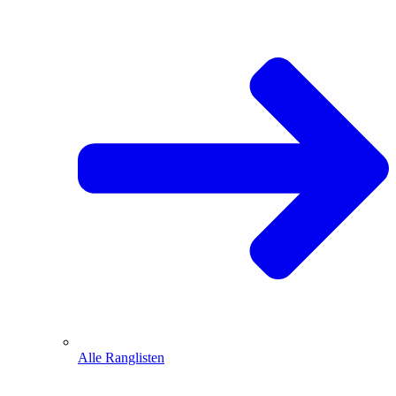
Alle Ranglisten