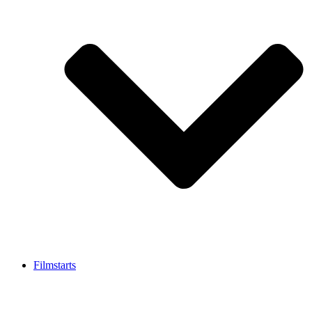
Filmstarts