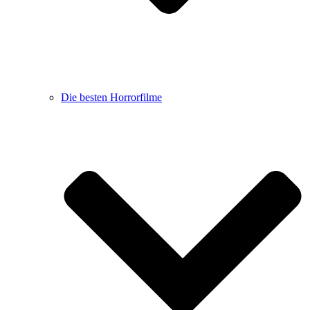
Die besten Horrorfilme