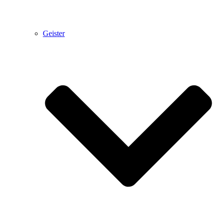
Geister