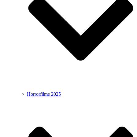
Horrorfilme 2025