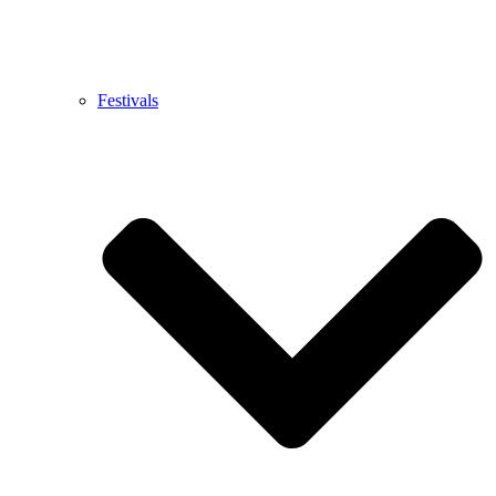
Festivals