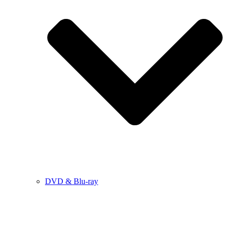
DVD & Blu-ray