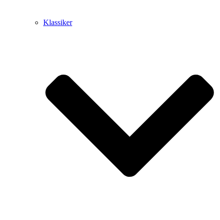
Klassiker