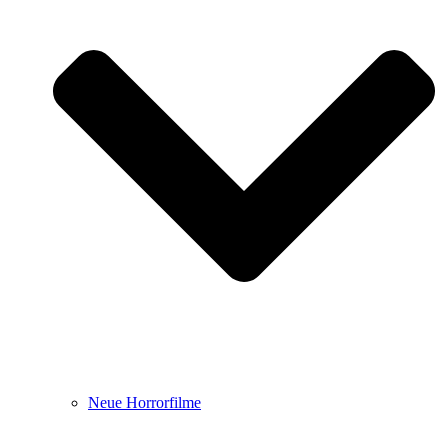
Neue Horrorfilme