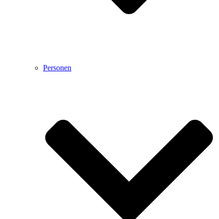
Personen