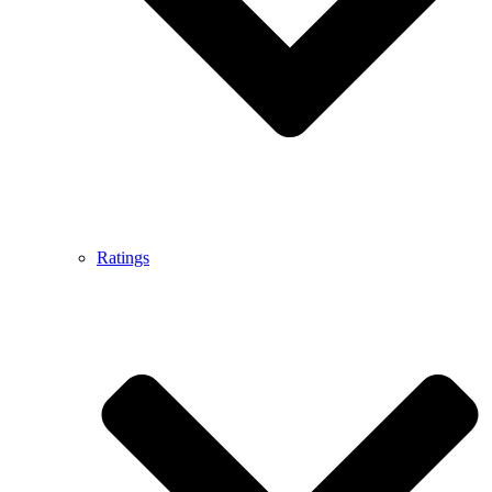
Ratings