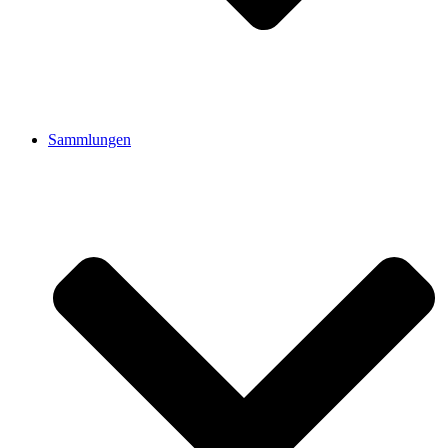
Sammlungen