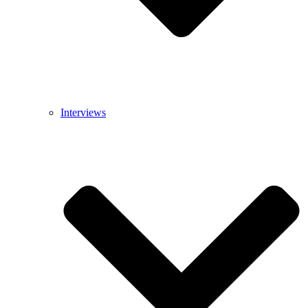
Interviews