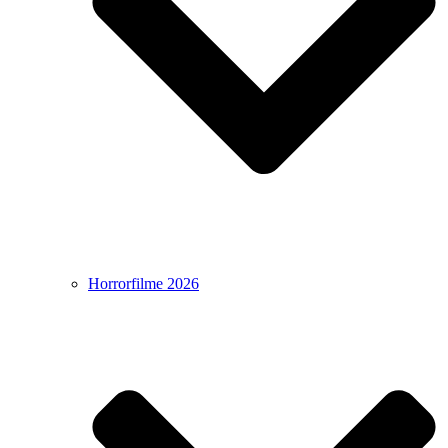
Horrorfilme 2026