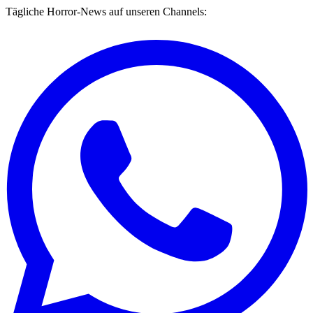
Tägliche Horror-News auf unseren Channels: