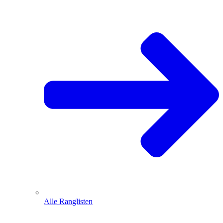
Alle Ranglisten