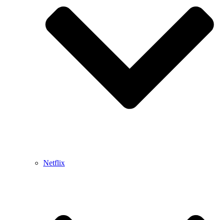
Netflix