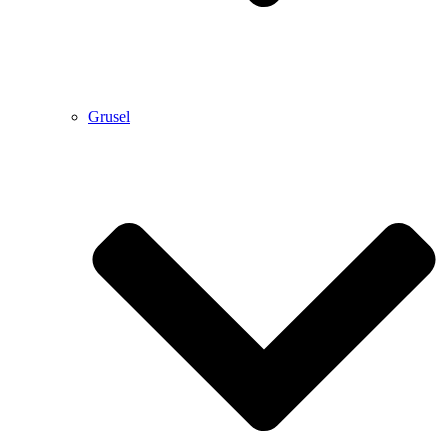
Grusel