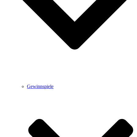
Gewinnspiele