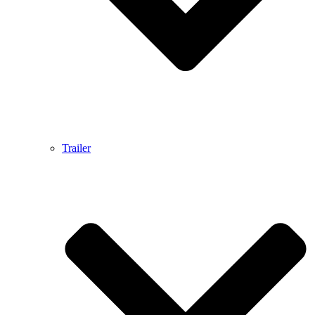
Trailer