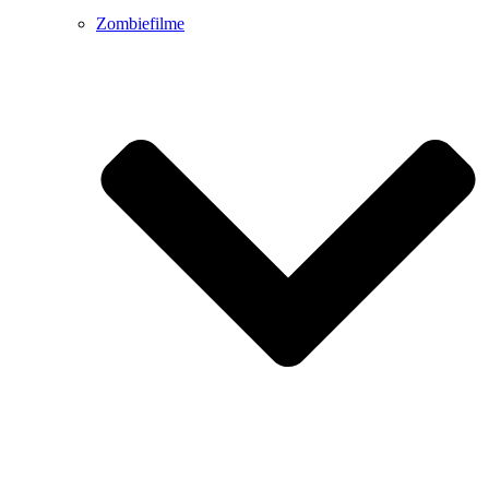
Zombiefilme