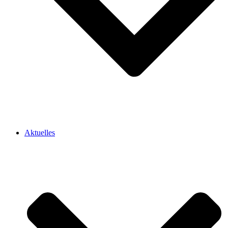
Aktuelles