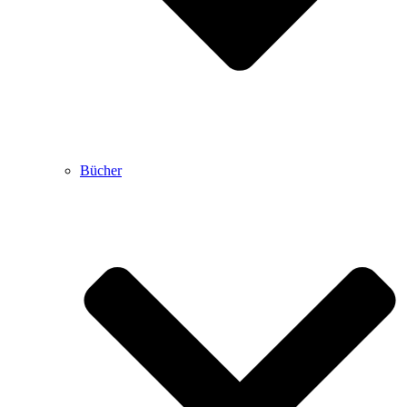
Bücher