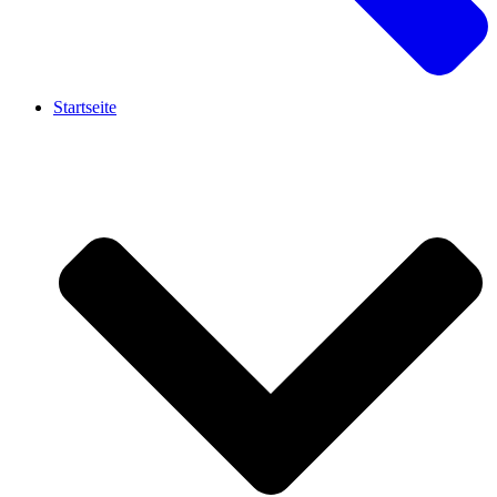
Startseite