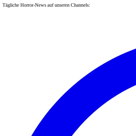
Tägliche Horror-News auf unseren Channels: