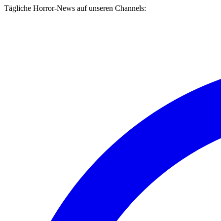
Tägliche Horror-News auf unseren Channels: