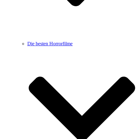
Die besten Horrorfilme