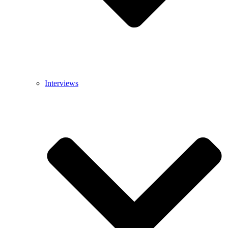
Interviews