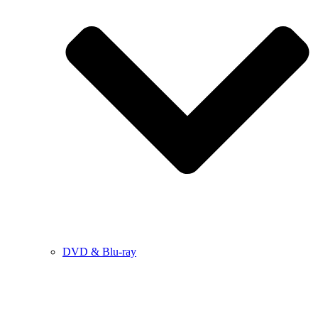
DVD & Blu-ray