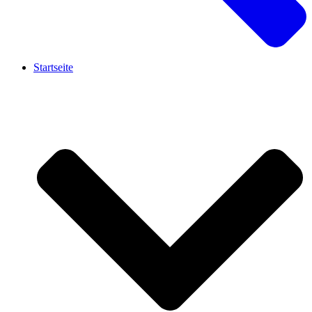
Startseite