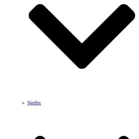
Netflix