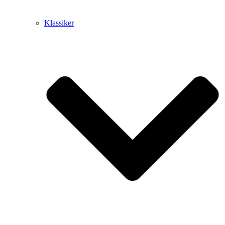
Klassiker