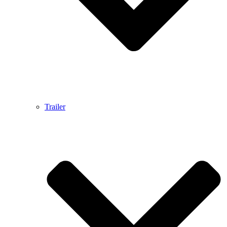
Trailer