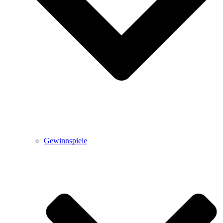
Gewinnspiele