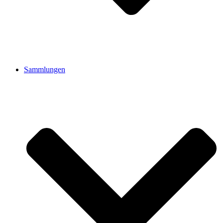
Sammlungen