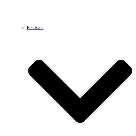
Festivals