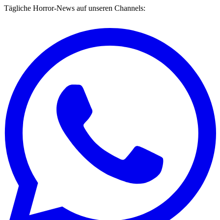
Tägliche Horror-News auf unseren Channels: