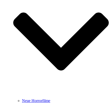
Neue Horrorfilme