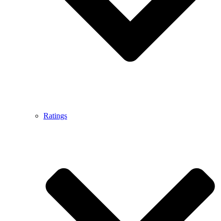
Ratings