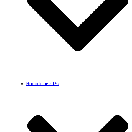
Horrorfilme 2026