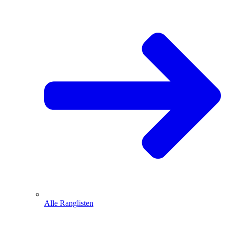
Alle Ranglisten