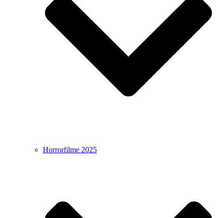
Horrorfilme 2025