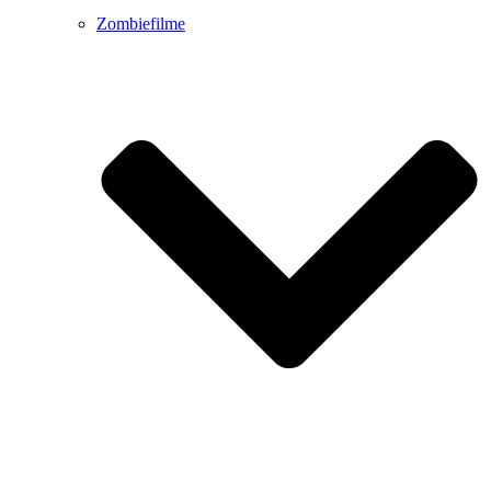
Zombiefilme