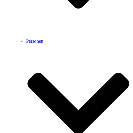
Personen