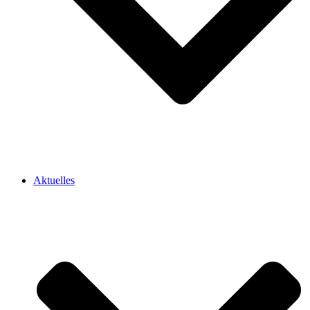
Aktuelles