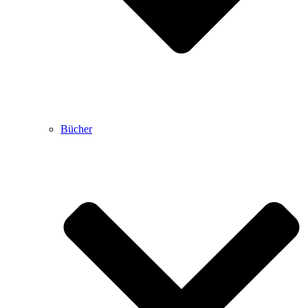
Bücher