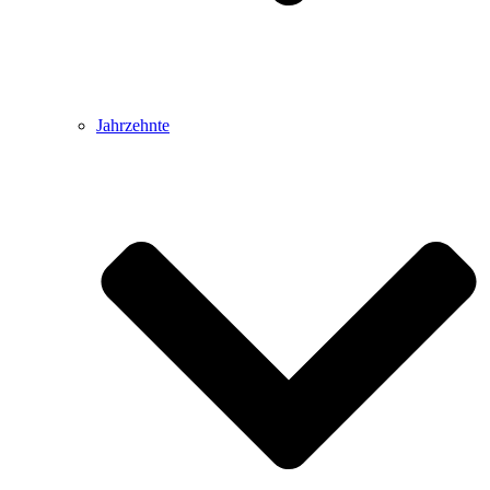
Jahrzehnte