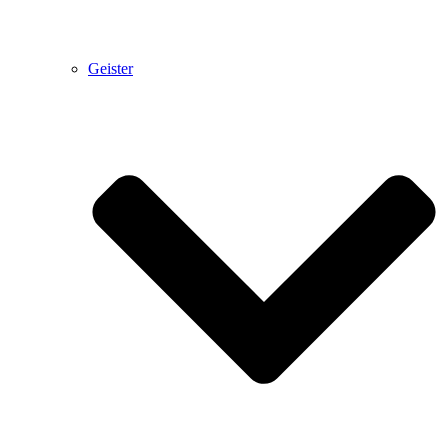
Geister