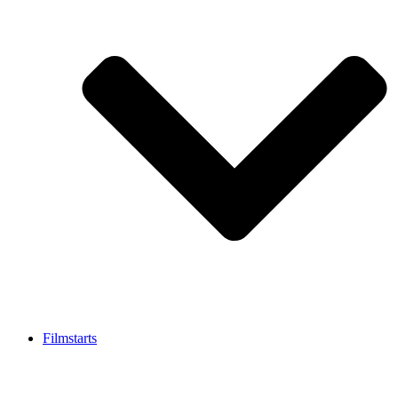
Filmstarts