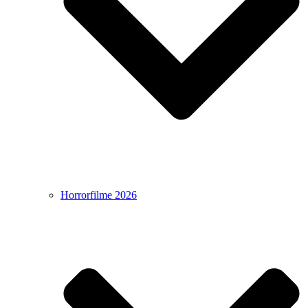
Horrorfilme 2026