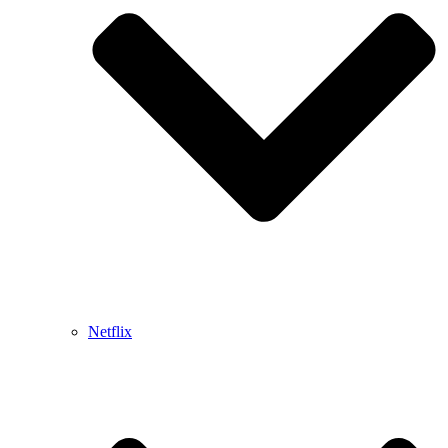
Netflix