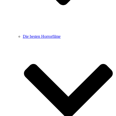
Die besten Horrorfilme