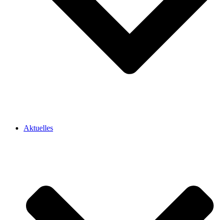
Aktuelles