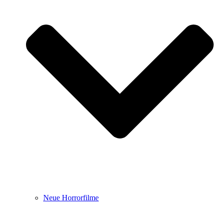
Neue Horrorfilme