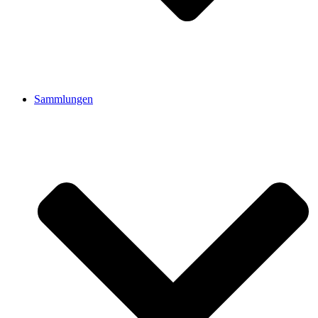
Sammlungen