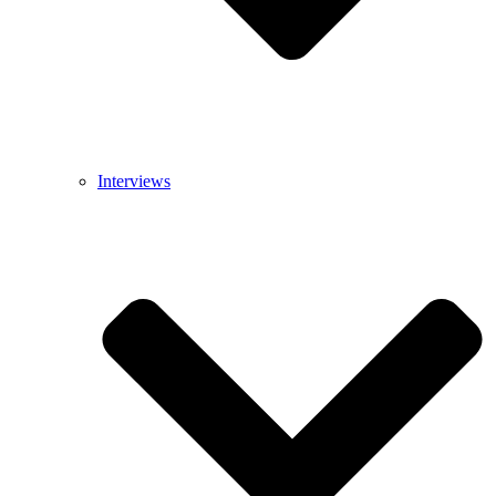
Interviews