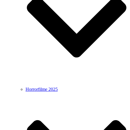
Horrorfilme 2025