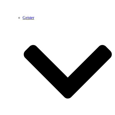
Geister