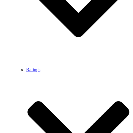
Ratings