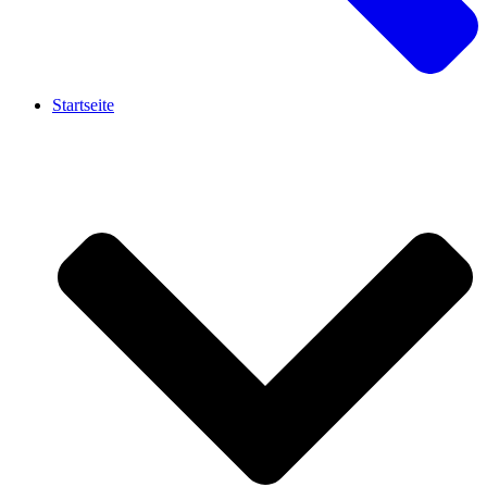
Startseite