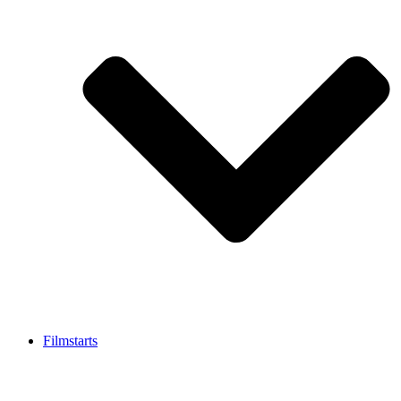
Filmstarts