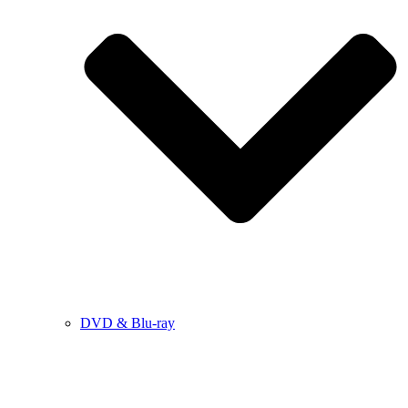
DVD & Blu-ray