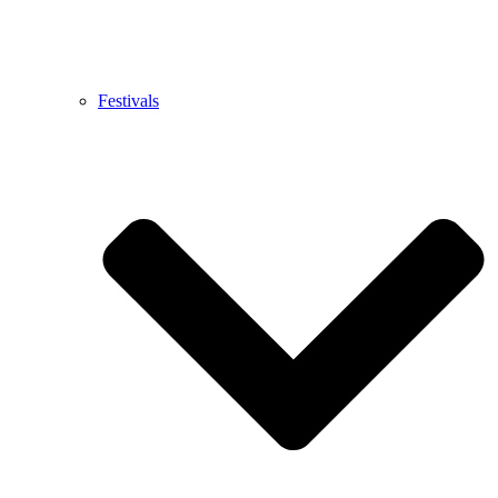
Festivals