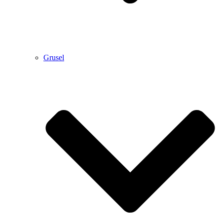
Grusel