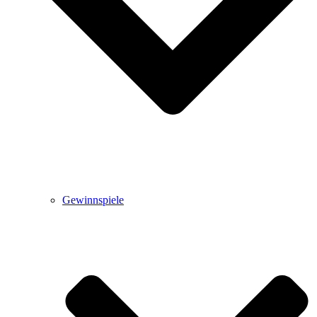
Gewinnspiele