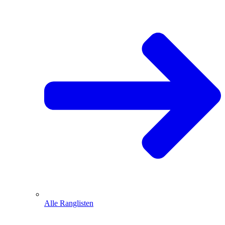
Alle Ranglisten