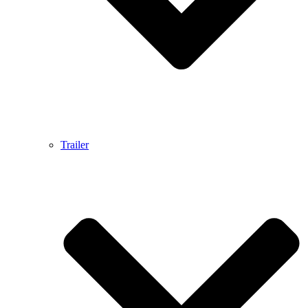
Trailer