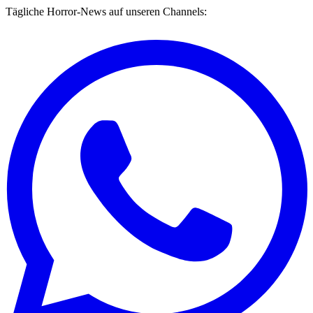
Tägliche Horror-News auf unseren Channels: