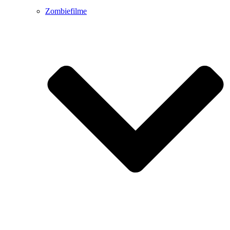
Zombiefilme