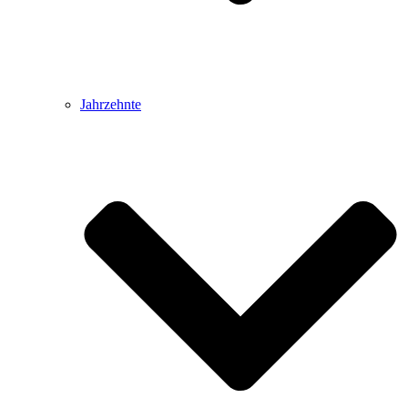
Jahrzehnte