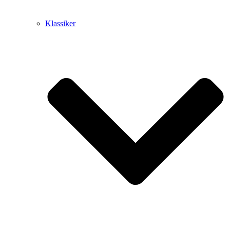
Klassiker