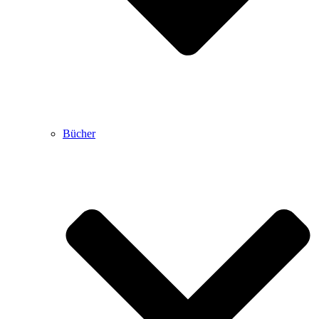
Bücher