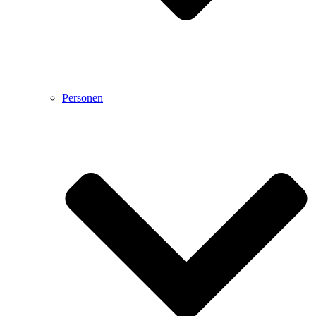
Personen