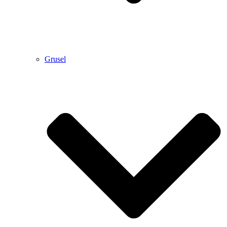
Grusel