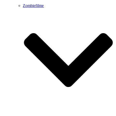
Zombiefilme