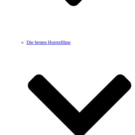
Die besten Horrorfilme