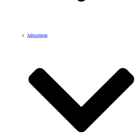
Jahrzehnte