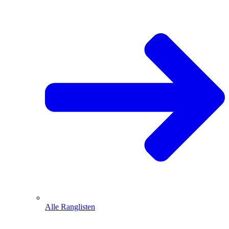
Alle Ranglisten