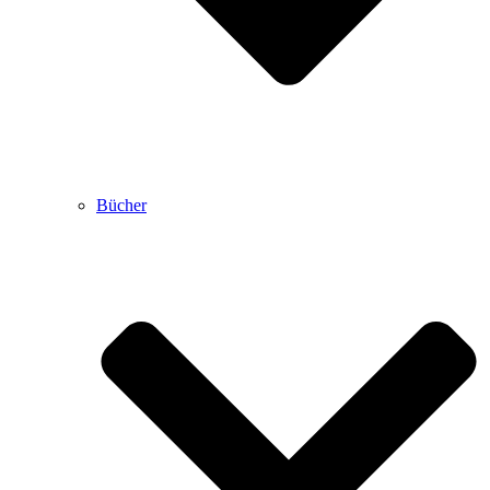
Bücher