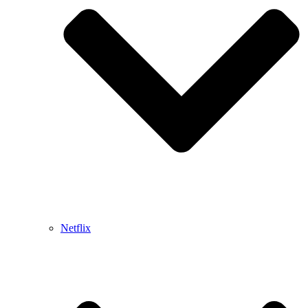
Netflix