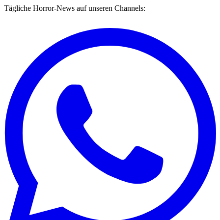
Tägliche Horror-News auf unseren Channels: