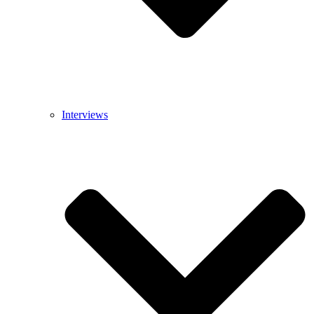
Interviews