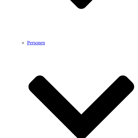
Personen