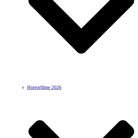
Horrorfilme 2026