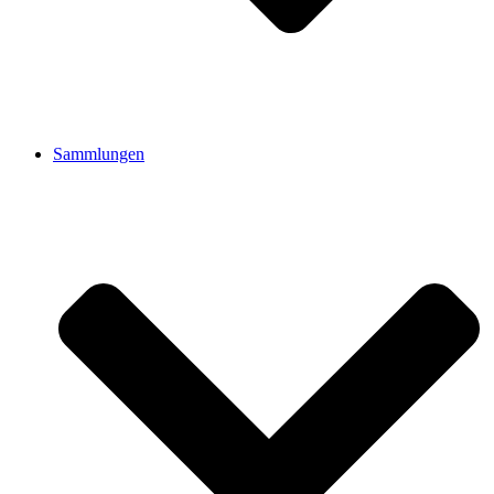
Sammlungen