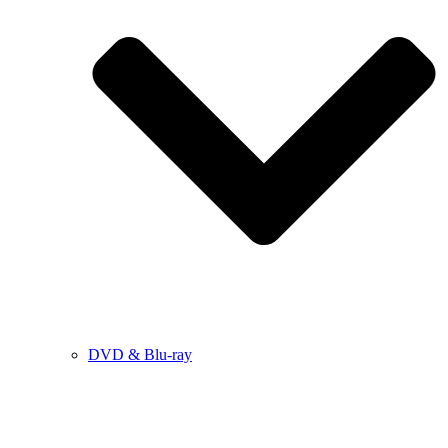
DVD & Blu-ray