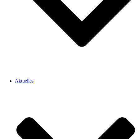
Aktuelles