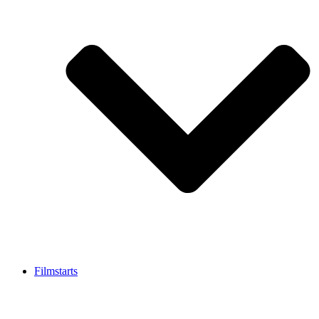
Filmstarts