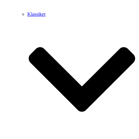
Klassiker