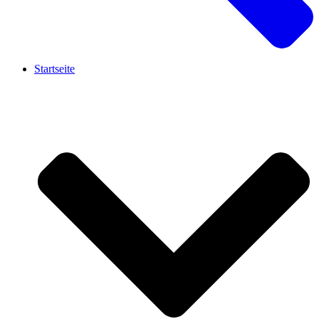
Startseite