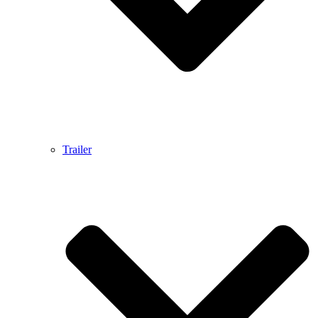
Trailer