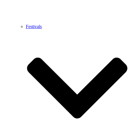
Festivals