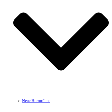
Neue Horrorfilme