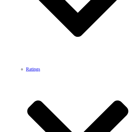
Ratings