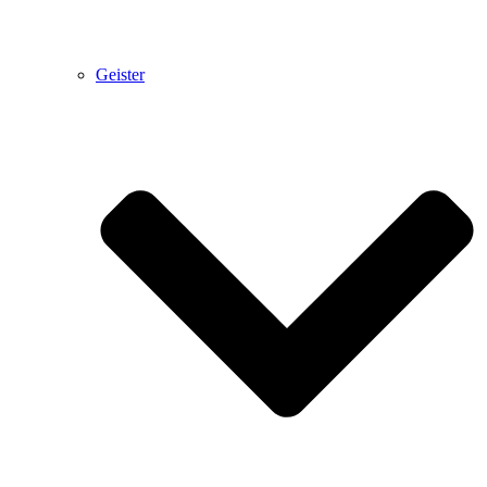
Geister