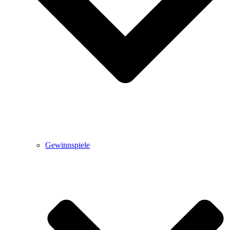
Gewinnspiele