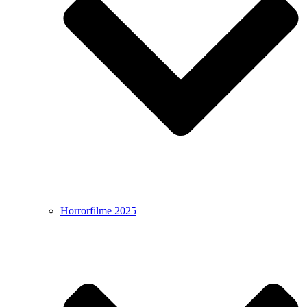
Horrorfilme 2025