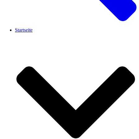
Startseite