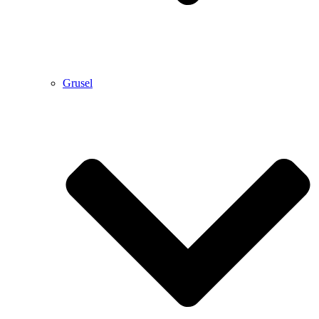
Grusel