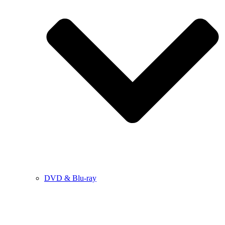
DVD & Blu-ray