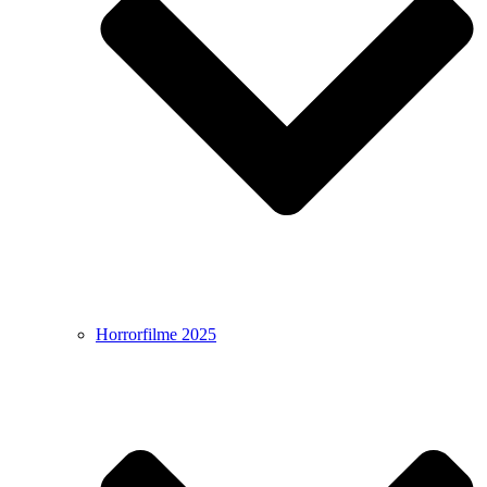
Horrorfilme 2025