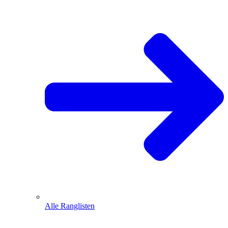
Alle Ranglisten