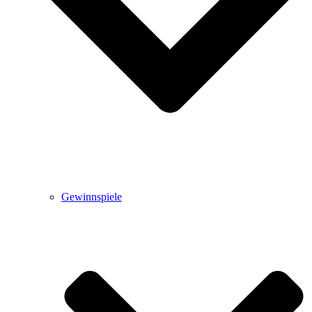
Gewinnspiele