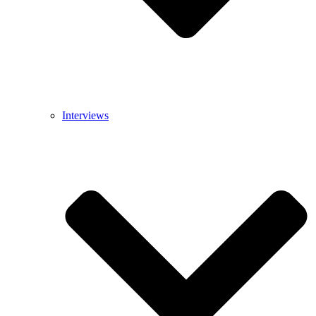
Interviews