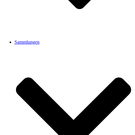
Sammlungen