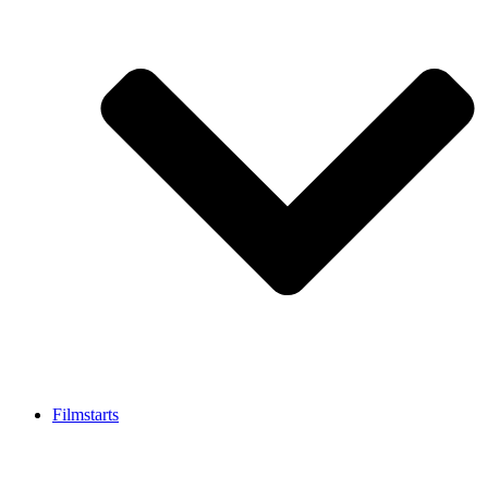
Filmstarts