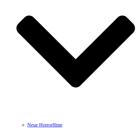
Neue Horrorfilme