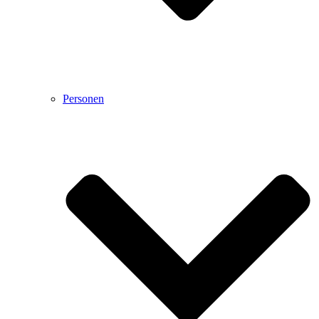
Personen