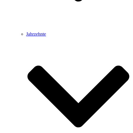
Jahrzehnte