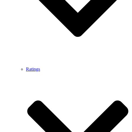
Ratings