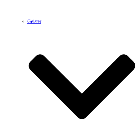
Geister