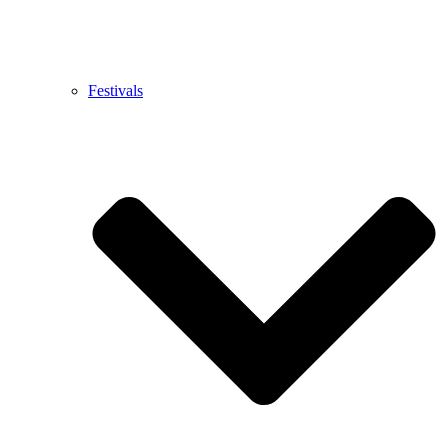
Festivals