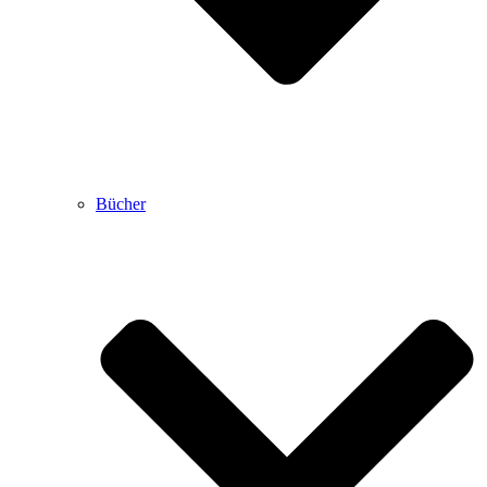
Bücher