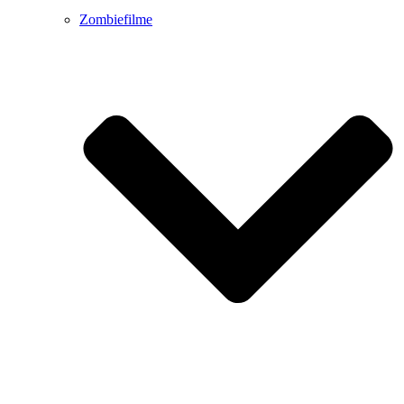
Zombiefilme