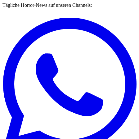
Tägliche Horror-News auf unseren Channels: