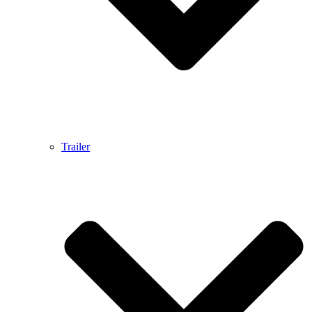
Trailer