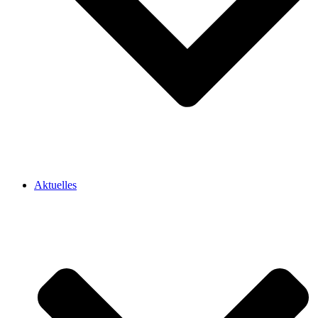
Aktuelles