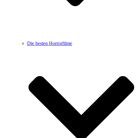
Die besten Horrorfilme