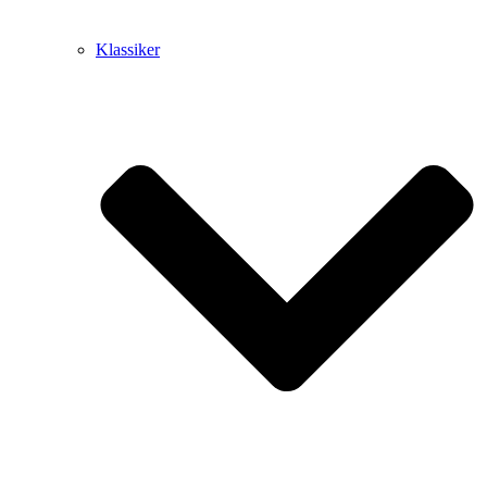
Klassiker