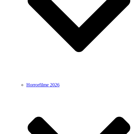
Horrorfilme 2026