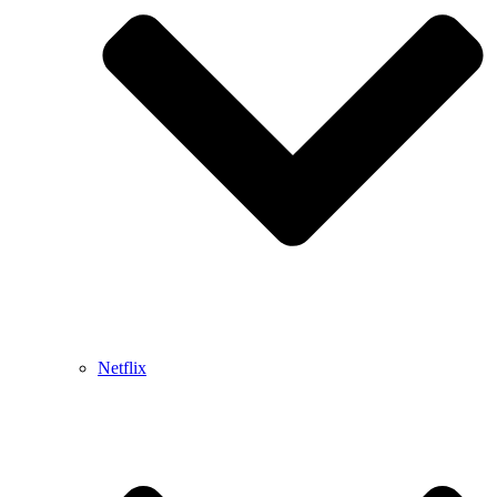
Netflix