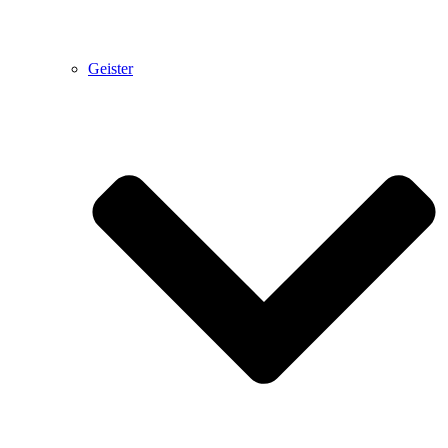
Geister