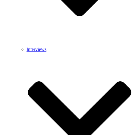
Interviews