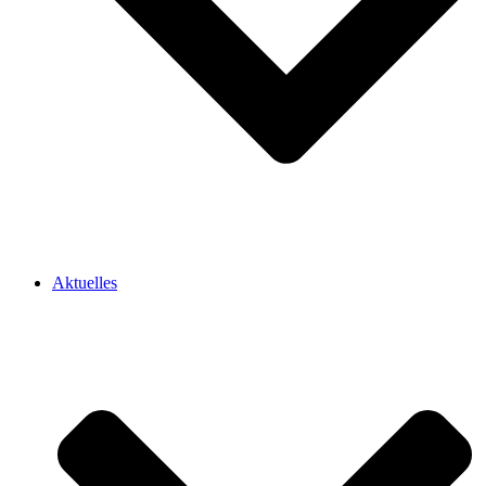
Aktuelles