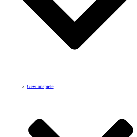
Gewinnspiele