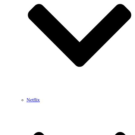
Netflix