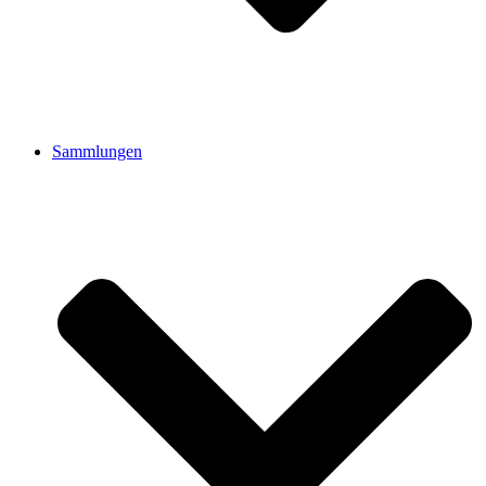
Sammlungen