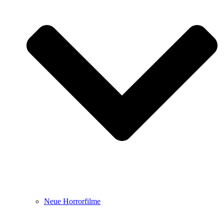
Neue Horrorfilme