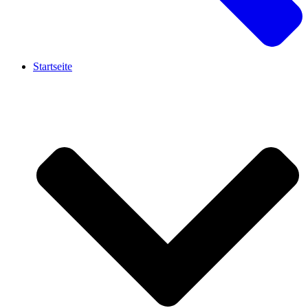
Startseite