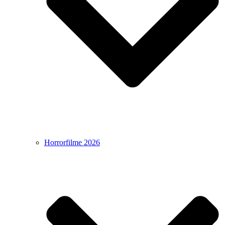
Horrorfilme 2026