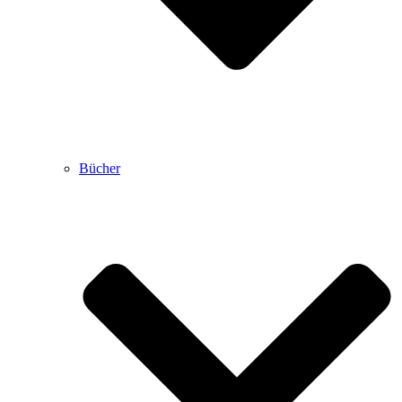
Bücher