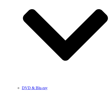
DVD & Blu-ray