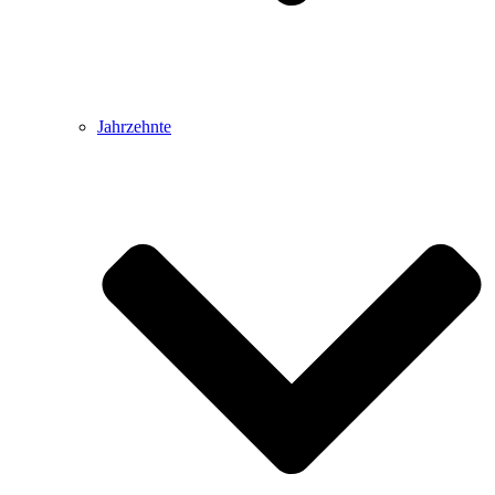
Jahrzehnte