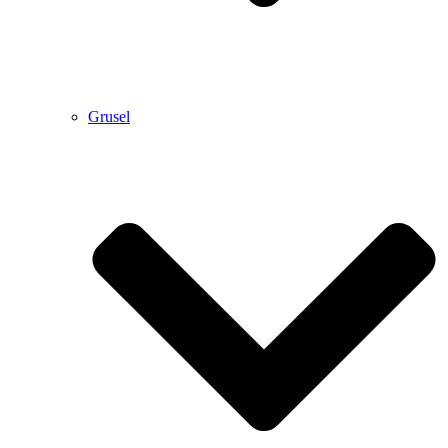
Grusel