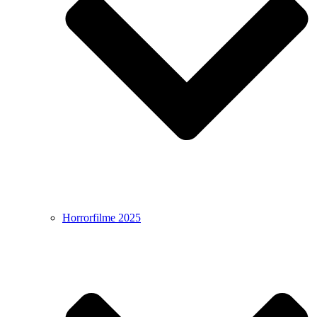
Horrorfilme 2025