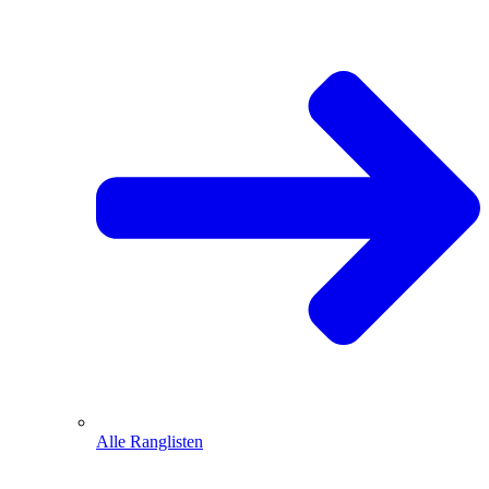
Alle Ranglisten