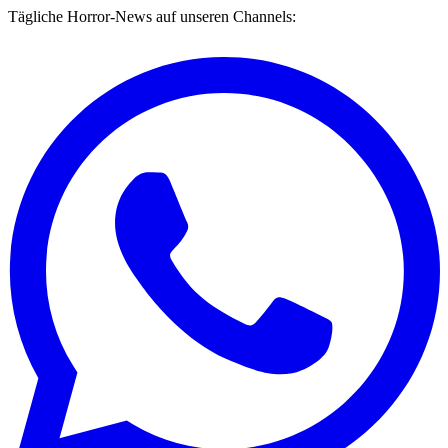
Tägliche Horror-News auf unseren Channels: