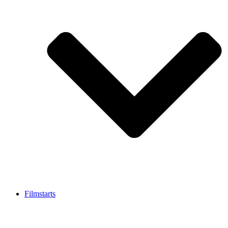
Filmstarts