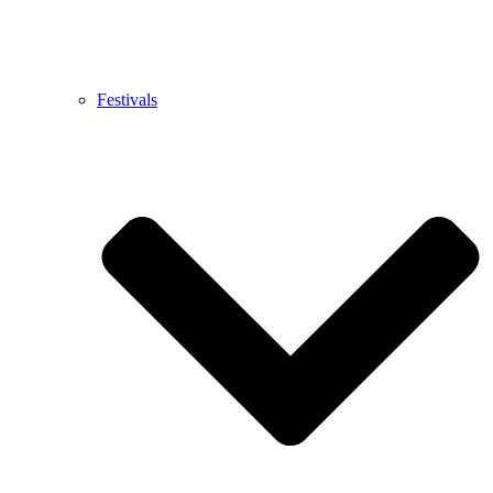
Festivals