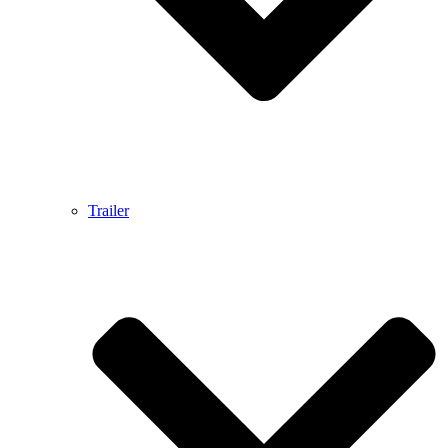
Trailer