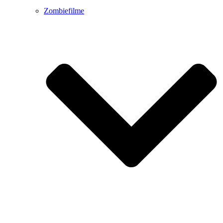
Zombiefilme