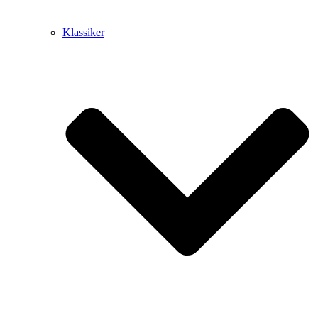
Klassiker