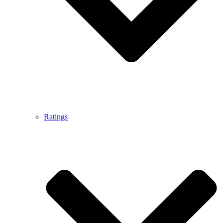
Ratings