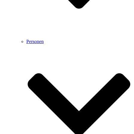
Personen