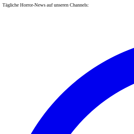
Tägliche Horror-News auf unseren Channels: