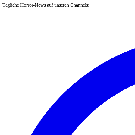
Tägliche Horror-News auf unseren Channels: