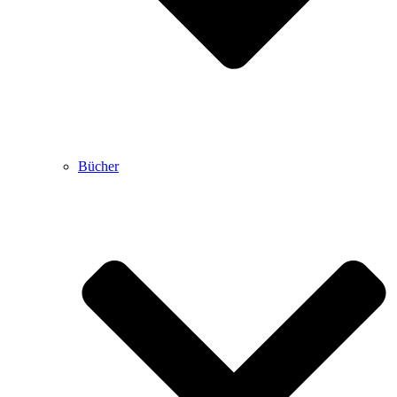
Bücher