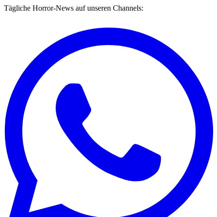
Tägliche Horror-News auf unseren Channels: