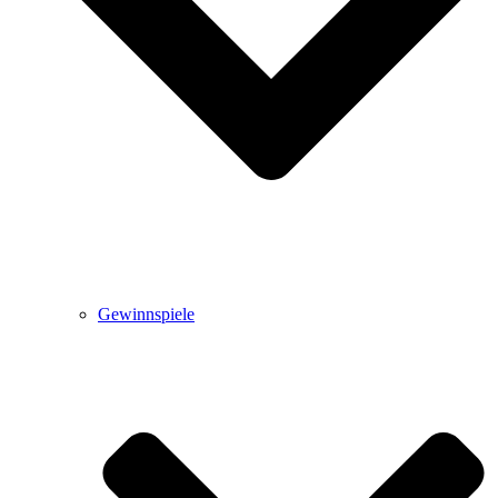
Gewinnspiele