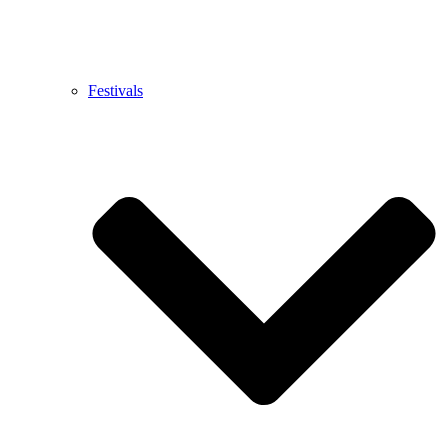
Festivals