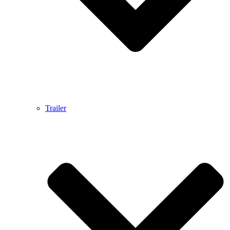
Trailer