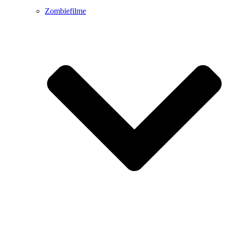
Zombiefilme