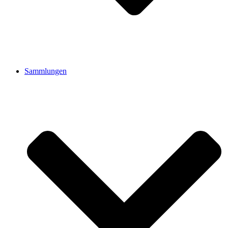
Sammlungen