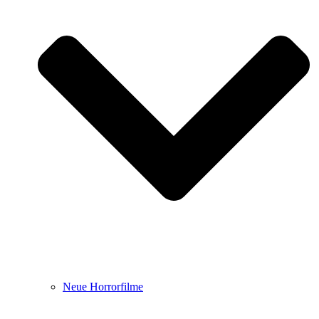
Neue Horrorfilme