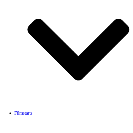
Filmstarts