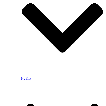
Netflix