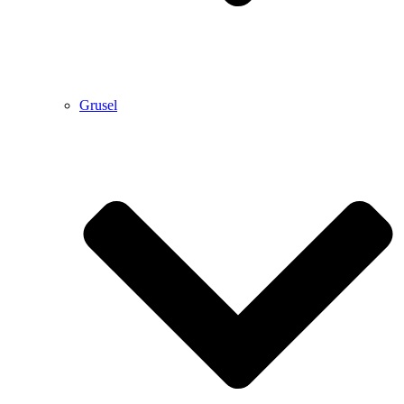
Grusel