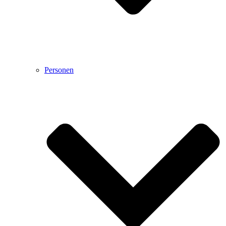
Personen