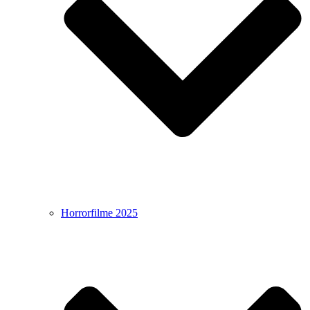
Horrorfilme 2025