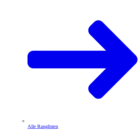
Alle Ranglisten