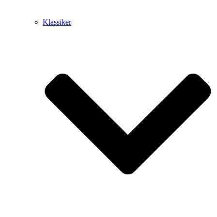
Klassiker