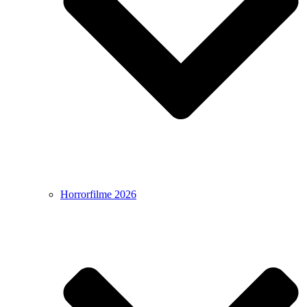
Horrorfilme 2026