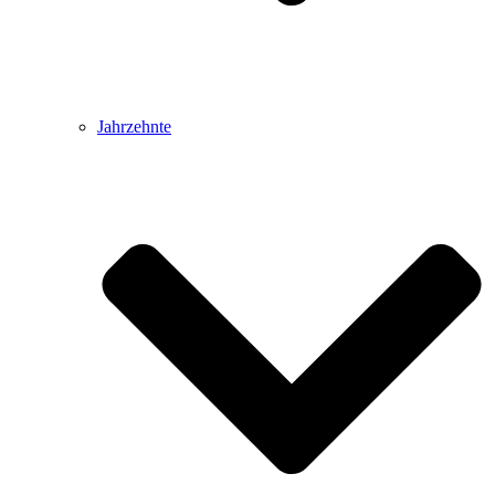
Jahrzehnte