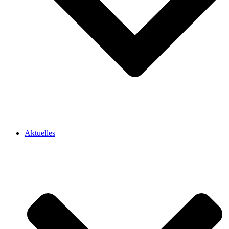
Aktuelles