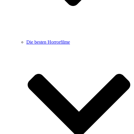
Die besten Horrorfilme