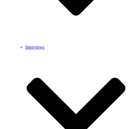
Interviews