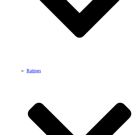
Ratings