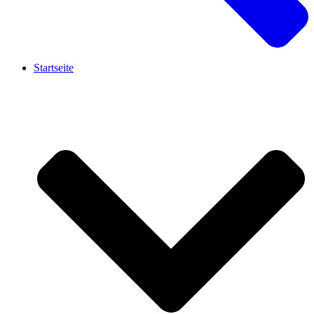
Startseite