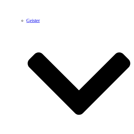
Geister