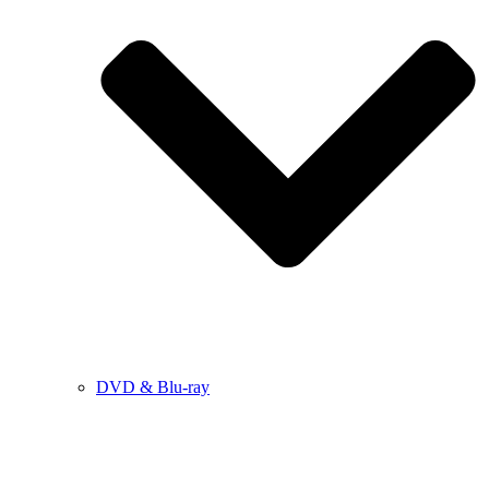
DVD & Blu-ray