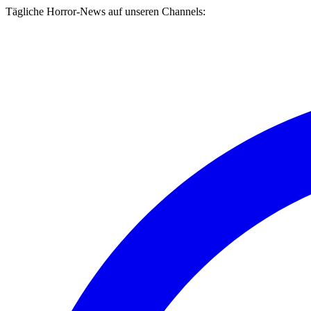
Tägliche Horror-News auf unseren Channels: